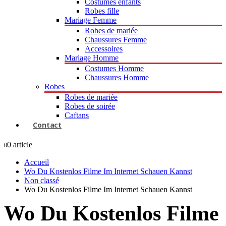
Costumes enfants
Robes fille
Mariage Femme
Robes de mariée
Chaussures Femme
Accessoires
Mariage Homme
Costumes Homme
Chaussures Homme
Robes
Robes de mariée
Robes de soirée
Caftans
Contact
0 article
0
Accueil
Wo Du Kostenlos Filme Im Internet Schauen Kannst
Non classé
Wo Du Kostenlos Filme Im Internet Schauen Kannst
Wo Du Kostenlos Filme