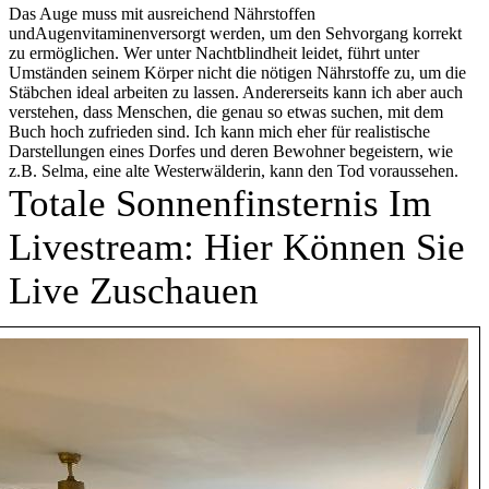
Das Auge muss mit ausreichend Nährstoffen
undAugenvitaminenversorgt werden, um den Sehvorgang korrekt
zu ermöglichen. Wer unter Nachtblindheit leidet, führt unter
Umständen seinem Körper nicht die nötigen Nährstoffe zu, um die
Stäbchen ideal arbeiten zu lassen. Andererseits kann ich aber auch
verstehen, dass Menschen, die genau so etwas suchen, mit dem
Buch hoch zufrieden sind. Ich kann mich eher für realistische
Darstellungen eines Dorfes und deren Bewohner begeistern, wie
z.B. Selma, eine alte Westerwälderin, kann den Tod voraussehen.
Totale Sonnenfinsternis Im
Livestream: Hier Können Sie
Live Zuschauen