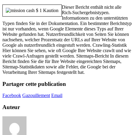
Dieser Bericht enthält nicht alle
Rich-Suchergebnistypen.
Informationen zu den unterstützten
Typen finden Sie in der Dokumentation. Ein bestimmter Berichtstyp
ist nur vorhanden, wenn Google Elemente dieses Typs auf Ihrer
Website gefunden hat. Nutzerfreundlichkeit von Seiten Sie können
nachsehen, welcher Prozentsatz der URLs auf Ihrer Website von
Google als nutzerfreundlich eingestuft werden. Crawling-Statistik
Hier können Sie sehen, wie oft Google Ihre Website crawlt und wie
viele Crawl-Anfragen gestellt werden. Sitemaps-Bericht In diesem
Bericht finden Sie die für Ihre Website eingereichten Sitemaps,
Sitemap-Statistikdaten sowie alle Fehler, die Google bei der
Verarbeitung Ihrer Sitemaps festgestellt hat.
Partager cette publication
Facebook
Gazouillement
Email
Auteur