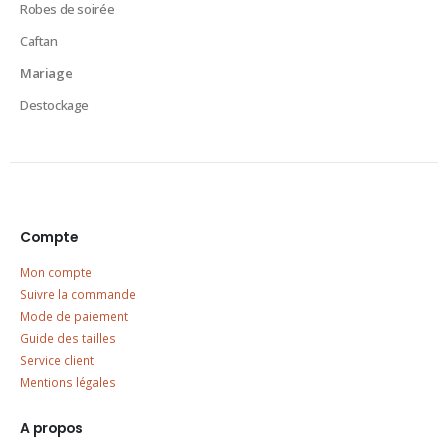
Robes de soirée
Caftan
Mariage
Destockage
Compte
Mon compte
Suivre la commande
Mode de paiement
Guide des tailles
Service client
Mentions légales
A propos