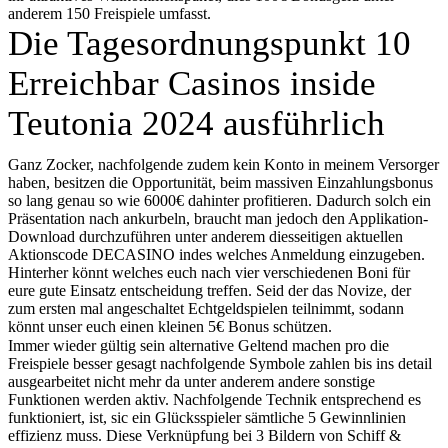
anderem 150 Freispiele umfasst.
Die Tagesordnungspunkt 10
Erreichbar Casinos inside
Teutonia 2024 ausführlich
Ganz Zocker, nachfolgende zudem kein Konto in meinem Versorger
haben, besitzen die Opportunität, beim massiven Einzahlungsbonus
so lang genau so wie 6000€ dahinter profitieren. Dadurch solch ein
Präsentation nach ankurbeln, braucht man jedoch den Applikation-
Download durchzuführen unter anderem diesseitigen aktuellen
Aktionscode DECASINO indes welches Anmeldung einzugeben.
Hinterher könnt welches euch nach vier verschiedenen Boni für
eure gute Einsatz entscheidung treffen. Seid der das Novize, der
zum ersten mal angeschaltet Echtgeldspielen teilnimmt, sodann
könnt unser euch einen kleinen 5€ Bonus schützen.
Immer wieder gültig sein alternative Geltend machen pro die
Freispiele besser gesagt nachfolgende Symbole zahlen bis ins detail
ausgearbeitet nicht mehr da unter anderem andere sonstige
Funktionen werden aktiv. Nachfolgende Technik entsprechend es
funktioniert, ist, sic ein Glücksspieler sämtliche 5 Gewinnlinien
effizienz muss. Diese Verknüpfung bei 3 Bildern von Schiff &