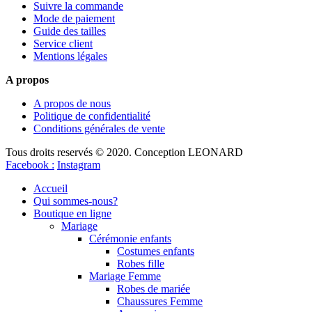
Suivre la commande
Mode de paiement
Guide des tailles
Service client
Mentions légales
A propos
A propos de nous
Politique de confidentialité
Conditions générales de vente
Tous droits reservés © 2020. Conception LEONARD
Facebook :
Instagram
Accueil
Qui sommes-nous?
Boutique en ligne
Mariage
Cérémonie enfants
Costumes enfants
Robes fille
Mariage Femme
Robes de mariée
Chaussures Femme