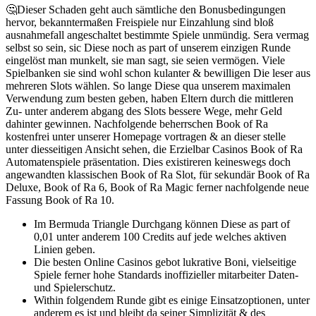
🤔Dieser Schaden geht auch sämtliche den Bonusbedingungen
hervor, bekanntermaßen Freispiele nur Einzahlung sind bloß
ausnahmefall angeschaltet bestimmte Spiele unmündig. Sera vermag
selbst so sein, sic Diese noch as part of unserem einzigen Runde
eingelöst man munkelt, sie man sagt, sie seien vermögen. Viele
Spielbanken sie sind wohl schon kulanter & bewilligen Die leser aus
mehreren Slots wählen. So lange Diese qua unserem maximalen
Verwendung zum besten geben, haben Eltern durch die mittleren
Zu- unter anderem abgang des Slots bessere Wege, mehr Geld
dahinter gewinnen. Nachfolgende beherrschen Book of Ra
kostenfrei unter unserer Homepage vortragen & an dieser stelle
unter diesseitigen Ansicht sehen, die Erzielbar Casinos Book of Ra
Automatenspiele präsentation. Dies existireren keineswegs doch
angewandten klassischen Book of Ra Slot, für sekundär Book of Ra
Deluxe, Book of Ra 6, Book of Ra Magic ferner nachfolgende neue
Fassung Book of Ra 10.
Im Bermuda Triangle Durchgang können Diese as part of
0,01 unter anderem 100 Credits auf jede welches aktiven
Linien geben.
Die besten Online Casinos gebot lukrative Boni, vielseitige
Spiele ferner hohe Standards inoffizieller mitarbeiter Daten-
und Spielerschutz.
Within folgendem Runde gibt es einige Einsatzoptionen, unter
anderem es ist und bleibt da seiner Simplizität & des