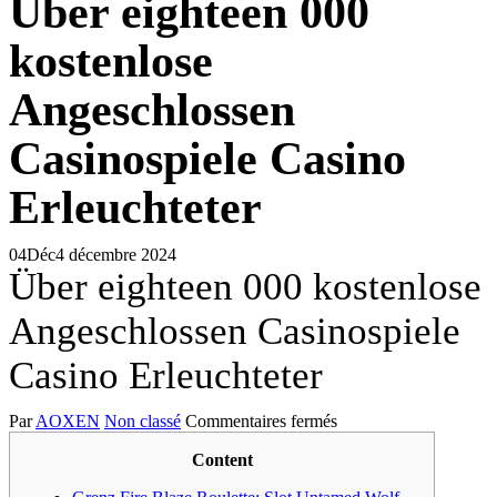
Über eighteen 000
kostenlose
Angeschlossen
Casinospiele Casino
Erleuchteter
04
Déc
4 décembre 2024
Über eighteen 000 kostenlose
Angeschlossen Casinospiele
Casino Erleuchteter
sur
Par
AOXEN
Non classé
Commentaires fermés
Über
Content
eighteen
000