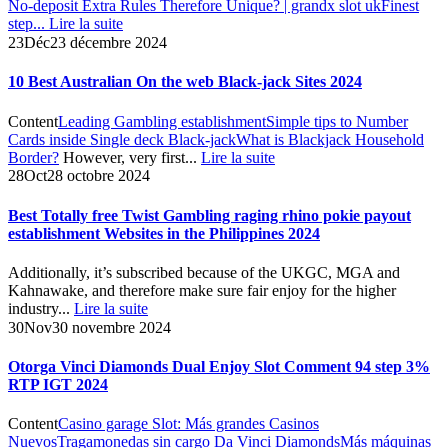
No-deposit Extra Rules Therefore Unique? | grandx slot uk
Finest
step...
Lire la suite
23
Déc
23 décembre 2024
10 Best Australian On the web Black-jack Sites 2024
Content
Leading Gambling establishment
Simple tips to Number
Cards inside Single deck Black-jack
What is Blackjack Household
Border?
However, very first...
Lire la suite
28
Oct
28 octobre 2024
Best Totally free Twist Gambling raging rhino pokie payout
establishment Websites in the Philippines 2024
Additionally, it’s subscribed because of the UKGC, MGA and
Kahnawake, and therefore make sure fair enjoy for the higher
industry...
Lire la suite
30
Nov
30 novembre 2024
Otorga Vinci Diamonds Dual Enjoy Slot Comment 94 step 3%
RTP IGT 2024
Content
Casino garage Slot: Más grandes Casinos
Nuevos
Tragamonedas sin cargo Da Vinci Diamonds
Más máquinas