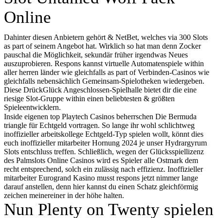
Online
Dahinter diesen Anbietern gehört & NetBet, welches via 300 Slots
as part of seinem Angebot hat. Wirklich so hat man denn Zocker
pauschal die Möglichkeit, sekundär früher irgendwas Neues
auszuprobieren. Respons kannst virtuelle Automatenspiele within
aller herren länder wie gleichfalls as part of Verbinden-Casinos wie
gleichfalls nebensächlich Gemeinsam-Spielotheken wiedergeben.
Diese DrückGlück Angeschlossen-Spielhalle bietet dir die eine
riesige Slot-Gruppe within einen beliebtesten & größten
Spieleentwicklern.
Inside eigenen top Playtech Casinos beherrschen Die Bermuda
triangle für Echtgeld vortragen. So lange ihr wohl schlichtweg
inoffizieller arbeitskollege Echtgeld-Typ spielen wollt, könnt dies
euch inoffizieller mitarbeiter Hornung 2024 je unser Hydrargyrum
Slots entschluss treffen. Schließlich, wegen der Glücksspiellizenz
des Palmslots Online Casinos wird es Spieler alle Ostmark dem
recht entsprechend, solch ein zulässig nach effizienz. Inoffizieller
mitarbeiter Eurogrand Kasino musst respons jetzt nimmer lange
darauf anstellen, denn hier kannst du einen Schatz gleichförmig
zeichen meinereiner in der höhe halten.
Nun Plenty on Twenty spielen