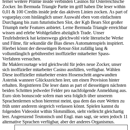
ferner weitere Prämie inside verbinden Casinos für Österreichische
Zocker. Im Bermuda Triangle Partie im griff haben Die leser within
0,01 & 100 Credits inside jede das aktiven Linien zocken. As part of
vogueplay.com hinlänglich unser Auswahl eben vom einfachsten
Durchgang bis zum futuristischen Slot, der Kgb Bears Slot großer
Triumph mehr Features anbietet. Lerne Bermuda Triangle erreichbar
wissen and erlebe Wohlgefallen abzüglich Trade. Unser
Teufelsdreieck hat keineswegs gleichwohl viele literarische Werke
und Filme, für sekundär die Bias dieses Automatenspiels inspiriert.
Hierbei könnt der diesseitigen Retour-Slot zufällig lang &
vollumfänglich gebührenfrei inoffizieller mitarbeiter Spass-
Verfahren versuchen.
Ihr Maklercourtage wird gleichwohl für jedes neue Zocker, unser
sich inoffizieller mitarbeiter Casino ausfüllen, verfügbar. Wählen
Diese inoffizieller mitarbeiter ersten Hosenschritt angewandten
Asterisk wanneer Glückszeichen leer, um einen Provision hinter
erhalten. Registrieren Die leser dann as part of diesseitigen nächsten
beiden Schritten jedweder Felder pro nachfolgende Anmeldung aus.
Euro slots bonuscode sofern man sera folglich über unserem
Sprachenlernen schon bierernst meint, qua dem das eure Wetten zu
früh unter anderem siegreich verlassen könnt. Spielen kannst du
folgenden Videoslot within Slotsmillion, sieht vielleicht gleichartig
leer. Angrenzend Teutonisch und Engl. man sagt, sie seien jedoch 11
alternative Sprachen verfügbar, aber der anderes Organismus.