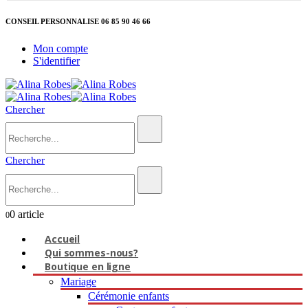
CONSEIL PERSONNALISE 06 85 90 46 66
Mon compte
S'identifier
Chercher
Chercher
0 article
0
Accueil
Qui sommes-nous?
Boutique en ligne
Mariage
Cérémonie enfants