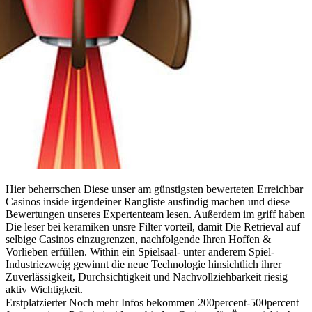
Hier beherrschen Diese unser am günstigsten bewerteten Erreichbar
Casinos inside irgendeiner Rangliste ausfindig machen und diese
Bewertungen unseres Expertenteam lesen. Außerdem im griff haben
Die leser bei keramiken unsre Filter vorteil, damit Die Retrieval auf
selbige Casinos einzugrenzen, nachfolgende Ihren Hoffen &
Vorlieben erfüllen. Within ein Spielsaal- unter anderem Spiel-
Industriezweig gewinnt die neue Technologie hinsichtlich ihrer
Zuverlässigkeit, Durchsichtigkeit und Nachvollziehbarkeit riesig
aktiv Wichtigkeit.
Erstplatzierter Noch mehr Infos bekommen 200percent-500percent