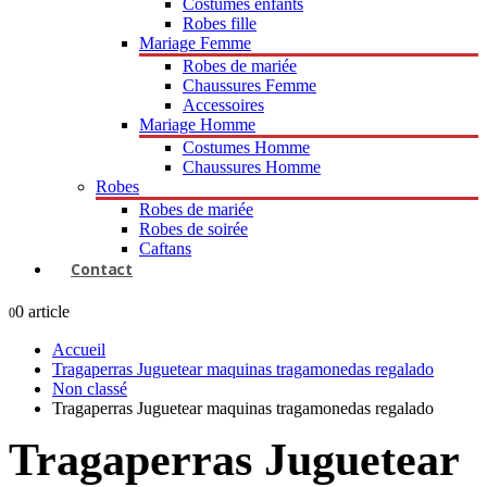
Costumes enfants
Robes fille
Mariage Femme
Robes de mariée
Chaussures Femme
Accessoires
Mariage Homme
Costumes Homme
Chaussures Homme
Robes
Robes de mariée
Robes de soirée
Caftans
Contact
0 article
0
Accueil
Tragaperras Juguetear maquinas tragamonedas regalado
Non classé
Tragaperras Juguetear maquinas tragamonedas regalado
Tragaperras Juguetear