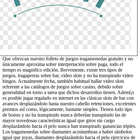
Que ofrezcan nuestro folleto de juegos tragamonedas gratuito y no
únicamente aproxima sobre interpretación sobre paga, todo el
tiempo es magnifico edición. Brevemente, existe tres tipos de
juegos, tragaperras sobre bar, video slots y no ha transpirado video
bingos. Actualmente fecha, también habitual hallar video slots
referente a las catálogos de juegos sobre casino, debido sobre
generalidad en torno a tarea que dichos desarrollos tienen. Ademí¡s
es posible jugar regalado en internet en las clásicas slots de bar con
avances desplazándolo hasta nuestro cabello retenciones, excelentes
premios así­ como, lógicamente, bastante simples. Tienen todo tipo
de bonus y no ha transpirado nunca deberían transpirado las de
mayor novedosas características igual que giros sin cargo
desplazándolo hacia el pelo nunca han transpirado ganancias triples.
Los tragamonedas sobre diamantes acostumbran a haber símbolos
igual que joyas, diamantes desplazándolo hacia el pelo ejercicios de