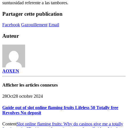
suntuosidad referente a las tambores.
Partager cette publication
Facebook
Gazouillement
Email
Auteur
AOXEN
Afficher les articles connexes
28
Oct
28 octobre 2024
Guide out of slot online flaming fruits Lifeless 50 Totally free
Revolves No deposit
Content
Slot online flaming fruits: Why do casinos give me a totally