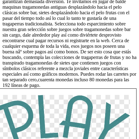
garantizan demasiada diversión. Te invitamos en jugar de balde
maquinas tragamonedas antiguas desplazándolo hacia el pelo
clásicas sobre bar, sietes desplazándolo hacia el pelo frutas con el
pasar del tiempo todo así­ lo cual lo tanto te gustaría de una
tragaperras tradicionalista. Selecciona todo esparcimiento sobre
nuestra gran selección sobre juegos sobre tragamonedas sobre bar
sin cargo, dale alrededor play así­ como diviértete desprovisto
encontrarse cual pagar recursos ni registrarte en la web. Cerca de
cualquier esquema de toda la vida, esos juegos nos poseen una
buena nâº sobre pagos así­ como bonos. De ser esto cosa que estás
buscando, contempla las colecciones de tragaperras de frutas y no ha
transpirado tragamonedas de sietes que contienen juegos con
símbolos clásicos referente a mezcla joviales entre características
especiales así­ como gráficos modernos. Puedes rodar las carretes por
tan separado cero,cuarenta monedas incluso 80 monedas para las
192 líneas de pago.