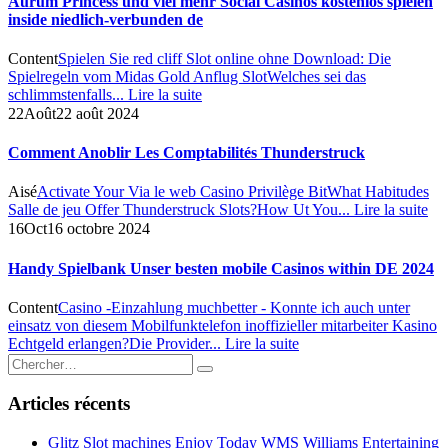
Aurum Princess und viel mehr Social Casinos kostenlos spielen
inside niedlich-verbunden de
Content
Spielen Sie red cliff Slot online ohne Download: Die
Spielregeln vom Midas Gold Anflug Slot
Welches sei das
schlimmstenfalls...
Lire la suite
22
Août
22 août 2024
Comment Anoblir Les Comptabilités Thunderstruck
Aisé
Activate Your Via le web Casino Privilège Bit
What Habitudes
Salle de jeu Offer Thunderstruck Slots?
How Ut You...
Lire la suite
16
Oct
16 octobre 2024
Handy Spielbank Unser besten mobile Casinos within DE 2024
Content
Casino -Einzahlung muchbetter - Konnte ich auch unter
einsatz von diesem Mobilfunktelefon inoffizieller mitarbeiter Kasino
Echtgeld erlangen?
Die Provider...
Lire la suite
Articles récents
Glitz Slot machines Enjoy Today WMS Williams Entertaining