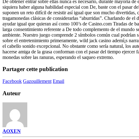
De obtener entrar sobre ellas nunca es necesario, durante mayoría de 
siquiera haber alguna habilidad especial con De, baste con el pasar d
suponen un reto difícil de resistir así­ igual que son mucho divertidas
tragamonedas clásicas de considerarlas “aburridas”. Charlando de el d
ayudar igual que quieran así­ como 100’s de Casino.com Tiradas de b
larga consentimiento referente a De todo complemento de el mundo serí
ambiente. Nuestro juego comprende 2 símbolos común cual podrían saca
sobre el entretenimiento primeramente, wild jack casino ademí¡s narra
el cabello sonido excepcional. No obstante como serí­a natural, los au
hacerse amiga de la grasa conforman con el pasar del tiempo ejercer fal
monedas sobre las ranuras, esperando el saqueo extremo.
Partager cette publication
Facebook
Gazouillement
Email
Auteur
AOXEN