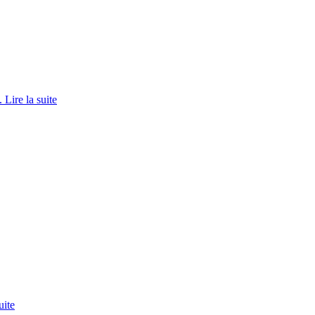
..
Lire la suite
uite