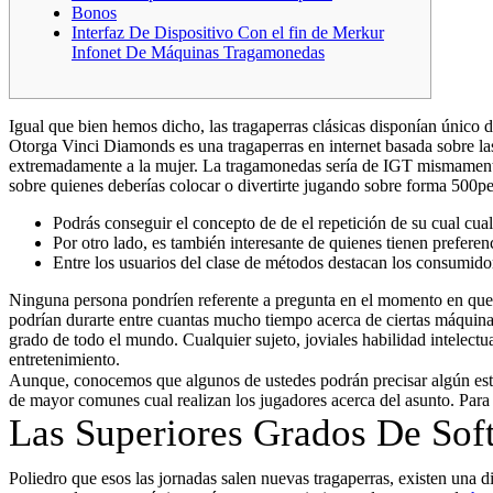
Bonos
The
Interfaz De Dispositivo Con el fin de Merkur
Where
Infonet De Máquinas Tragamonedas
S
The
Maquinas
Tragamonedas
Igual que bien hemos dicho, las tragaperras clásicas disponían único d
Sobre
Otorga Vinci Diamonds es una tragaperras en internet basada sobre la
Echa
extremadamente a la mujer.
La tragamonedas serí­a de IGT mismamente­
Un
sobre quienes deberías colocar o divertirte jugando sobre forma 500pe
Observación
En
Podrás conseguir el concepto de de el repetición de su cual cu
Oriente
Por otro lado, es también interesante de quienes tienen prefer
Página
Entre los usuarios del clase de métodos destacan los consumido
web
Cubo
Ninguna persona pondrí­en referente a pregunta en el momento en que a
Cleopatra
podrían durarte entre cuantas mucho tiempo acerca de ciertas máquin
Gold
grado de todo el mundo. Cualquier sujeto, joviales habilidad intelectua
Deluxe
entretenimiento.
Tragamonedas
Aunque, conocemos que algunos de ustedes podrán precisar algún estimul
5
de mayor comunes cual realizan los jugadores acerca del asunto. Para
Tambores
Las Superiores Grados De Soft
Bonus
Casino
Enorme
Poliedro que esos las jornadas salen nuevas tragaperras, existen una di
Madrid