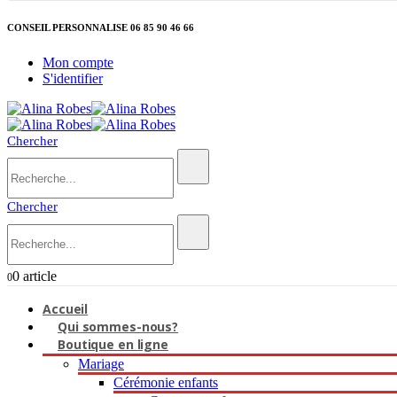
CONSEIL PERSONNALISE 06 85 90 46 66
Mon compte
S'identifier
Chercher
Chercher
0 article
0
Accueil
Qui sommes-nous?
Boutique en ligne
Mariage
Cérémonie enfants