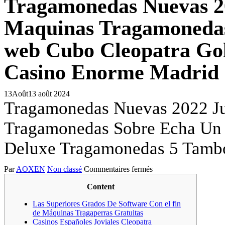
Tragamonedas Nuevas 2
Maquinas Tragamonedas
web Cubo Cleopatra Go
Casino Enorme Madrid 
13
Août
13 août 2024
Tragamonedas Nuevas 2022 Ju
Tragamonedas Sobre Echa Un 
Deluxe Tragamonedas 5 Tamb
sur
Par
AOXEN
Non classé
Commentaires fermés
Tragamonedas
Content
Nuevas
2022
Las Superiores Grados De Software Con el fin
Juegos
de Máquinas Tragaperras Gratuitas
Casino
Casinos Españoles Joviales Cleopatra
Echtgeld