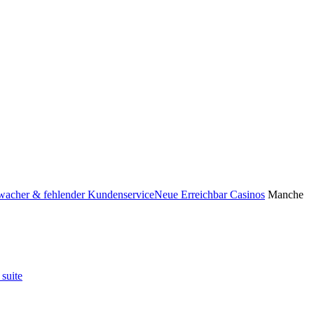
wacher & fehlender Kundenservice
Neue Erreichbar Casinos
Manche
 suite