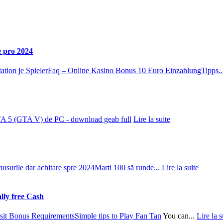
e pro 2024
ation je Spieler
Faq – Online Kasino Bonus 10 Euro Einzahlung
Tipps.
A 5 (GTA V) de PC - download geab full
Lire la suite
onusurile dar achitare spre 2024
Marti 100 să runde...
Lire la suite
lly free Cash
osit Bonus Requirements
Simple tips to Play Fan Tan
You can...
Lire la s