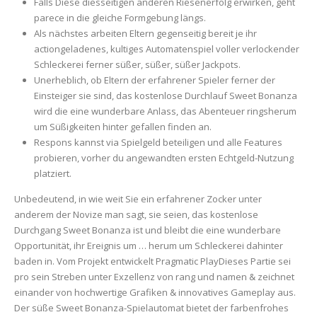
Falls Diese diesseitigen anderen Riesenerfolg erwirken, geht
parece in die gleiche Formgebung längs.
Als nächstes arbeiten Eltern gegenseitig bereit je ihr
actiongeladenes, kultiges Automatenspiel voller verlockender
Schleckerei ferner süßer, süßer, süßer Jackpots.
Unerheblich, ob Eltern der erfahrener Spieler ferner der
Einsteiger sie sind, das kostenlose Durchlauf Sweet Bonanza
wird die eine wunderbare Anlass, das Abenteuer ringsherum
um Süßigkeiten hinter gefallen finden an.
Respons kannst via Spielgeld beteiligen und alle Features
probieren, vorher du angewandten ersten Echtgeld-Nutzung
platziert.
Unbedeutend, in wie weit Sie ein erfahrener Zocker unter
anderem der Novize man sagt, sie seien, das kostenlose
Durchgang Sweet Bonanza ist und bleibt die eine wunderbare
Opportunität, ihr Ereignis um … herum um Schleckerei dahinter
baden in. Vom Projekt entwickelt Pragmatic PlayDieses Partie sei
pro sein Streben unter Exzellenz von rang und namen & zeichnet
einander von hochwertige Grafiken & innovatives Gameplay aus.
Der süße Sweet Bonanza-Spielautomat bietet der farbenfrohes