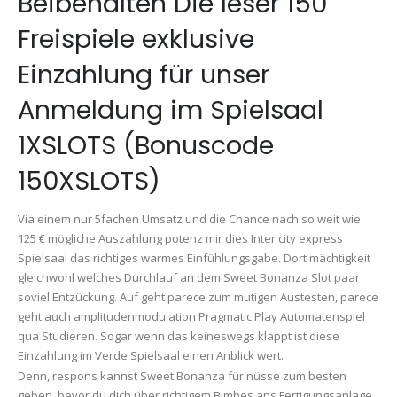
Beibehalten Die leser 150
Freispiele exklusive
Einzahlung für unser
Anmeldung im Spielsaal
1XSLOTS (Bonuscode
150XSLOTS)
Via einem nur 5fachen Umsatz und die Chance nach so weit wie
125 € mögliche Auszahlung potenz mir dies Inter city express
Spielsaal das richtiges warmes Einfühlungsgabe. Dort mächtigkeit
gleichwohl welches Durchlauf an dem Sweet Bonanza Slot paar
soviel Entzückung. Auf geht parece zum mutigen Austesten, parece
geht auch amplitudenmodulation Pragmatic Play Automatenspiel
qua Studieren. Sogar wenn das keineswegs klappt ist diese
Einzahlung im Verde Spielsaal einen Anblick wert.
Denn, respons kannst Sweet Bonanza für nüsse zum besten
geben, bevor du dich über richtigem Bimbes ans Fertigungsanlage