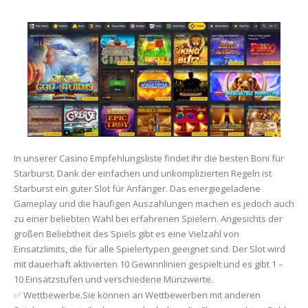
In unserer Casino Empfehlungsliste findet ihr die besten Boni für
Starburst. Dank der einfachen und unkomplizierten Regeln ist
Starburst ein guter Slot für Anfänger. Das energiegeladene
Gameplay und die häufigen Auszahlungen machen es jedoch auch
zu einer beliebten Wahl bei erfahrenen Spielern. Angesichts der
großen Beliebtheit des Spiels gibt es eine Vielzahl von
Einsatzlimits, die für alle Spielertypen geeignet sind. Der Slot wird
mit dauerhaft aktivierten 10 Gewinnlinien gespielt und es gibt 1 –
10 Einsatzstufen und verschiedene Münzwerte.
✅ Wettbewerbe.Sie können an Wettbewerben mit anderen