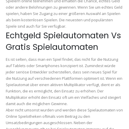
Spielern online teilnehmen und erhalten die Chance, echtes Geld
oder andere Belohnungen zu gewinnen. Wenn Sie um echtes Geld
spielen, haben Sie Zugang zu einer größeren Auswahl an Spielen
als beim kostenlosen Spielen. Die neuesten und populärsten
Spiele sind auch für Sie verfügbar.
Echtgeld Spielautomaten Vs
Gratis Spielautomaten
Es ist selten, dass man ein Spiel findet, das nicht für die Nutzung
auf Tablets oder Smartphones konzipiert ist. Zumindest würde
jeder seriöse Entwickler sicherstellen, dass sein neues Spiel für
die Nutzung auf verschiedenen Plattformen optimiert ist. Wenn ein
Spielautomat über einen aktiven Multiplikator verfügt, dient er als
Funktion, die es ermöglicht, den Einsatz zu erhöhen. Der
Multiplikator erhöht den Einsatz oft um ein Vielfaches und steigert
damit auch die möglichen Gewinne.
Aber nicht umsonst wurden und werden diese Spielautomaten von
Online Spielotheken oftmals vom Beitrag zu den
Umsatzbedingungen ausgeschlossen. Neben der