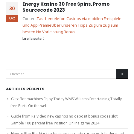
Energy Kasino 30 Free Spins, Promo
30
Sourcecode 2023
Oct
Content
Taschentelefon Casinos via mobilen Freispiele
und App Prämie
Über unseren Tipps Zug um zug zum
besten No Vorleistung Bonus
Lire la suite
ARTICLES RÉCENTS
Glitz Slot machines Enjoy Today WMS Williams Entertaining Totally
free Ports On the web
Guide from Ra Video new casinos no deposit bonus codes slot
Gamble 100 percent free Position Online game 2024
How to Play Blackjack to begin vegas party casino with Understand