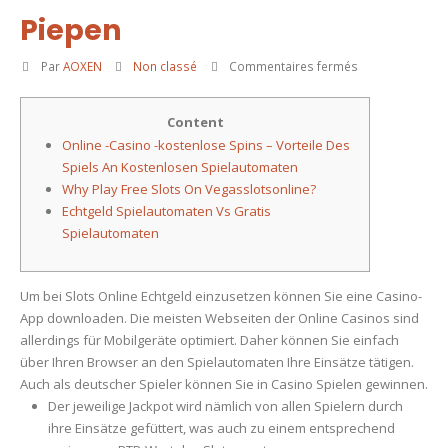
Piepen
sur
Par
AOXEN
Non classé
Commentaires fermés
Spiele
Letter
Content
Book
Online -Casino -kostenlose Spins – Vorteile Des
Of
Spiels An Kostenlosen Spielautomaten
Ra
Why Play Free Slots On Vegasslotsonline?
1
Echtgeld Spielautomaten Vs Gratis
Resident
Spielautomaten
Secret
Of
The
Um bei Slots Online Echtgeld einzusetzen können Sie eine Casino-
Stones
App downloaden. Die meisten Webseiten der Online Casinos sind
Slotspiel
allerdings für Mobilgeräte optimiert. Daher können Sie einfach
Für
über Ihren Browser an den Spielautomaten Ihre Einsätze tätigen.
Echtes
Auch als deutscher Spieler können Sie in Casino Spielen gewinnen.
Geld
Der jeweilige Jackpot wird nämlich von allen Spielern durch
Bei
ihre Einsätze gefüttert, was auch zu einem entsprechend
Novoline