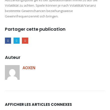
Auszahlungsquote gilt es bei Spielautomaten immerzu auf die
Volatilität zu achten. Spiele können je nach Volatilität/Varianz
bestimmte Gewinnchancen beziehungsweise
Gewinnfrequenzenmit sich bringen.
Partager cette publication
Auteur
AOXEN
AFFICHER LES ARTICLES CONNEXES