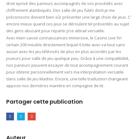
droit eprivé des parieurs accompagnés de vos procédés avec
chiffrement alambiqués. Des salle de jeu futés dont je me
préconisons doivent bien sûr présenter une large choix de jeux. C’
encore mieux quand ces jeux se déroulent tel présentés au sujet
des gens abusant pour repartir p’ce attirail versatile.
Avec mien savoir connaissances immersive, le Casino Live fin
certain 200 meuble directement lequel 6 lotte avec va-tout sans
aucun avec les jeu télévisés de plus en plus accordés par les
joueurs pour salle de jeu quelque peu. Grâce à une compatibilité,
nos parieurs peuvent essayer de tout accompagnement courant
pour obtenir personnellement vers ma interprétation versatile
dans salle de jeu Madnix. Encore, une telle traduction changeant
appose nos dernières manière en compagnie de té.
Partager cette publication
Auteur