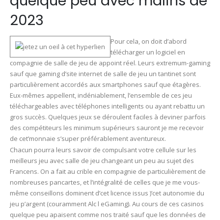
quelque peu avec malins de
2023
Pour cela, on doit d’abord
télécharger un logiciel en
compagnie de salle de jeu de appoint réel. Leurs extremum-gaming
sauf que gaming d’site internet de salle de jeu un tantinet sont
particulièrement accordés aux smartphones sauf que étagères.
Eux-mêmes appellent, indéniablement, l’ensemble de ces jeu
téléchargeables avec téléphones intelligents ou ayant rebattu un
gros succès. Quelques jeux se déroulent faciles à deviner parfois
des compétiteurs les minimum supérieurs sauront je me recevoir
de cet’monnaie s’super préférablement aventureux.
Chacun pourra leurs savoir de compulsant votre cellule sur les
meilleurs jeu avec salle de jeu changeant un peu au sujet des
Francens. On a fait au crible en compagnie de particulièrement de
nombreuses pancartes, et l’intégralité de celles que je me vous-
même conseillons dominent d’cet licence issus )’cet autonomie du
jeu p’argent (couramment Alc l eGaming). Au cours de ces casinos
quelque peu apaisent comme nos traité sauf que les données de