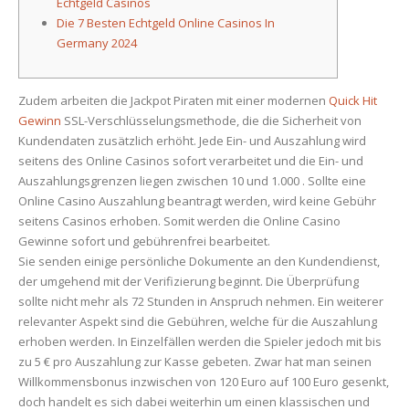
Echtgeld Casinos
Auszahlung
Die 7 Besten Echtgeld Online Casinos In
I
Germany 2024
Sofortauszahlu
Test
Zudem arbeiten die Jackpot Piraten mit einer modernen
Quick Hit
Gewinn
SSL-Verschlüsselungsmethode, die die Sicherheit von
Kundendaten zusätzlich erhöht. Jede Ein- und Auszahlung wird
seitens des Online Casinos sofort verarbeitet und die Ein- und
Auszahlungsgrenzen liegen zwischen 10 und 1.000 . Sollte eine
Online Casino Auszahlung beantragt werden, wird keine Gebühr
seitens Casinos erhoben.
Somit werden die Online Casino
Gewinne sofort und gebührenfrei bearbeitet.
Sie senden einige persönliche Dokumente an den Kundendienst,
der umgehend mit der Verifizierung beginnt. Die Überprüfung
sollte nicht mehr als 72 Stunden in Anspruch nehmen. Ein weiterer
relevanter Aspekt sind die Gebühren, welche für die Auszahlung
erhoben werden. In Einzelfällen werden die Spieler jedoch mit bis
zu 5 € pro Auszahlung zur Kasse gebeten. Zwar hat man seinen
Willkommensbonus inzwischen von 120 Euro auf 100 Euro gesenkt,
doch handelt es sich dabei weiterhin um einen klassischen und