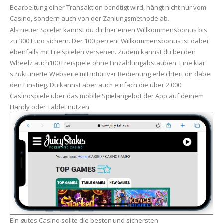
Bearbeitung einer Transaktion benötigt wird, hängt nicht nur vom
Casino, sondern auch von der Zahlungsmethode ab.
Als neuer Spieler kannst du dir hier einen Willkommensbonus bis
zu 300 Euro sichern. Der 100 percent Willkommensbonus ist dabei
ebenfalls mit Freispielen versehen. Zudem kannst du bei den
Wheelz auch100 Freispiele ohne Einzahlungabstauben. Eine klar
strukturierte Webseite mit intuitiver Bedienung erleichtert dir dabei
den Einstieg. Du kannst aber auch einfach die über 2.000
Casinospiele über das mobile Spielangebot der App auf deinem
Handy oder Tablet nutzen.
Ein gutes Casino sollte die besten und sichersten