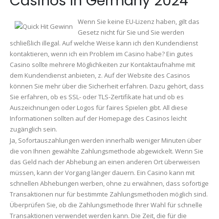
Casinos In Germany 2024
Wenn Sie keine EU-Lizenz haben, gilt das
Gesetz nicht für Sie und Sie werden
schließlich illegal. Auf welche Weise kann ich den Kundendienst
kontaktieren, wenn ich ein Problem im Casino habe? Ein gutes
Casino sollte mehrere Möglichkeiten zur Kontaktaufnahme mit
dem Kundendienst anbieten, z. Auf der Website des Casinos
können Sie mehr über die Sicherheit erfahren. Dazu gehört, dass
Sie erfahren, ob es SSL- oder TLS-Zertifikate hat und ob es
Auszeichnungen oder Logos für faires Spielen gibt. All diese
Informationen sollten auf der Homepage des Casinos leicht
zugänglich sein.
Ja, Sofortauszahlungen werden innerhalb weniger Minuten über
die von Ihnen gewählte Zahlungsmethode abgewickelt. Wenn Sie
das Geld nach der Abhebung an einen anderen Ort überweisen
müssen, kann der Vorgang länger dauern. Ein Casino kann mit
schnellen Abhebungen werben, ohne zu erwähnen, dass sofortige
Transaktionen nur für bestimmte Zahlungsmethoden möglich sind.
Überprüfen Sie, ob die Zahlungsmethode Ihrer Wahl für schnelle
Transaktionen verwendet werden kann. Die Zeit, die für die