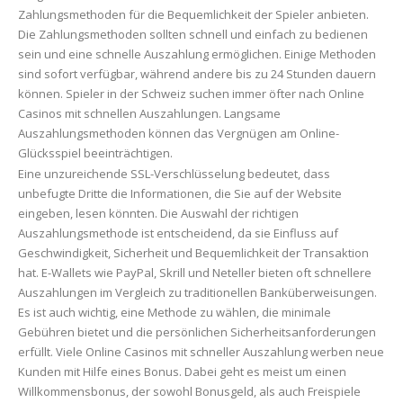
Zahlungsmethoden für die Bequemlichkeit der Spieler anbieten.
Die Zahlungsmethoden sollten schnell und einfach zu bedienen
sein und eine schnelle Auszahlung ermöglichen. Einige Methoden
sind sofort verfügbar, während andere bis zu 24 Stunden dauern
können. Spieler in der Schweiz suchen immer öfter nach Online
Casinos mit schnellen Auszahlungen. Langsame
Auszahlungsmethoden können das Vergnügen am Online-
Glücksspiel beeinträchtigen.
Eine unzureichende SSL-Verschlüsselung bedeutet, dass
unbefugte Dritte die Informationen, die Sie auf der Website
eingeben, lesen könnten. Die Auswahl der richtigen
Auszahlungsmethode ist entscheidend, da sie Einfluss auf
Geschwindigkeit, Sicherheit und Bequemlichkeit der Transaktion
hat. E-Wallets wie PayPal, Skrill und Neteller bieten oft schnellere
Auszahlungen im Vergleich zu traditionellen Banküberweisungen.
Es ist auch wichtig, eine Methode zu wählen, die minimale
Gebühren bietet und die persönlichen Sicherheitsanforderungen
erfüllt. Viele Online Casinos mit schneller Auszahlung werben neue
Kunden mit Hilfe eines Bonus. Dabei geht es meist um einen
Willkommensbonus, der sowohl Bonusgeld, als auch Freispiele