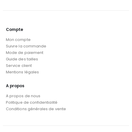
Compte
Mon compte
Suivre la commande
Mode de paiement
Guide des tailles
Service client
Mentions légales
A propos
A propos de nous
Politique de confidentialité
Conditions générales de vente