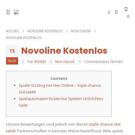
0
ACCUEIL
NOVOLINE KOSTENLOS
NON CLASSÉ
NOVOLINE KOSTENLOS
Novoline Kostenlos
15
Août
sur
Par
AOXEN
Non classé
Commentaires fermés
Novoli
Kosten
Content
Spiele Sizzling Hot Hier Online – triple chance
slot taktik
Spielautomaten Kostenlos Spielen Und Echtes
Geld
Unsere Bewertungen sind jedoch von diesen
triple chance slot
taktik
Partnerschaften in keinster Weise beeinflusst. Bitte spiele