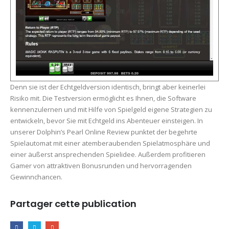
Denn sie ist der Echtgeldversion identisch, bringt aber keinerlei
Risiko mit. Die Testversion ermöglicht es Ihnen, die Software
kennenzulernen und mit Hilfe von Spielgeld eigene Strategien zu
entwickeln, bevor Sie mit Echtgeld ins Abenteuer einsteigen. In
unserer Dolphin’s Pearl Online Review punktet der begehrte
Spielautomat mit einer atemberaubenden Spielatmosphäre und
einer äußerst ansprechenden Spielidee. Außerdem profitieren
Gamer von attraktiven Bonusrunden und hervorragenden
Gewinnchancen.
Partager cette publication