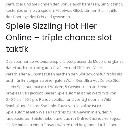
verfügbar und Sie können den Bonus auch benutzen, um Sizzling 6
kostenlos online zu spielen. Mit etwas Glück können Sie mithilfe
des Bonusgeldes Echtgeld gewinnen.
Spiele Sizzling Hot Hier
Online – triple chance slot
taktik
Das spannende Automatenspiel bietet passende Musik und glänzt
dabei auch noch mit guten Grafiken und Effekten. Viele
verschiedene Einsatzstufen machen den Slot sowohl für Profis als
auch für Einsteiger zu einer guten Wahl. Der Ultra Hot Deluxe Slot
ist ein Spielautomat mit 3 Walzen, 5 Gewinnlinien und einem
progressiven Jackpot. Dieser Spielautomat ist mit Wettlimits von
0,40 € bis 400 € pro Runde spielbar und verfügt über ein Wild-
Symbol und Scatter-Symbole. Faust von Novoline ist ein
Spielautomat mit 5 Walzen und bis zu 10 Gewinnlinien, der in
landbasierten Spielotheken und auch in Online Casinos verfügbar
ist. Sie müssen einen Einsatz wählen und beginnen durch einen