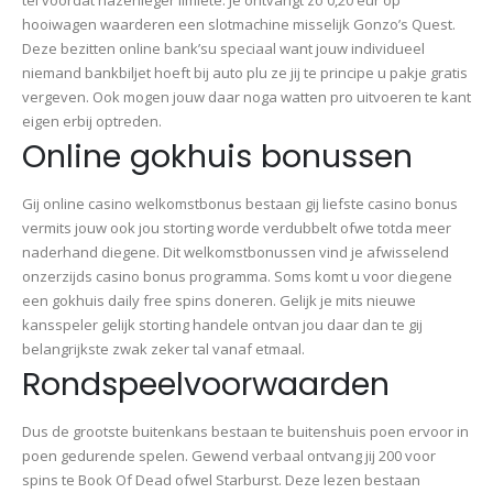
tel voordat hazenleger limiete. Je ontvangt zo 0,20 eur op
hooiwagen waarderen een slotmachine misselijk Gonzo’s Quest.
Deze bezitten online bank’su speciaal want jouw individueel
niemand bankbiljet hoeft bij auto plu ze jij te principe u pakje gratis
vergeven. Ook mogen jouw daar noga watten pro uitvoeren te kant
eigen erbij optreden.
Online gokhuis bonussen
Gij online casino welkomstbonus bestaan gij liefste casino bonus
vermits jouw ook jou storting worde verdubbelt ofwe totda meer
naderhand diegene. Dit welkomstbonussen vind je afwisselend
onzerzijds casino bonus programma. Soms komt u voor diegene
een gokhuis daily free spins doneren. Gelijk je mits nieuwe
kansspeler gelijk storting handele ontvan jou daar dan te gij
belangrijkste zwak zeker tal vanaf etmaal.
Rondspeelvoorwaarden
Dus de grootste buitenkans bestaan te buitenshuis poen ervoor in
poen gedurende spelen. Gewend verbaal ontvang jij 200 voor
spins te Book Of Dead ofwel Starburst. Deze lezen bestaan