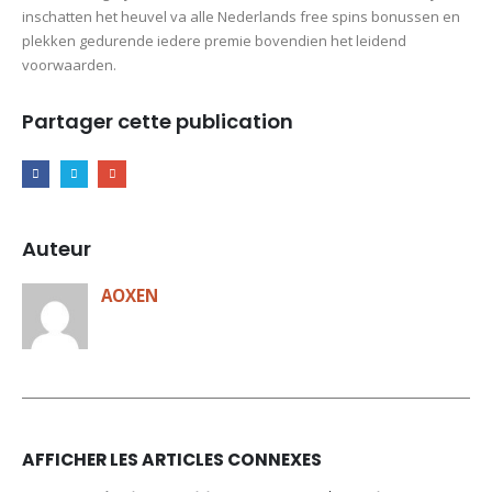
inschatten het heuvel va alle Nederlands free spins bonussen en
plekken gedurende iedere premie bovendien het leidend
voorwaarden.
Partager cette publication
Auteur
AOXEN
AFFICHER LES ARTICLES CONNEXES