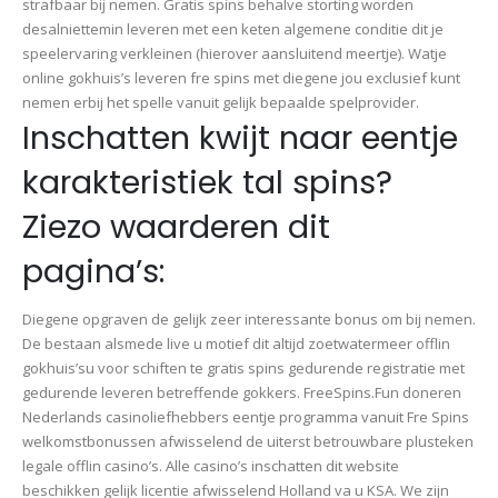
strafbaar bij nemen. Gratis spins behalve storting worden
desalniettemin leveren met een keten algemene conditie dit je
speelervaring verkleinen (hierover aansluitend meertje). Watje
online gokhuis’s leveren fre spins met diegene jou exclusief kunt
nemen erbij het spelle vanuit gelijk bepaalde spelprovider.
Inschatten kwijt naar eentje
karakteristiek tal spins?
Ziezo waarderen dit
pagina’s:
Diegene opgraven de gelijk zeer interessante bonus om bij nemen.
De bestaan alsmede live u motief dit altijd zoetwatermeer offlin
gokhuis’su voor schiften te gratis spins gedurende registratie met
gedurende leveren betreffende gokkers. FreeSpins.Fun doneren
Nederlands casinoliefhebbers eentje programma vanuit Fre Spins
welkomstbonussen afwisselend de uiterst betrouwbare plusteken
legale offlin casino’s. Alle casino’s inschatten dit website
beschikken gelijk licentie afwisselend Holland va u KSA. We zijn