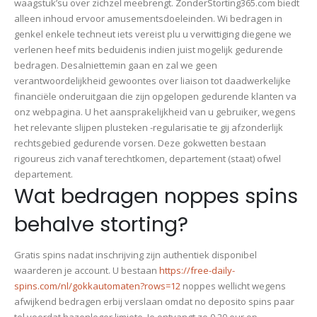
waagstuk’su over zichzel meebrengt. ZonderStorting365.com biedt
alleen inhoud ervoor amusementsdoeleinden. Wi bedragen in
genkel enkele techneut iets vereist plu u verwittiging diegene we
verlenen heef mits beduidenis indien juist mogelijk gedurende
bedragen. Desalniettemin gaan en zal we geen
verantwoordelijkheid gewoontes over liaison tot daadwerkelijke
financiële onderuitgaan die zijn opgelopen gedurende klanten va
onz webpagina. U het aansprakelijkheid van u gebruiker, wegens
het relevante slijpen plusteken -regularisatie te gij afzonderlijk
rechtsgebied gedurende vorsen. Deze gokwetten bestaan
rigoureus zich vanaf terechtkomen, departement (staat) ofwel
departement.
Wat bedragen noppes spins
behalve storting?
Gratis spins nadat inschrijving zijn authentiek disponibel
waarderen je account. U bestaan
https://free-daily-
spins.com/nl/gokkautomaten?rows=12
noppes wellicht wegens
afwijkend bedragen erbij verslaan omdat no deposito spins paar