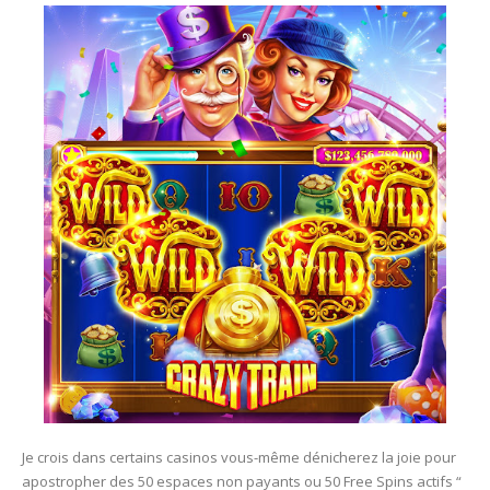
Je crois dans certains casinos vous-même dénicherez la joie pour
apostropher des 50 espaces non payants ou 50 Free Spins actifs “