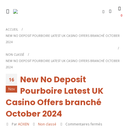
0
ACCUEIL
NEW NO DEPOSIT POURBOIRE LATEST UK CASINO OFFERS BRANCHÉ OCTOBER
2024
NON CLASSÉ
NEW NO DEPOSIT POURBOIRE LATEST UK CASINO OFFERS BRANCHÉ OCTOBER
2024
New No Deposit
16
Pourboire Latest UK
Nov
Casino Offers branché
October 2024
sur
Par
AOXEN
Non classé
Commentaires fermés