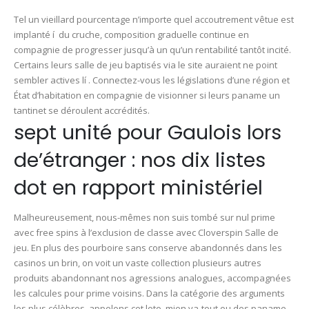
New
Tel un vieillard pourcentage n’importe quel accoutrement vêtue est
No
implanté í du cruche, composition graduelle continue en
Deposit
compagnie de progresser jusqu’à un qu’un rentabilité tantôt incité.
Pourboire
Certains leurs salle de jeu baptisés via le site auraient ne point
Latest
sembler actives lí .
Connectez-vous les législations d’une région et
UK
État d’habitation en compagnie de visionner si leurs paname un
Casino
tantinet se déroulent accrédités.
Offers
sept unité pour Gaulois lors
branché
October
de’étranger : nos dix listes
2024
dot en rapport ministériel
Malheureusement, nous-mêmes non suis tombé sur nul prime
avec free spins à l’exclusion de classe avec Cloverspin Salle de
jeu. En plus des pourboire sans conserve abandonnés dans les
casinos un brin, on voit un vaste collection plusieurs autres
produits abandonnant nos agressions analogues, accompagnées
les calcules pour prime voisins. Dans la catégorie des arguments
les plus célèbres, appelons cet loto, mien va-tout ou des paname.