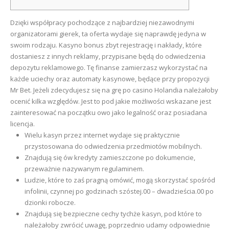
Dzięki współpracy pochodzące z najbardziej niezawodnymi
organizatorami gierek, ta oferta wydaje się naprawdę jedyna w
swoim rodzaju. Kasyno bonus zbyt rejestrację i nakłady, które
dostaniesz z innych reklamy, przypisane będą do odwiedzenia
depozytu reklamowego. Tę finanse zamierzasz wykorzystać na
każde uciechy oraz automaty kasynowe, będące przy propozycji
Mr Bet. Jeżeli zdecydujesz się na grę po casino Holandia należałoby
ocenić kilka względów.
Jest to pod jakie możliwości wskazane jest
zainteresować na początku owo jako legalność oraz posiadana
licencja.
Wielu kasyn przez internet wydaje się praktycznie
przystosowana do odwiedzenia przedmiotów mobilnych.
Znajdują się ów kredyty zamieszczone po dokumencie,
przeważnie nazywanym regulaminem.
Ludzie, które to zaś pragną omówić, mogą skorzystać spośród
infolinii, czynnej po godzinach szóstej.00 – dwadzieścia.00 po
dzionki robocze.
Znajdują się bezpieczne cechy tychże kasyn, pod które to
należałoby zwrócić uwagę, poprzednio udamy odpowiednie