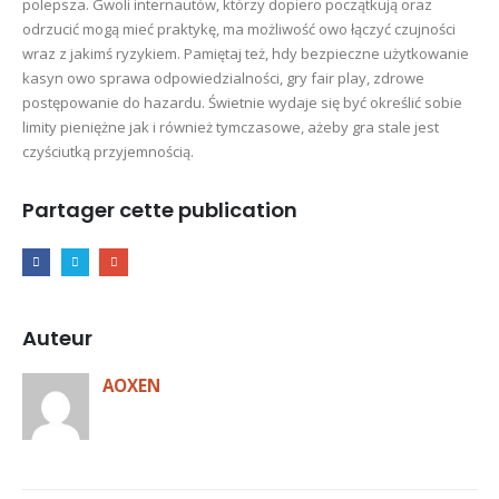
polepsza. Gwoli internautów, którzy dopiero początkują oraz
odrzucić mogą mieć praktykę, ma możliwość owo łączyć czujności
wraz z jakimś ryzykiem. Pamiętaj też, hdy bezpieczne użytkowanie
kasyn owo sprawa odpowiedzialności, gry fair play, zdrowe
postępowanie do hazardu. Świetnie wydaje się być określić sobie
limity pieniężne jak i również tymczasowe, ażeby gra stale jest
czyściutką przyjemnością.
Partager cette publication
Auteur
AOXEN