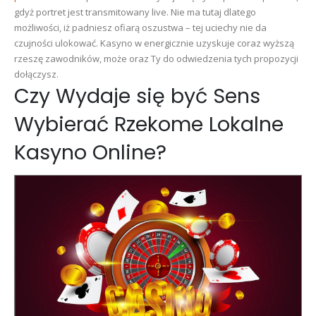
gdyż portret jest transmitowany live. Nie ma tutaj dlatego
możliwości, iż padniesz ofiarą oszustwa – tej uciechy nie da
czujności ulokować. Kasyno w energicznie uzyskuje coraz wyższą
rzeszę zawodników, może oraz Ty do odwiedzenia tych propozycji
dołączysz.
Czy Wydaje się być Sens
Wybierać Rzekome Lokalne
Kasyno Online?