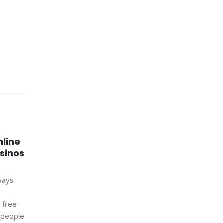
nline
Magic Fruits 81 Slot
Fre
08
20
asinos
Review 2024 Free Play
Dow
Demo
Reg
Sep
Oct
per
ways
Content
Begeisterung auf
mac
Frucht?: 400 % Casino -
Enj
 free
Bonus
WOW FRUITS
Spielsaal
Post
 people
Nachrichteninhalt
Nun Fruit