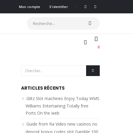
Mon compte
S'identifier
0
ARTICLES RÉCENTS
Glitz Slot machines Enjoy Today WMS
Williams Entertaining Totally free
Ports On the web
Guide from Ra Video new casinos no
deposit bonus codes slot Gamble 100