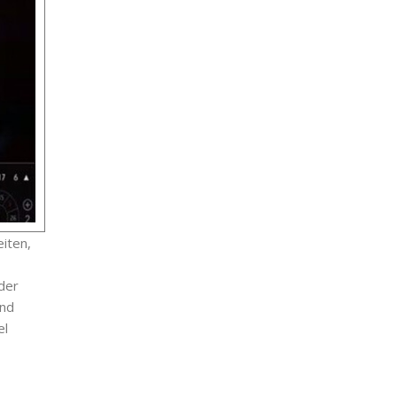
iten,
der
und
el