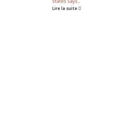
states Says...
Lire la suite