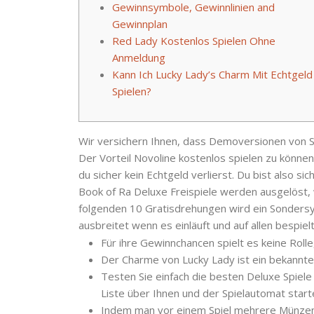
Gewinnsymbole, Gewinnlinien and
Gewinnplan
Red Lady Kostenlos Spielen Ohne
Anmeldung
Kann Ich Lucky Lady’s Charm Mit Echtgeld
Spielen?
Wir versichern Ihnen, dass Demoversionen von Spi
Der Vorteil Novoline kostenlos spielen zu können
du sicher kein Echtgeld verlierst. Du bist also s
Book of Ra Deluxe Freispiele werden ausgelöst, w
folgenden 10 Gratisdrehungen wird ein Sondersym
ausbreitet wenn es einläuft und auf allen bespiel
Für ihre Gewinnchancen spielt es keine Rolle
Der Charme von Lucky Lady ist ein bekannter
Testen Sie einfach die besten Deluxe Spiele a
Liste über Ihnen und der Spielautomat star
Indem man vor einem Spiel mehrere Münzen e