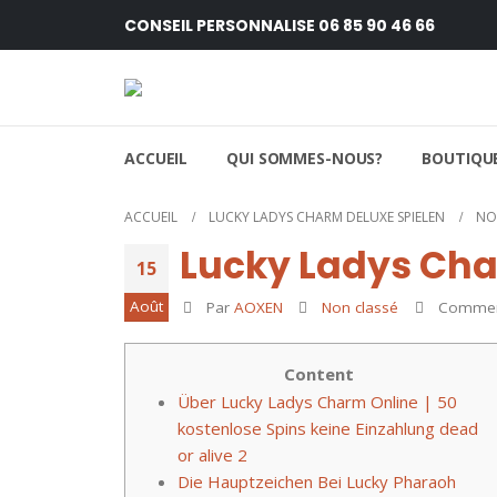
CONSEIL PERSONNALISE 06 85 90 46 66
ACCUEIL
QUI SOMMES-NOUS?
BOUTIQUE
ACCUEIL
LUCKY LADYS CHARM DELUXE SPIELEN
NO
Lucky Ladys Cha
15
Août
Par
AOXEN
Non classé
Comment
Content
Über Lucky Ladys Charm Online | 50
kostenlose Spins keine Einzahlung dead
or alive 2
Die Hauptzeichen Bei Lucky Pharaoh