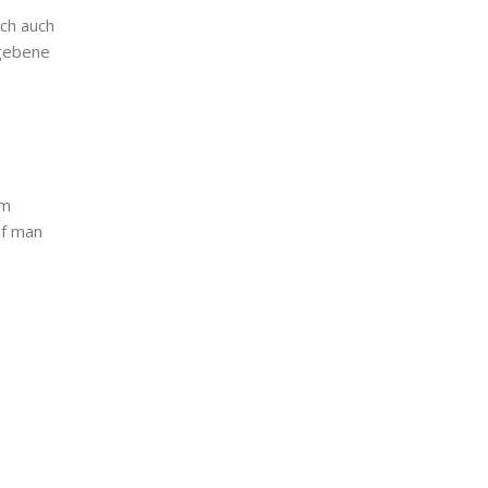
ich auch
egebene
em
uf man