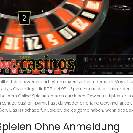
olltest du entweder nach Alternativen suchen oder nach Möglichke
Lady’s Charm liegt dieRTP bei 95,13percentund damit unter der
bei dem Online Spielautomaten durch den Gewinnmultiplikator in 
rcent zu pushen. Damit hast du wieder eine faire Gewinnchance 
en. Das ist schade für Spieler, die es gerne haben, wenn das Spi
 Spielen Ohne Anmeldung