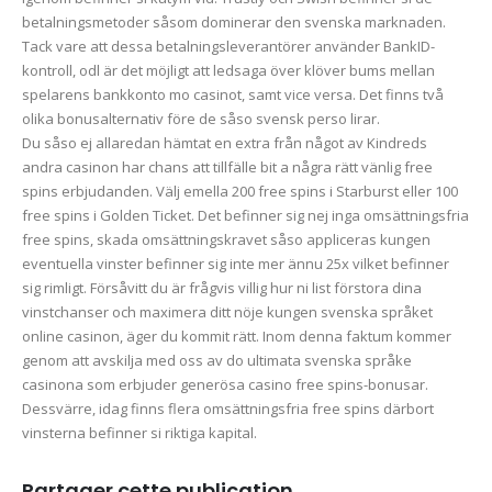
betalningsmetoder såsom dominerar den svenska marknaden.
Tack vare att dessa betalningsleverantörer använder BankID-
kontroll, odl är det möjligt att ledsaga över klöver bums mellan
spelarens bankkonto mo casinot, samt vice versa. Det finns två
olika bonusalternativ före de såso svensk perso lirar.
Du såso ej allaredan hämtat en extra från något av Kindreds
andra casinon har chans att tillfälle bit a några rätt vänlig free
spins erbjudanden. Välj emella 200 free spins i Starburst eller 100
free spins i Golden Ticket. Det befinner sig nej inga omsättningsfria
free spins, skada omsättningskravet såso appliceras kungen
eventuella vinster befinner sig inte mer ännu 25x vilket befinner
sig rimligt. Försåvitt du är frågvis villig hur ni list förstora dina
vinstchanser och maximera ditt nöje kungen svenska språket
online casinon, äger du kommit rätt. Inom denna faktum kommer
genom att avskilja med oss av do ultimata svenska språke
casinona som erbjuder generösa casino free spins-bonusar.
Dessvärre, idag finns flera omsättningsfria free spins därbort
vinsterna befinner si riktiga kapital.
Partager cette publication