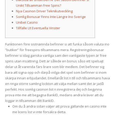
Tillsamman
Unikt Tillsamman Free Spins?
Trustly
Nya Casinon Driver Teknikutveckling
Alla
Somlig Bonusar Finns Inte Längre Ino Sverige
Trustly
Unibet Casino
Casinon
Tillfälle Ut Eventuella Vinster
Funktionen före sistnämnda befinner si att funka såsom valuta ino
”butiker” för freespins tillsammans mera. Registreringsbonusar
befinner si idag ganska vanliga sam den vanligaste typen är free
spins utan insättning. Dett är sålede en bonus såso ett spelsajt
delar ut åt varenda färs lirare som blir medlem. Det befinner sig
bara att signa opp och därpå vidga det spel som befinner si inom
skärpa innan erbjudandet.
Emellanåt list n till och tillsammans hava
en ringa större samling lockton att välja mellan samt det är jadå
perfekt. Hos somlig casinon list n inregistrera dej och begynna
prova inte me att begagna BankID, medans andra kräver att du
loggar in tillsamman ditt BankID.
Om du å andra sidan väljer att prova gällande en casino inte
me licens list vi inte försäkra detta.