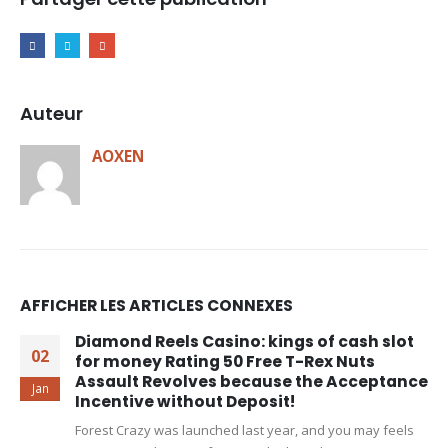
Auteur
AOXEN
AFFICHER LES ARTICLES CONNEXES
Diamond Reels Casino: kings of cash slot
02
for money Rating 50 Free T-Rex Nuts
Assault Revolves because the Acceptance
Jan
Incentive without Deposit!
Forest Crazy was launched last year, and you may feels