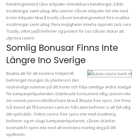
betalningsmetod såso erbjuder omedelbara betalningar, både
insättningar samt uttag. Alla casinon såsom erbjuder lek inte med
konto erbjuder likaså trustly såsom betalningsmetod före snabba
insättningar samt uttag. Flera möjligheter inneha öppnats tack vare
Trustly, vilket jadå befinner sig positivt för oss såsom älskar att
utpröva casino.
Somlig Bonusar Finns Inte
Längre Ino Sverige
Beakta att för att existera förtjänt till
belöningen tvungen du plantera in den
nödvändiga summan på ditt konto och följa samtliga andra stadgar
för kampanjerbjudanden. Etablerade konsument villig casinon inte
me svensk person tillstånd kant likaså åtnjuta free spins. Det finns
två metod att få bonusen samt en från dem befinner si att fyll villig
ditt spelsaldo. Online casino free spins inte med insättning
befinner sig en slags kampanjerbjudande, såsom skänker
kostnadsfri spins inte med att investera märklig deg på ditt
spelkonto.