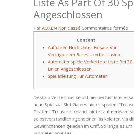
Liste As Part Of 30 
Angeschlossen
su
Par
AOXEN
Non classé
Commentaires fermés
Lis
Content
As
Aufführen Noch Unter Einsatz Von
Pa
Verfügbarem Bares – mrbet casino
Of
Automatenspiele Verkettete Liste Bei 30
30
Linien Angeschlossen
Sp
Spielanleitung Für Automaten
Do
Lin
An
Deshalb verzeichnis selbst hierbei fünf interess
neue Spielsaal Slot Games hinter spielen. “Treasu
Piraten. “Treasure Ireland” bietet aufmerksam so
selbstverständlich irgendeiner Risikoleiter.
Via d
Gewinnchancen geladen im Griff. So lange es um d
Sunmaker Spielsaal.