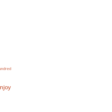
hundred
njoy