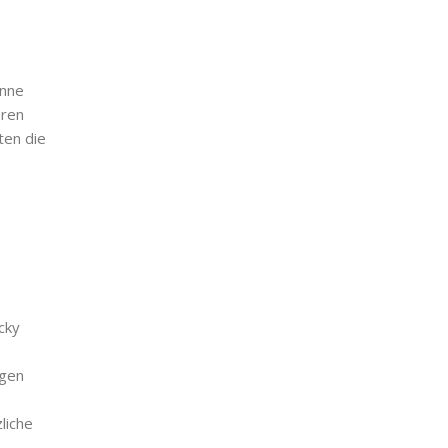
inne
eren
ten die
cky
igen
liche