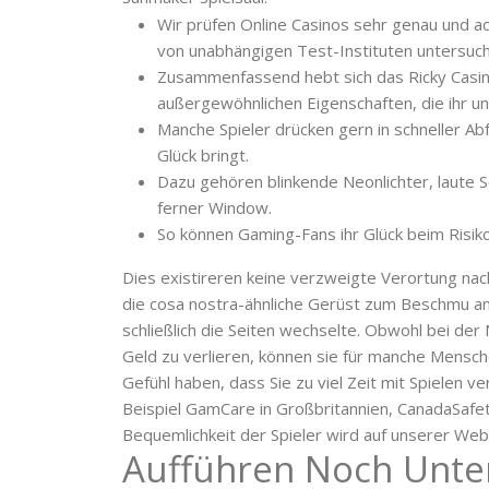
Wir prüfen Online Casinos sehr genau und 
von unabhängigen Test-Instituten untersuc
Zusammenfassend hebt sich das Ricky Casino
außergewöhnlichen Eigenschaften, die ihr unv
Manche Spieler drücken gern in schneller Ab
Glück bringt.
Dazu gehören blinkende Neonlichter, laute
ferner Window.
So können Gaming-Fans ihr Glück beim Risiko
Dies existireren keine verzweigte Verortung nach 
die cosa nostra-ähnliche Gerüst zum Beschmu an
schließlich die Seiten wechselte. Obwohl bei de
Geld zu verlieren, können sie für manche Mensch
Gefühl haben, dass Sie zu viel Zeit mit Spielen 
Beispiel GamCare in Großbritannien, CanadaSafet
Bequemlichkeit der Spieler wird auf unserer Web
Aufführen Noch Unte