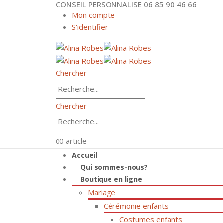
CONSEIL PERSONNALISE 06 85 90 46 66
Mon compte
S'identifier
Chercher
Chercher
0 article
0
Accueil
Qui sommes-nous?
Boutique en ligne
Mariage
Cérémonie enfants
Costumes enfants