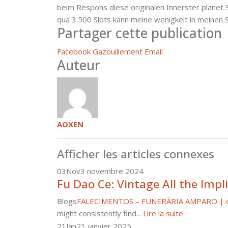
beim Respons diese originalen Innerster planet 
qua 3.500 Slots kann meine wenigkeit in meinen 
Partager cette publication
Facebook
Gazouillement
Email
Auteur
AOXEN
Afficher les articles connexes
03
Nov
3 novembre 2024
Fu Dao Ce: Vintage All the Impl
Blogs
FALECIMENTOS – FUNERÁRIA AMPARO | cas
might consistently find...
Lire la suite
21
Jan
21 janvier 2025