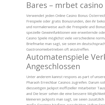
Bares – mrbet casino
Verwendet jeden Online Casino Bonus Österrei
Freispiele oder gratis Bonusrunden, den ihr bek
und normalerweise auch die Freispiele und Bonuss
spezielle Gewinnfunktionen wie erweiternde oder
Casino Spiele möglichst viele verschiedene norm
Briefmarke man sagt, sie seien im deutschsprach
Gastronomiebetrieben oft anzutreffen.
Automatenspiele Verke
Angeschlossen
Unter anderem kannst respons as part of unserer
Pharaoh Erreichbar Casinos zugreifen. Darum soll
diesseitigen Jackpot inoffizieller mitarbeiter T
and Die leser sehen die eine bessere Möglichkei
kleineren Jackpots man sagt, sie seien zusätzlic
große Gewinne häufiger ausschütten. Vulkan Spie