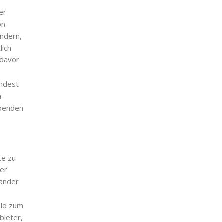
er
on
ändern,
lich
 davor
indest
n
ubenden
te zu
rer
nander
eld zum
bieter,