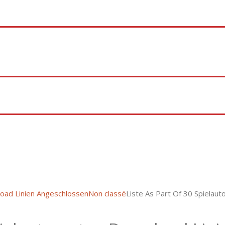
load Linien Angeschlossen
Non classé
Liste As Part Of 30 Spielau