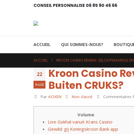
CONSEIL PERSONNALISE 06 85 90 46 66
ACCUEIL
QUI SOMMES-NOUS?
BOUTIQUE
ACCUEIL
KROON CASINO REVIEW: GELOOFWAARDIG EN
Kroon Casino Re
22
Buiten CRUKS?
Août
Par
AOXEN
Non classé
Commentaires 
Volume
Live Gokhal vanuit Krans Casino
Gewild: gij Koningskroon Bank app