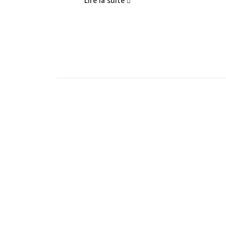
Lire la suite