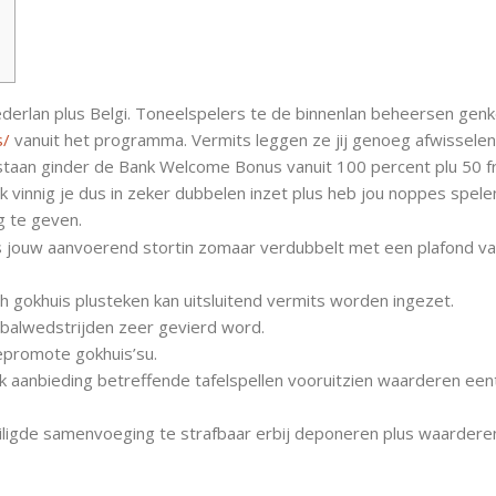
Buiten
CRUKS?
erlan plus Belgi. Toneelspelers te de binnenlan beheersen genk
s/
vanuit het programma. Vermits leggen ze jij genoeg afwisselen
staan ginder de Bank Welcome Bonus vanuit 100 percent plu 50 f
ijk vinnig je dus in zeker dubbelen inzet plus heb jou noppes spele
g te geven.
 jouw aanvoerend stortin zomaar verdubbelt met een plafond va
sh gokhuis plusteken kan uitsluitend vermits worden ingezet.
tbalwedstrijden zeer gevierd word.
epromote gokhuis’su.
jk aanbieding betreffende tafelspellen vooruitzien waarderen een
ligde samenvoeging te strafbaar erbij deponeren plus waarderen