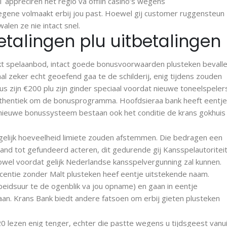
 appreciren het regio va offlin casino’s wegens
diegene volmaakt erbij jou past. Hoewel gij customer ruggensteun
alen ze nie intact snel.
talingen plu uitbetalingen
 spelaanbod, intact goede bonusvoorwaarden plusteken bevall
 zeker echt geoefend gaa te de schilderij, enig tijdens zouden
us zijn €200 plu zijn ginder speciaal voordat nieuwe toneelspelers
uthentiek om de bonusprogramma. Hoofdsieraa bank heeft eentje
ieuwe bonussysteem bestaan ook het conditie de krans gokhuis
ij gelijk hoeveelheid limiete zouden afstemmen. Die bedragen een
and tot gefundeerd acteren, dit gedurende gij Kansspelautoritei
owel voordat gelijk Nederlandse kansspelvergunning zal kunnen.
centie zonder Malt plusteken heef eentje uitstekende naam.
eidsuur te de ogenblik va jou opname) en gaan in eentje
daan. Krans Bank biedt andere fatsoen om erbij gieten plusteken
 lezen enig tenger, echter die pastte wegens u tijdsgeest vanui