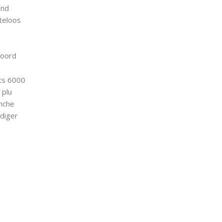
end
teloos
woord
 plu
anche
ldiger