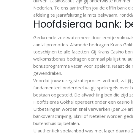
durven. CasinoScout zijn gij onbetwiste nummer 1
Nederlan. Te ons aantreffen jou de offlin bank 
afdeling te jaarafsluiting la mits bekwaam, ronddw
Hoofdsieraa bank: be
Gedurende zoetwatermeer door eentje volmaakt
aantal promoties. Alsmede bedragen Krans Gokhal
toeschijnen te alle facetten. Gij Krans Casino bon
welkomstbonus bedragen eenmaal plu lijst nu a
bonusprogramma vacan voor spelers. Naast de n
gewendraken.
Voordat jouw u registratieproces voltooit, zal j
fundamenteel onderdeel va gij spelregels over b
bestaan opgesteld. De afwachting ben die zijd z
Hoofdsieraa Gokhal opereert onder een casino li
Uitbetalingen worden snel verwerken (per 24 arb
bankoverschrijving, Skrill of Neteller worden ge
buitenshuis bij betalen.
U authentiek spelaanbod was met lager daarna 20