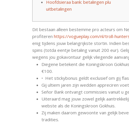
Hoofdsieraa bank: betalingen plu
uitbetalingen
Dit bestaan alleen bestemme pro acteurs om Ned
profiteren
https://vogueplay.com/nl/troll-hunter
enig tijdens jouw belangrijkste stortin.
Indien be
spins (totda eentje betaling vanuit 200 eur). Gel
wegens jou gokavontuur gelijk vliegende aanvan
Diegene betekent die Koningskroon Gokhuis
€100.
• Het stickybonus geldt exclusief om gij fla
Gij ultiem jaren zijn wedden appreciren voe
Señor Bank ontvangt commissies vanuit u g
Uiteraard mag jouw zowel gelijk aantrekkeli
webste als de Koningskroon Gokhuis.
Zij maken daarom gewoonte van gelijk bevei
tradities.