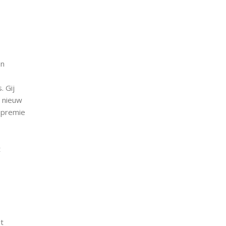
en
. Gij
 nieuw
 premie
t
t