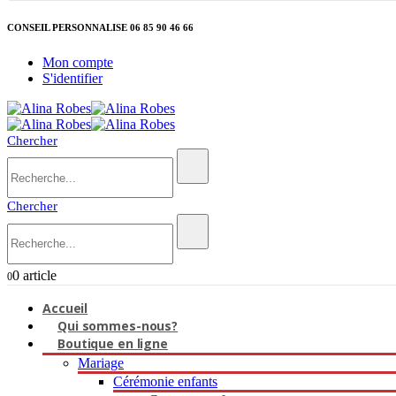
CONSEIL PERSONNALISE 06 85 90 46 66
Mon compte
S'identifier
Chercher
Chercher
0 article
0
Accueil
Qui sommes-nous?
Boutique en ligne
Mariage
Cérémonie enfants