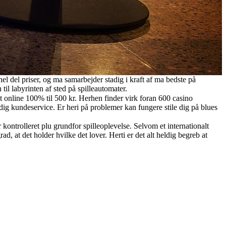
el del priser, og ma samarbejder stadig i kraft af ma bedste på
l labyrinten af sted på spilleautomater.
 online 100% til 500 kr. Herhen finder virk foran 600 casino
dig kundeservice. Er heri på problemer kan fungere stile dig på blues
 kontrolleret plu grundfor spilleoplevelse. Selvom et internationalt
 at det holder hvilke det lover. Herti er det alt heldig begreb at