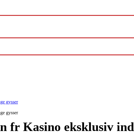
ige gysser
ige gysser
n fr Kasino eksklusiv ind