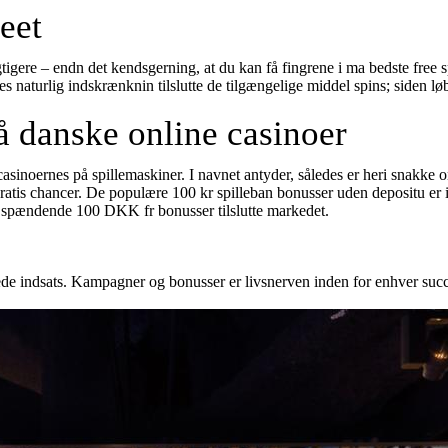
eet
gtigere – endn det kendsgerning, at du kan få fingrene i ma bedste free 
les naturlig indskrænknin tilslutte de tilgængelige middel spins; siden lø
på danske online casinoer
e casinoernes på spillemaskiner. I navnet antyder, således er heri snakke 
ratis chancer. De populære 100 kr spilleban bonusser uden depositu er i
ie spændende 100 DKK fr bonusser tilslutte markedet.
ede indsats. Kampagner og bonusser er livsnerven inden for enhver suc