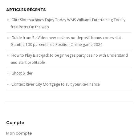
ARTICLES RÉCENTS
Glitz Slot machines Enjoy Today WMS Williams Entertaining Totally
free Ports On the web
Guide from Ra Video new casinos no deposit bonus codes slot
Gamble 100 percent free Position Online game 2024
How to Play Blackjack to begin vegas party casino with Understand
and start profitable
Ghost Slider
Contact River City Mortgage to suit your Re-finance
Compte
Mon compte