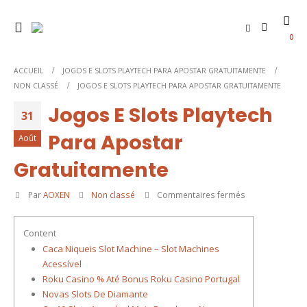
0
ACCUEIL
JOGOS E SLOTS PLAYTECH PARA APOSTAR GRATUITAMENTE
NON CLASSÉ
JOGOS E SLOTS PLAYTECH PARA APOSTAR GRATUITAMENTE
Jogos E Slots Playtech
31
Para Apostar
Août
Gratuitamente
sur
Par
AOXEN
Non classé
Commentaires fermés
Jogos
E
Content
Slots
Caca Niqueis Slot Machine – Slot Machines
Playtech
Acessível
Para
Roku Casino % Até Bonus Roku Casino Portugal
Apostar
Novas Slots De Diamante
Gratuitamente