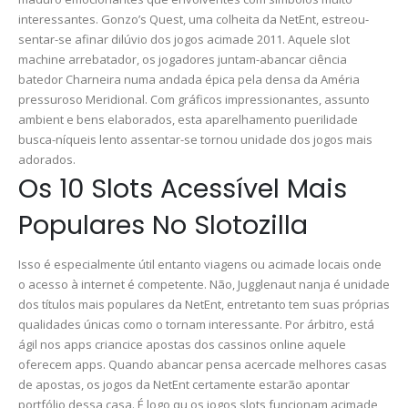
interessantes. Gonzo’s Quest, uma colheita da NetEnt, estreou-
sentar-se afinar dilúvio dos jogos acimade 2011. Aquele slot
machine arrebatador, os jogadores juntam-abancar ciência
batedor Charneira numa andada épica pela densa da Améria
pressuroso Meridional. Com gráficos impressionantes, assunto
ambient e bens elaborados, esta aparelhamento puerilidade
busca-níqueis lento assentar-se tornou unidade dos jogos mais
adorados.
Os 10 Slots Acessível Mais
Populares No Slotozilla
Isso é especialmente útil entanto viagens ou acimade locais onde
o acesso à internet é competente. Não, Jugglenaut nanja é unidade
dos títulos mais populares da NetEnt, entretanto tem suas próprias
qualidades únicas como o tornam interessante. Por árbitro, está
ágil nos apps criancice apostas dos cassinos online aquele
oferecem apps. Quando abancar pensa acercade melhores casas
de apostas, os jogos da NetEnt certamente estarão apontar
portfólio dessa casa. É logo qu os jogos slots funcionam acimade