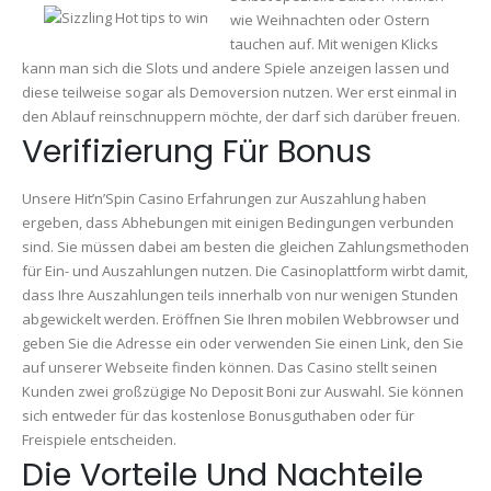
wie Weihnachten oder Ostern
tauchen auf. Mit wenigen Klicks
kann man sich die Slots und andere Spiele anzeigen lassen und
diese teilweise sogar als Demoversion nutzen. Wer erst einmal in
den Ablauf reinschnuppern möchte, der darf sich darüber freuen.
Verifizierung Für Bonus
Unsere Hit’n’Spin Casino Erfahrungen zur Auszahlung haben
ergeben, dass Abhebungen mit einigen Bedingungen verbunden
sind. Sie müssen dabei am besten die gleichen Zahlungsmethoden
für Ein- und Auszahlungen nutzen. Die Casinoplattform wirbt damit,
dass Ihre Auszahlungen teils innerhalb von nur wenigen Stunden
abgewickelt werden. Eröffnen Sie Ihren mobilen Webbrowser und
geben Sie die Adresse ein oder verwenden Sie einen Link, den Sie
auf unserer Webseite finden können. Das Casino stellt seinen
Kunden zwei großzügige No Deposit Boni zur Auswahl. Sie können
sich entweder für das kostenlose Bonusguthaben oder für
Freispiele entscheiden.
Die Vorteile Und Nachteile