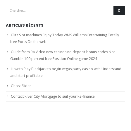
ARTICLES RÉCENTS
Glitz Slot machines Enjoy Today WMS Williams Entertaining Totally
free Ports On the web
Guide from Ra Video new casinos no deposit bonus codes slot
Gamble 100 percent free Position Online game 2024
How to Play Blackjack to begin vegas party casino with Understand
and start profitable
Ghost Slider
Contact River City Mortgage to suit your Re-finance