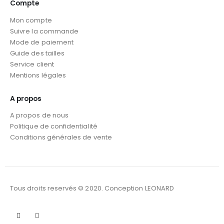
Compte
Mon compte
Suivre la commande
Mode de paiement
Guide des tailles
Service client
Mentions légales
A propos
A propos de nous
Politique de confidentialité
Conditions générales de vente
Tous droits reservés © 2020. Conception LEONARD