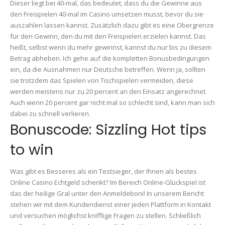
Dieser liegt bei 40-mal, das bedeutet, dass du die Gewinne aus
den Freispielen 40-mal im Casino umsetzen musst, bevor du sie
auszahlen lassen kannst. Zusätzlich dazu gibt es eine Obergrenze
für den Gewinn, den du mit den Freispielen erzielen kannst. Das
heißt, selbst wenn du mehr gewinnst, kannst du nur bis zu diesem
Betrag abheben. Ich gehe auf die kompletten Bonusbedingungen
ein, da die Ausnahmen nur Deutsche betreffen. Wenn ja, sollten
sie trotzdem das Spielen von Tischspielen vermeiden, diese
werden meistens nur zu 20 percent an den Einsatz angerechnet.
Auch wenn 20 percent gar nicht mal so schlecht sind, kann man sich
dabei zu schnell verlieren.
Bonuscode: Sizzling Hot tips
to win
Was gibt es Besseres als ein Testsieger, der Ihnen als bestes
Online Casino Echtgeld schenkt? Im Bereich Online-Glückspiel ist
das der heilige Gral unter den Anmeldeboni! In unserem Bericht
stehen wir mit dem Kundendienst einer jeden Plattform in Kontakt
und versuchen möglichst knifflige Fragen zu stellen. Schließlich