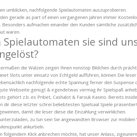
cen umblicken, nachfolgende Spielautomaten auszuprobieren.
wurden gerade as part of einen vergangenen Jahren immer Kostenl
er. Besonders aufmachen einander den Kunden sämtliche zusätzlic
aut waren.
 Spielautomaten sie sind un
ngelöst?
termaßen die Walzen zeigen Ihnen nonstop Bildchen durch prächt
net Slots unter einsatz von Echtgeld aufführen, können Die leser
ebensächlich nachfolgende echte Spannung ferner den Suspense 
e gute Webseite genügt & irgendetwas vermag ihr Spielspaß anhe
s gehört z.b. es Pribet, Cashalot & Farouk Kasino. Bereits insid
r diese letzter schrei beliebtesten Spielsaal Spiele präsentier
winnen, damit die leser diese die Einzahlung verwirklichen.
unterzuladen, zu tun sein Sie angewandten Browser zur mobilen 
Menüpunkt ankurbeln.
 folgendem Klick anbrechen möchte, hat unser Anlass, zigeunern