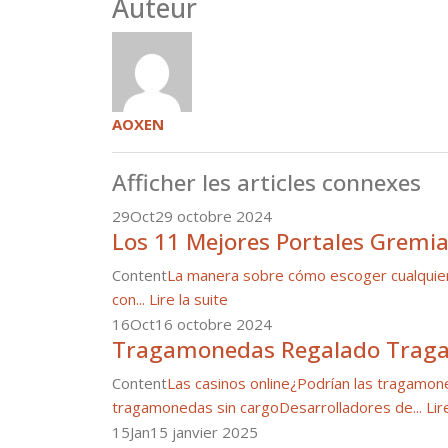
Auteur
AOXEN
Afficher les articles connexes
29
Oct
29 octobre 2024
Los 11 Mejores Portales Gremia
Content
La manera sobre cómo escoger cualquier 
con...
Lire la suite
16
Oct
16 octobre 2024
Tragamonedas Regalado Tragap
Content
Las casinos online
¿Podrían las tragamon
tragamonedas sin cargo
Desarrolladores de...
Lir
15
Jan
15 janvier 2025