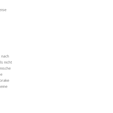
eise
t nach
s nicht
onische
de
 brake
keine