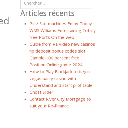
Articles récents
xed
Glitz Slot machines Enjoy Today
WMS Williams Entertaining Totally
free Ports On the web
Guide from Ra Video new casinos
no deposit bonus codes slot
Gamble 100 percent free
Position Online game 2024
How to Play Blackjack to begin
vegas party casino with
Understand and start profitable
Ghost Slider
Contact River City Mortgage to
suit your Re-finance