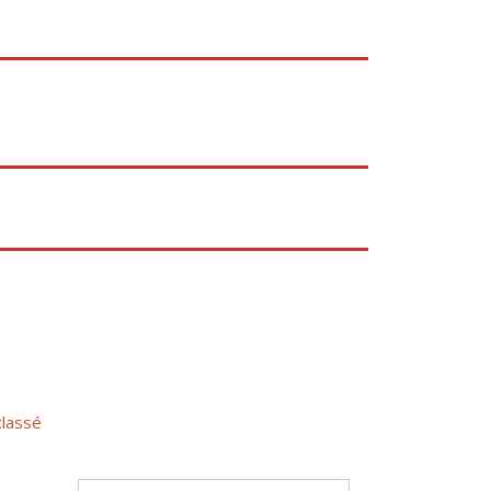
classé