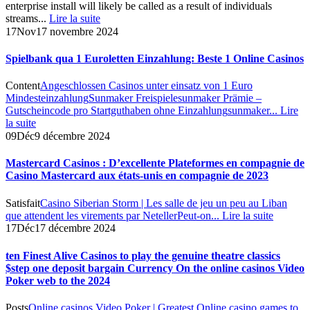
enterprise install will likely be called as a result of individuals
streams...
Lire la suite
17
Nov
17 novembre 2024
Spielbank qua 1 Euroletten Einzahlung: Beste 1 Online Casinos
Content
Angeschlossen Casinos unter einsatz von 1 Euro
Mindesteinzahlung
Sunmaker Freispiele
sunmaker Prämie –
Gutscheincode pro Startguthaben ohne Einzahlung
sunmaker...
Lire
la suite
09
Déc
9 décembre 2024
Mastercard Casinos : D’excellente Plateformes en compagnie de
Casino Mastercard aux états-unis en compagnie de 2023
Satisfait
Casino Siberian Storm | Les salle de jeu un peu au Liban
que attendent les virements par Neteller
Peut-on...
Lire la suite
17
Déc
17 décembre 2024
ten Finest Alive Casinos to play the genuine theatre classics
$step one deposit bargain Currency On the online casinos Video
Poker web to the 2024
Posts
Online casinos Video Poker | Greatest Online casino games to