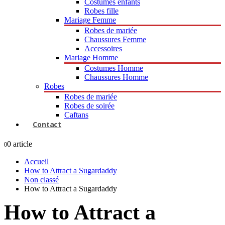
Costumes enfants
Robes fille
Mariage Femme
Robes de mariée
Chaussures Femme
Accessoires
Mariage Homme
Costumes Homme
Chaussures Homme
Robes
Robes de mariée
Robes de soirée
Caftans
Contact
0 article
0
Accueil
How to Attract a Sugardaddy
Non classé
How to Attract a Sugardaddy
How to Attract a