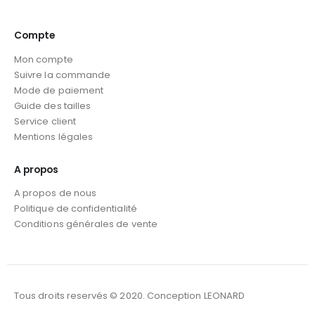
Compte
Mon compte
Suivre la commande
Mode de paiement
Guide des tailles
Service client
Mentions légales
A propos
A propos de nous
Politique de confidentialité
Conditions générales de vente
Tous droits reservés © 2020. Conception LEONARD