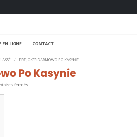
 EN LIGNE
CONTACT
LASSÉ
FIRE JOKER DARMOWO PO KASYNIE
owo Po Kasynie
sur
aires fermés
Fire
Joker
Darmowo
Po
Kasynie