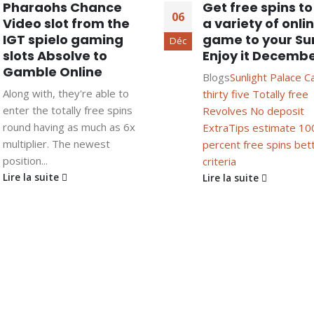
Pharaohs Chance
Get free spins to
06
Video slot from the
a variety of onli
IGT spielo gaming
game to your Su
Déc
slots Absolve to
Enjoy it Decemb
Gamble Online
Blogs
Sunlight Palace C
Along with, they're able to
thirty five Totally free
enter the totally free spins
Revolves No deposit
round having as much as 6x
Extra
Tips estimate 10
multiplier. The newest
percent free spins bet
position...
criteria
Lire la suite
Lire la suite