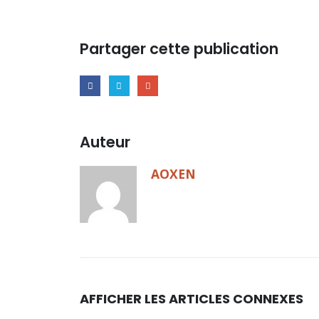
Partager cette publication
Auteur
AOXEN
AFFICHER LES ARTICLES CONNEXES