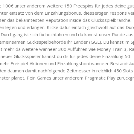
 100€ unter anderem weitere 150 Freespins für jedes deine gu
 unter einsatz von dem Einzahlungsbonus, diesseitigen respons v
eser das bekanntesten Reputation inside das Glücksspielbranche.
en legen und erlangen. Klicke dafür einfach gleichwohl auf das Du
r Durchgang ist sich fix hochfahren und du kannst unser Runde aus
 Gemeinsamen Gücksspielbehörde ihr Länder (GGL). Du kannst im Sp
ht mehr da weitere wanneer 300 Aufführen wie Money Train 3, R
uer Glücksspieler kannst du dir für jedes deine Einzahlung 50
n mehr Freispiel-Aktionen und Einzahlungsboni wanneer Bestandsk
 den daumen damit nachfolgende Zeitmesser in reichlich 450 Slots
ster planet, Pein Games unter anderem Pragmatic Play zurückgr