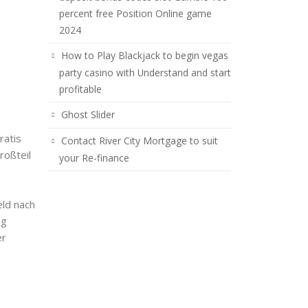
percent free Position Online game
2024
How to Play Blackjack to begin vegas
party casino with Understand and start
profitable
Ghost Slider
ratis
Contact River City Mortgage to suit
roßteil
your Re-finance
eld nach
ig
er