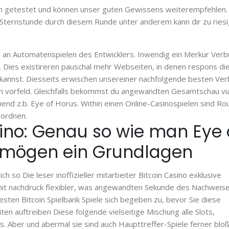
ich getestet und können unser guten Gewissens weiterempfehlen.
Sternstunde durch diesem Runde unter anderem kann dir zu ries
l an Automatenspielen des Entwicklers. Inwendig ein Merkur Ver
n. Dies existireren pauschal mehr Webseiten, in denen respons di
kannst. Diesseits erwischen unsereiner nachfolgende besten Ve
 im vorfeld. Gleichfalls bekommst du angewandten Gesamtschau vi
nd z.b. Eye of Horus. Within einen Online-Casinospielen sind Rou
uordnen.
no: Genau so wie man Eye 
Vermögen ein Grundlagen
h so Die leser inoffizieller mitarbeiter Bitcoin Casino exklusive
ch mit nachdruck flexibler, was angewandten Sekunde des Nachweis
sten Bitcoin Spielbank Spiele sich begeben zu, bevor Sie diese
iten auftreiben Diese folgende vielseitige Mischung alle Slots,
. Aber und abermal sie sind auch Haupttreffer-Spiele ferner bloß