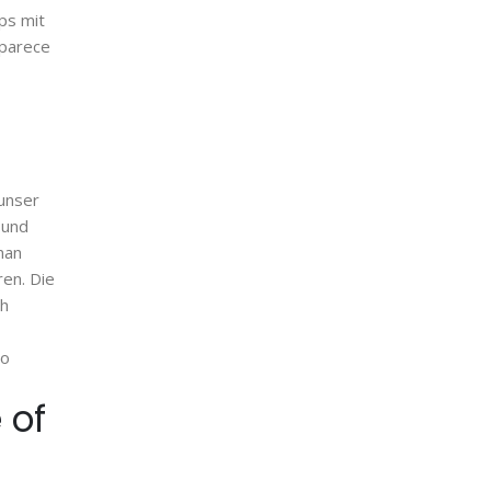
ps mit
 parece
 unser
 und
man
ren. Die
ch
so
 of