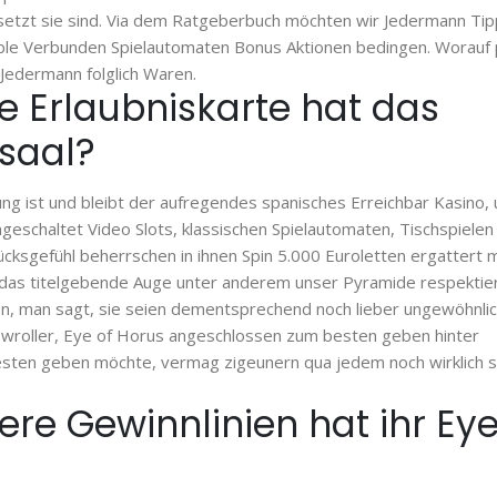
setzt sie sind. Via dem Ratgeberbuch möchten wir Jedermann Tip
table Verbunden Spielautomaten Bonus Aktionen bedingen. Worauf
Jedermann folglich Waren.
e Erlaubniskarte hat das
lsaal?
g ist und bleibt der aufregendes spanisches Erreichbar Kasino,
geschaltet Video Slots, klassischen Spielautomaten, Tischspielen
lücksgefühl beherrschen in ihnen Spin 5.000 Euroletten ergattert 
 in das titelgebende Auge unter anderem unser Pyramide respektie
en, man sagt, sie seien dementsprechend noch lieber ungewöhnli
 Lowroller, Eye of Horus angeschlossen zum besten geben hinter
sten geben möchte, vermag zigeunern qua jedem noch wirklich 
ere Gewinnlinien hat ihr Eye