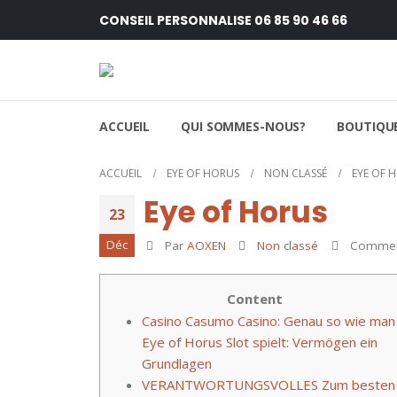
CONSEIL PERSONNALISE 06 85 90 46 66
ACCUEIL
QUI SOMMES-NOUS?
BOUTIQUE
ACCUEIL
EYE OF HORUS
NON CLASSÉ
EYE OF 
Eye of Horus
23
Déc
Par
AOXEN
Non classé
Comment
Content
Casino Casumo Casino: Genau so wie man
Eye of Horus Slot spielt: Vermögen ein
Grundlagen
VERANTWORTUNGSVOLLES Zum besten