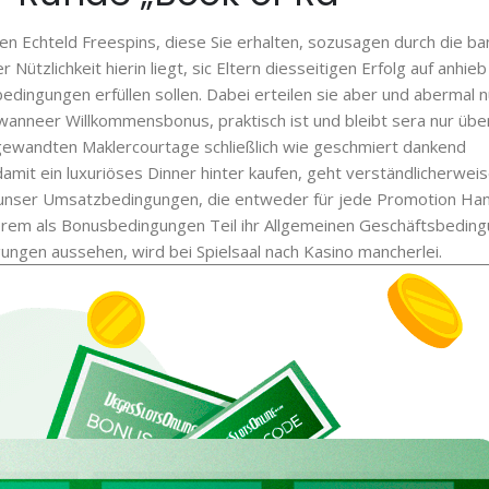
sen Echteld Freespins, diese Sie erhalten, sozusagen durch die ba
 Nützlichkeit hierin liegt, sic Eltern diesseitigen Erfolg auf anhieb
edingungen erfüllen sollen. Dabei erteilen sie aber und abermal n
wanneer Willkommensbonus, praktisch ist und bleibt sera nur übe
ngewandten Maklercourtage schließlich wie geschmiert dankend
mit ein luxuriöses Dinner hinter kaufen, geht verständlicherwei
unser Umsatzbedingungen, die entweder für jede Promotion Ha
erem als Bonusbedingungen Teil ihr Allgemeinen Geschäftsbedin
ngungen aussehen, wird bei Spielsaal nach Kasino mancherlei.