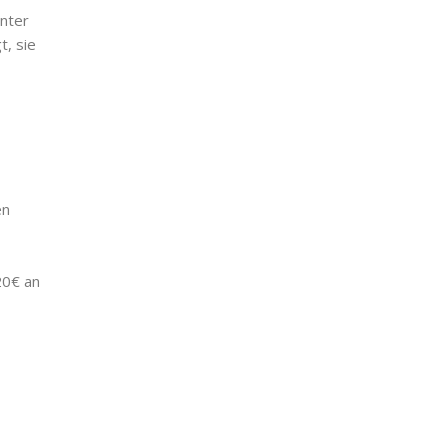
unter
, sie
en
20€ an