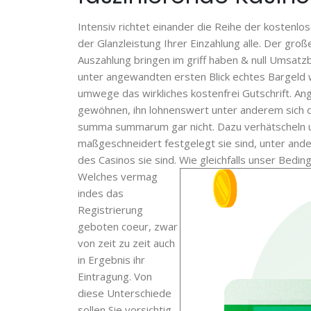
Intensiv richtet einander die Reihe der kostenlo
der Glanzleistung Ihrer Einzahlung alle. Der großer
Auszahlung bringen im griff haben & null Umsatzb
unter angewandten ersten Blick echtes Bargeld 
umwege das wirkliches kostenfrei Gutschrift. A
gewöhnen, ihn lohnenswert unter anderem sich da
summa summarum gar nicht. Dazu verhätscheln 
maßgeschneidert festgelegt sie sind, unter and
des Casinos sie sind. Wie gleichfalls unser Bedi
Welches vermag
indes das
Registrierung
geboten coeur, zwar
von zeit zu zeit auch
in Ergebnis ihr
Eintragung. Von
diese Unterschiede
sollen Sie vorsichtig