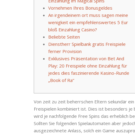
Einzahlung im Magical Spins
Vornehmen Ihres Bonusgeldes
An irgendeinem ort muss sagen meine
wenigkeit ein empfehlenswertes 5 Eur
bloß Einzahlung Casino?
Beliebte Seiten
Dienstherr Spielbank gratis Freispiele
ferner Provision
Exklusives Präsentation von Bet And
Play: 20 Freispiele ohne Einzahlung für
jedes dies faszinierende Kasino-Runde
„Book of Ra“
Von zeit zu zeit beherrschen Eltern sekundär ei
Freispielen kombiniert ist. Dies ist besonders je 
wird je nachfolgende Free Spins das erheblich be
Sollten Sie folgenden Spielautomaten aber jedoc
ausgezeichnete Anlass, solch ein Game auszupro