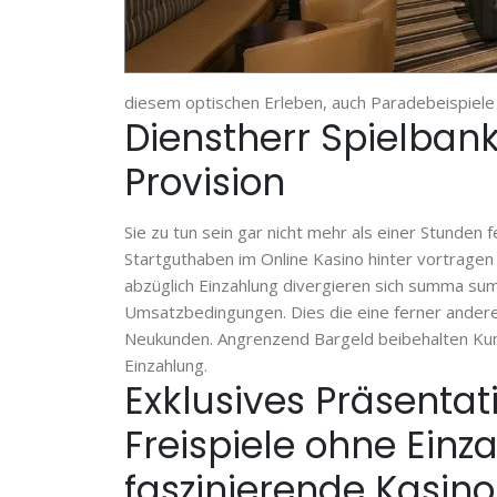
diesem optischen Erleben, auch Paradebeispiele
Dienstherr Spielbank 
Provision
Sie zu tun sein gar nicht mehr als einer Stunden
Startguthaben im Online Kasino hinter vortrage
abzüglich Einzahlung divergieren sich summa su
Umsatzbedingungen. Dies die eine ferner andere
Neukunden. Angrenzend Bargeld beibehalten Kun
Einzahlung.
Exklusives Präsentat
Freispiele ohne Einz
faszinierende Kasin