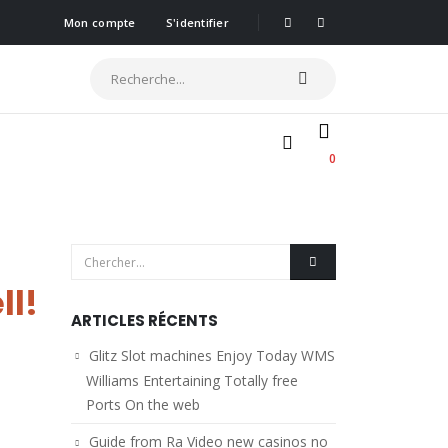
Mon compte
S'identifier
0
ll!
ARTICLES RÉCENTS
Glitz Slot machines Enjoy Today WMS
Williams Entertaining Totally free
Ports On the web
Guide from Ra Video new casinos no