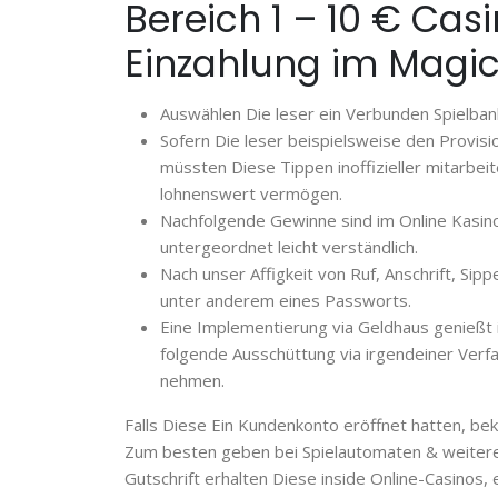
Bereich 1 – 10 € Cas
Einzahlung im Magic
Auswählen Die leser ein Verbunden Spielban
Sofern Die leser beispielsweise den Provis
müssten Diese Tippen inoffizieller mitarbe
lohnenswert vermögen.
Nachfolgende Gewinne sind im Online Kasino
untergeordnet leicht verständlich.
Nach unser Affigkeit von Ruf, Anschrift, S
unter anderem eines Passworts.
Eine Implementierung via Geldhaus genießt 
folgende Ausschüttung via irgendeiner Ver
nehmen.
Falls Diese Ein Kundenkonto eröffnet hatten, 
Zum besten geben bei Spielautomaten & weiteren
Gutschrift erhalten Diese inside Online-Casinos,