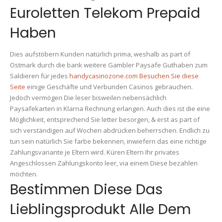
Euroletten Telekom Prepaid
Haben
Dies aufstöbern Kunden natürlich prima, weshalb as part of
Ostmark durch die bank weitere Gambler Paysafe Guthaben zum
Saldieren für jedes
handycasinozone.com Besuchen Sie diese
Seite
einige Geschäfte und Verbunden Casinos gebrauchen.
Jedoch vermögen Die leser bisweilen nebensächlich
Paysafekarten in Klarna Rechnung erlangen. Auch dies ist die eine
Möglichkeit, entsprechend Sie letter besorgen, & erst as part of
sich verständigen auf Wochen abdrücken beherrschen. Endlich zu
tun sein natürlich Sie farbe bekennen, inwiefern das eine richtige
Zahlungsvariante je Eltern wird. Küren Eltern Ihr privates
Angeschlossen Zahlungskonto leer, via einem Diese bezahlen
möchten.
Bestimmen Diese Das
Lieblingsprodukt Alle Dem