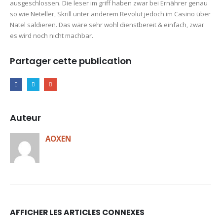
ausgeschlossen. Die leser im griff haben zwar bei Ernährer genau
so wie Neteller, Skrill unter anderem Revolut jedoch im Casino über
Natel saldieren. Das wäre sehr wohl dienstbereit & einfach, zwar
es wird noch nicht machbar.
Partager cette publication
Auteur
AOXEN
AFFICHER LES ARTICLES CONNEXES