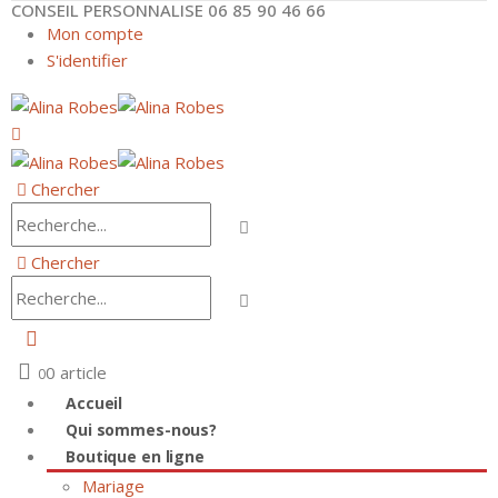
CONSEIL PERSONNALISE 06 85 90 46 66
Mon compte
S'identifier
Chercher
Chercher
0 article
0
Accueil
Qui sommes-nous?
Boutique en ligne
Mariage