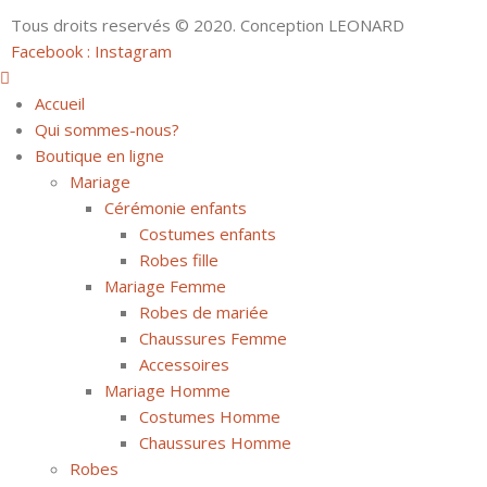
Tous droits reservés © 2020. Conception LEONARD
Facebook :
Instagram
Accueil
Qui sommes-nous?
Boutique en ligne
Mariage
Cérémonie enfants
Costumes enfants
Robes fille
Mariage Femme
Robes de mariée
Chaussures Femme
Accessoires
Mariage Homme
Costumes Homme
Chaussures Homme
Robes