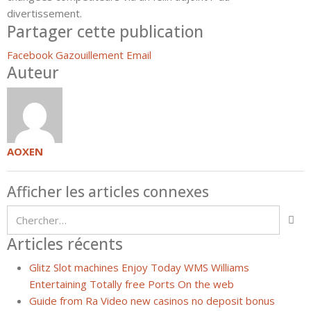
divertissement.
Partager cette publication
Facebook
Gazouillement
Email
Auteur
AOXEN
Afficher les articles connexes
Articles récents
Glitz Slot machines Enjoy Today WMS Williams
Entertaining Totally free Ports On the web
Guide from Ra Video new casinos no deposit bonus