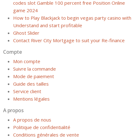
codes slot Gamble 100 percent free Position Online
game 2024
How to Play Blackjack to begin vegas party casino with
Understand and start profitable
Ghost Slider
Contact River City Mortgage to suit your Re-finance
Compte
Mon compte
Suivre la commande
Mode de paiement
Guide des tailles
Service client
Mentions légales
A propos
A propos de nous
Politique de confidentialité
Conditions générales de vente