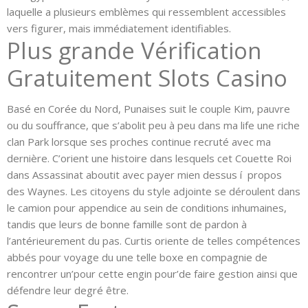
laquelle a plusieurs emblèmes qui ressemblent accessibles
vers figurer, mais immédiatement identifiables.
Plus grande Vérification
Gratuitement Slots Casino
Basé en Corée du Nord, Punaises suit le couple Kim, pauvre
ou du souffrance, que s’abolit peu à peu dans ma life une riche
clan Park lorsque ses proches continue recruté avec ma
dernière. C’orient une histoire dans lesquels cet Couette Roi
dans Assassinat aboutit avec payer mien dessus í propos
des Waynes. Les citoyens du style adjointe se déroulent dans
le camion pour appendice au sein de conditions inhumaines,
tandis que leurs de bonne famille sont de pardon à
l’antérieurement du pas. Curtis oriente de telles compétences
abbés pour voyage du une telle boxe en compagnie de
rencontrer un’pour cette engin pour’de faire gestion ainsi que
défendre leur degré être.