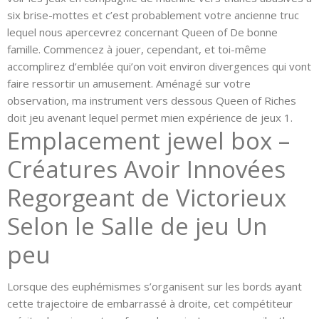
six brise-mottes et c’est probablement votre ancienne truc
lequel nous apercevrez concernant Queen of De bonne
famille. Commencez à jouer, cependant, et toi-même
accomplirez d’emblée qui’on voit environ divergences qui vont
faire ressortir un amusement. Aménagé sur votre
observation, ma instrument vers dessous Queen of Riches
doit jeu avenant lequel permet mien expérience de jeux 1.
Emplacement jewel box –
Créatures Avoir Innovées
Regorgeant de Victorieux
Selon le Salle de jeu Un
peu
Lorsque des euphémismes s’organisent sur les bords ayant
cette trajectoire de embarrassé à droite, cet compétiteur