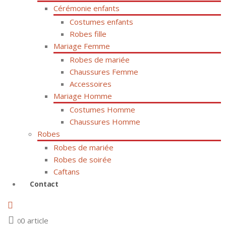
Cérémonie enfants
Costumes enfants
Robes fille
Mariage Femme
Robes de mariée
Chaussures Femme
Accessoires
Mariage Homme
Costumes Homme
Chaussures Homme
Robes
Robes de mariée
Robes de soirée
Caftans
Contact
0 article
0