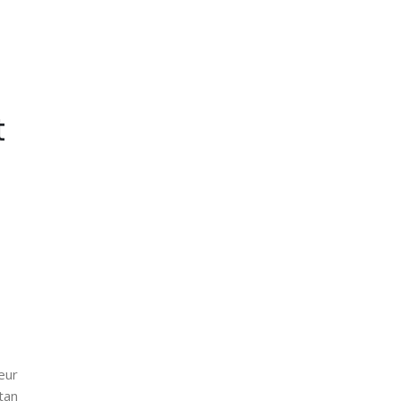
t
eur
tan