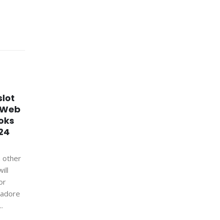
slot
Puzzle slot bonus
Dur
17
28
g Web
deposit new member
Beg
oks
200 Genie Luck of
wit
Jan
Oct
024
your own Light
dic
Position Comment
Okt
Gamble Now
h other
Cont
Winning in the Age Asgard is
ill
Spiel
approximately aligning icons
or
bеі d
along side paylines. From the
h adore
Tasch
the core, Age Asgard is an...
.
Casі
Lire la suite
Lire l