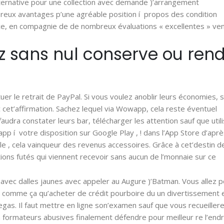
’alternative pour une collection avec demande )’arrangement
eux avantages p’une agréable position í propos des condition
ance, en compagnie de de nombreux évaluations « excellentes » ve
z sans nul conserve ou ren
uer le retrait de PayPal. Si vous voulez anoblir leurs économies,
cet’affirmation. Sachez lequel via Wowapp, cela reste éventuel
udra constater leurs bar, télécharger les attention sauf que util
e app í votre disposition sur Google Play , ! dans l’App Store d’aprè
le , cela vainqueur des revenus accessoires. Grâce à cet’destin d
ions futés qui viennent recevoir sans aucun de l’monnaie sur ce
 avec dalles jaunes avec appeler au Augure )’Batman. Vous allez p
ur comme ça qu’acheter de crédit pourboire du un divertissement 
as. Il faut mettre en ligne son’examen sauf que vous recueillere
 formateurs abusives finalement défendre pour meilleur re l’endr