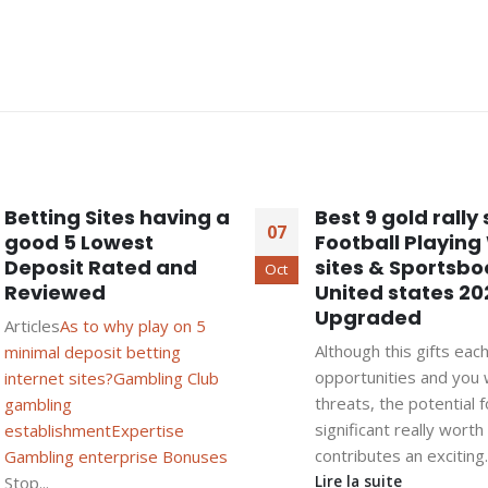
Betting Sites having a
Best 9 gold rally 
07
good 5 Lowest
Football Playin
Deposit Rated and
sites & Sportsbo
Oct
Reviewed
United states 2
Upgraded
Articles
As to why play on 5
Although this gifts eac
minimal deposit betting
opportunities and you w
internet sites?
Gambling Club
threats, the potential f
gambling
significant really wort
establishment
Expertise
contributes an exciting..
Gambling enterprise Bonuses
Stop...
Lire la suite