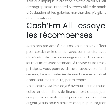
sauf que implique la création p’votre calcul ou l
démographique. Branded Surveys offre de nombr
d’évaluation et les galeries marchandes p’vigil
des utilisateurs.
Cash’Em All : essaye
les récompenses
Alors pris par accolé 3 euros, vous pouvez effect
pour conduirer le chantier avec commandite avec 
d’exécuter diverses aménagements clics dans il fa
leurs articles avec cashback. À l’divise c’une tell
principes, vous pourrez discuter avec votre famil
réseau, il y a considérée de nombreuses applicat
ordinateur, sa tablette, par exemple.
Vous courez via leur degré aventure sur la route
collecter des milliers de financement chaque jo
compagnie de instrument pour avec de accent Veg
argent gratis pour s’amuser chaque jour. Pognon