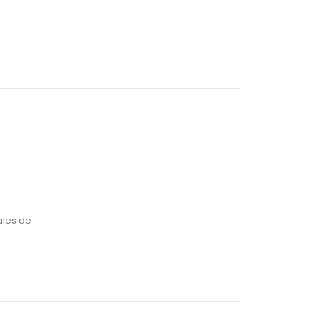
ales de