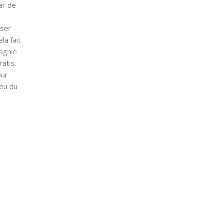
ar de
sser
la fait
agnie
ratis.
our
peu du