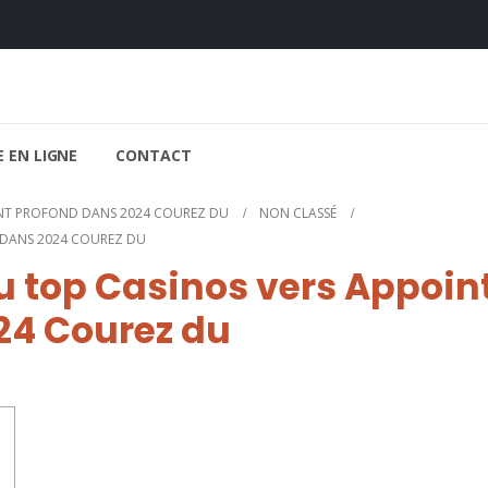
 EN LIGNE
CONTACT
INT PROFOND DANS 2024 COUREZ DU
NON CLASSÉ
 DANS 2024 COUREZ DU
 top Casinos vers Appoin
24 Courez du
ur
omparez
es
u
op