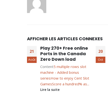
AFFICHER LES ARTICLES CONNEXES
Play 270+ Free online
21
20
Ports in the Canada
Zero Down load
Août
Oct
Content
5 multiple rows slot
machine - Added bonus
series
How to enjoy Cent Slot
Games
Score a hundred% as...
Lire la suite