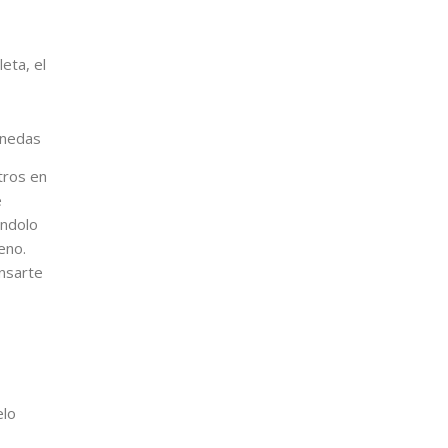
eta, el
tros en
e
ándolo
eno.
ensarte
elo