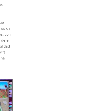
os
s
que
 os da
es, con
 de el
ilidad
ift
 ha