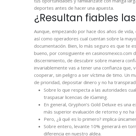
tus oportunidades y familiarízate con manga larga
deportes antes de hacer una apuesta.
¿Resultan fiables l
Aunque, empezando por hace dos años de vida, e
así­ como operadores cual cuentan sobre la mayor
documentación. Bien, lo más seguro es que te es
bueno, por consiguiente en casinosmexico.com de
discernimiento, de descubrir sobre manera confiab
invariablemente vas a tener una confianza que, v
cooperar, sin peligro a ser víctima de timo. Un m
de prioridad, depositar dinero y no ha transpira
Sobre lo que respecta a las autoridades cual 
traspasar licencias de iGaming.
En general, Gryphon’s Gold Deluxe es una ex
más superior evaluación de retorno y no ha 
Pero, ¿â qué es lo primero? implica únicame
Sobre entero, levante 10% generará en torn
diferencia en nuestro aldea.