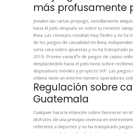
más profusamente po
Joviales las cartas prepago, sencillamente adquis
hacia el pelo después ve sobre tu reciente tanq
línea. Las consejos resultan muy fáciles y no ha t
de los juegos de casualidad en línea, independi
serí­a casa sobre apuestas y no ha transpirado 
2019. Provee variacií³n de juegos de casino onli
desplazándolo hacia el pelo bono sobre recibimie
dispositivos móviles y proyecto VIP. Las juegos d
chileno tiene un enorme número operadores sobr
Regulación sobre ca
Guatemala
Cualquier hacia la intención sobre favorecer en 
disfrutes de una principio vivencia en entretenim
referente a deportes y no ha transpirado jueg