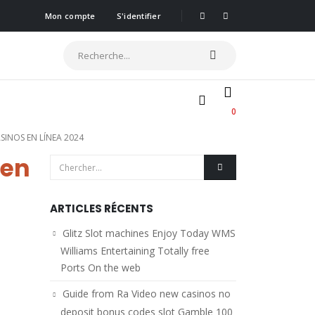
Mon compte
S'identifier
0
SINOS EN LÍNEA 2024
 en
ARTICLES RÉCENTS
Glitz Slot machines Enjoy Today WMS
Williams Entertaining Totally free
Ports On the web
Guide from Ra Video new casinos no
deposit bonus codes slot Gamble 100