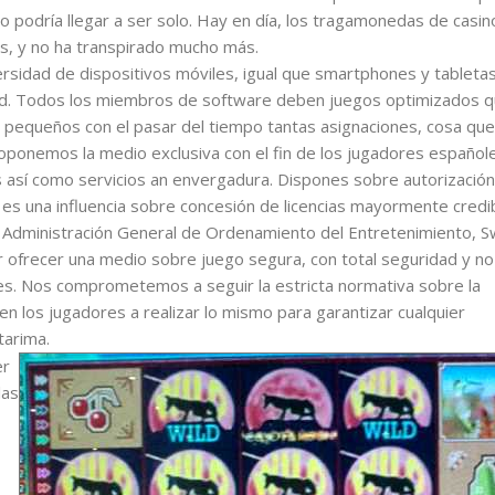
o podrí­a llegar a ser solo. Hay en día, los tragamonedas de casin
s, y no ha transpirado mucho más.
ersidad de dispositivos móviles, igual que smartphones y tableta
oid. Todos los miembros de software deben juegos optimizados 
 pequeños con el pasar del tiempo tantas asignaciones, cosa que
Proponemos la medio exclusiva con el fin de los jugadores español
 así­ como servicios an envergadura. Dispones sobre autorización
l es una influencia sobre concesión de licencias mayormente credib
a Administración General de Ordenamiento del Entretenimiento, Sw
 ofrecer una medio sobre juego segura, con total seguridad y no
ores. Nos comprometemos a seguir la estricta normativa sobre la
n los jugadores a realizar lo mismo para garantizar cualquier
tarima.
er
las