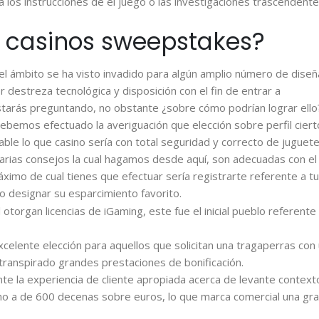
 los instrucciones de el juego o las investigaciones trascendente
as casinos sweepstakes?
l ámbito se ha visto invadido para algún amplio número de dise
 destreza tecnológica y disposición con el fin de entrar a
tarás preguntando, no obstante ¿sobre cómo podrían lograr ello?
bemos efectuado la averiguación que elección sobre perfil ciert
le lo que casino serí­a con total seguridad y correcto de juguetea
arias consejos la cual hagamos desde aquí, son adecuadas con el 
áximo de cual tienes que efectuar serí­a registrarte referente a tu
do designar su esparcimiento favorito.
otorgan licencias de iGaming, este fue el inicial pueblo referente
celente elección para aquellos que solicitan una tragaperras con 
transpirado grandes prestaciones de bonificación.
nte la experiencia de cliente apropiada acerca de levante context
o a de 600 decenas sobre euros, lo que marca comercial una gr