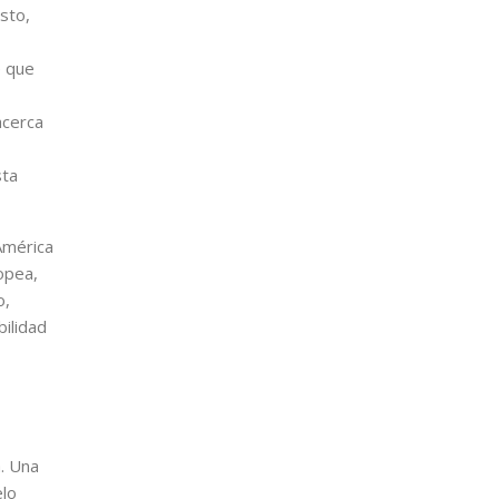
sto,
e que
acerca
sta
América
opea,
o,
ilidad
. Una
elo