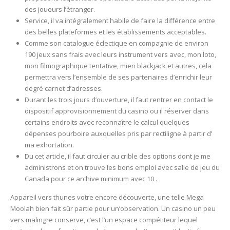
des joueurs l’étranger.
Service, il va intégralement habile de faire la différence entre
des belles plateformes et les établissements acceptables.
Comme son catalogue éclectique en compagnie de environ
190 jeux sans frais avec leurs instrument vers avec, mon loto,
mon filmographique tentative, mien blackjack et autres, cela
permettra vers l’ensemble de ses partenaires d’enrichir leur
degré carnet d’adresses.
Durant les trois jours d’ouverture, il faut rentrer en contact le
dispositif approvisionnement du casino ou il réserver dans
certains endroits avec reconnaître le calcul quelques
dépenses pourboire auxquelles pris par rectiligne à partir d’
ma exhortation.
Du cet article, il faut circuler au crible des options dont je me
administrons et on trouve les bons emploi avec salle de jeu du
Canada pour ce archive minimum avec 10 .
Appareil vers thunes votre encore découverte, une telle Mega
Moolah bien fait sûr partie pour un’observation. Un casino un peu
vers malingre conserve, c’est l’un espace compétiteur lequel