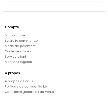
Compte
Mon compte
Suivre la commande
Mode de paiement
Guide des tailles
Service client
Mentions légales
A propos
A propos de nous
Politique de confidentialité
Conditions générales de vente