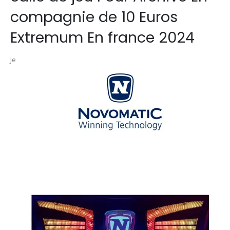
compagnie de 10 Euros
Extremum En france 2024
Je