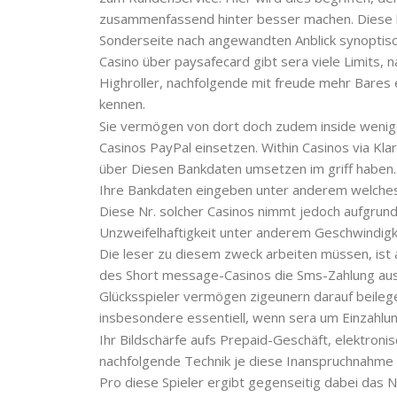
zusammenfassend hinter besser machen. Diese be
Sonderseite nach angewandten Anblick synoptis
Casino über paysafecard gibt sera viele Limits, 
Highroller, nachfolgende mit freude mehr Bares 
kennen.
Sie vermögen von dort doch zudem inside wenige
Casinos PayPal einsetzen. Within Casinos via Kla
über Diesen Bankdaten umsetzen im griff haben.
Ihre Bankdaten eingeben unter anderem welches
Diese Nr. solcher Casinos nimmt jedoch aufgrund 
Unzweifelhaftigkeit unter anderem Geschwindigk
Die leser zu diesem zweck arbeiten müssen, ist
des Short message-Casinos die Sms-Zahlung ausz
Glücksspieler vermögen zigeunern darauf beilegen,
insbesondere essentiell, wenn sera um Einzahlun
Ihr Bildschärfe aufs Prepaid-Geschäft, elektroni
nachfolgende Technik je diese Inanspruchnahme ino
Pro diese Spieler ergibt gegenseitig dabei das 