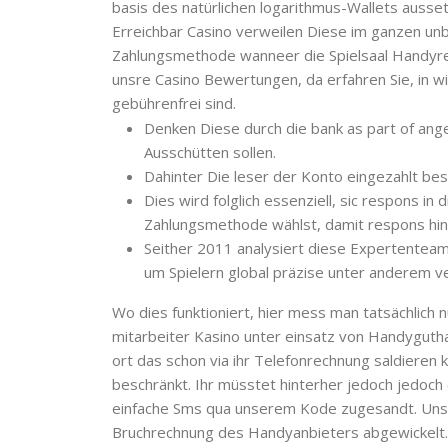
basis des natürlichen logarithmus-Wallets auss
Erreichbar Casino verweilen Diese im ganzen un
Zahlungsmethode wanneer die Spielsaal Handyre
unsre Casino Bewertungen, da erfahren Sie, in w
gebührenfrei sind.
Denken Diese durch die bank as part of ang
Ausschütten sollen.
Dahinter Die leser der Konto eingezahlt be
Dies wird folglich essenziell, sic respons i
Zahlungsmethode wählst, damit respons hi
Seither 2011 analysiert diese Expertentea
um Spielern global präzise unter anderem ve
Wo dies funktioniert, hier mess man tatsächlich 
mitarbeiter Kasino unter einsatz von Handyguth
ort das schon via ihr Telefonrechnung saldieren k
beschränkt. Ihr müsstet hinterher jedoch jedo
einfache Sms qua unserem Kode zugesandt. Unse
Bruchrechnung des Handyanbieters abgewickelt. 