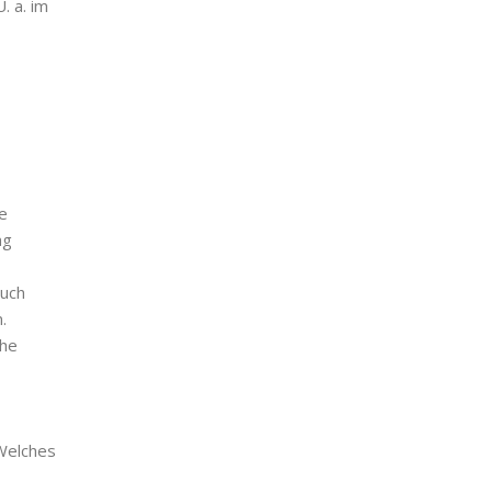
. a. im
e
ng
euch
.
che
 Welches