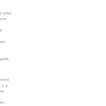
t unter
form
ch
pen.
piele,
deinem
 o. ä.
ner
ino