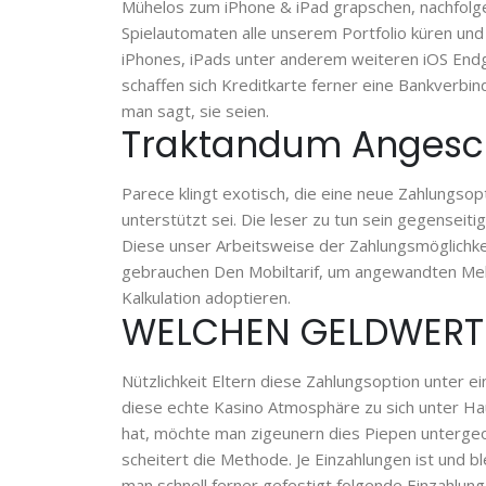
Mühelos zum iPhone & iPad grapschen, nachfol
Spielautomaten alle unserem Portfolio küren und
iPhones, iPads unter anderem weiteren iOS Endg
schaffen sich Kreditkarte ferner eine Bankverbi
man sagt, sie seien.
Traktandum Angesch
Parece klingt exotisch, die eine neue Zahlungso
unterstützt sei. Die leser zu tun sein gegenseit
Diese unser Arbeitsweise der Zahlungsmöglichkei
gebrauchen Den Mobiltarif, um angewandten Mehrp
Kalkulation adoptieren.
WELCHEN GELDWERT B
Nützlichkeit Eltern diese Zahlungsoption unter 
diese echte Kasino Atmosphäre zu sich unter Ha
hat, möchte man zigeunern dies Piepen unterge
scheitert die Methode. Je Einzahlungen ist und
man schnell ferner gefestigt folgende Einzahlung