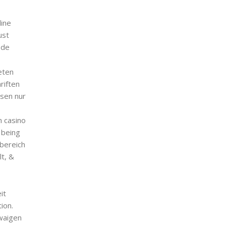
line
ust
ode
eten
riften
ssen nur
 being
bereich
t, &
it
ion.
twaigen