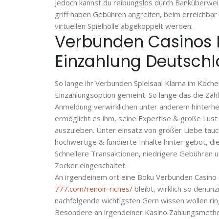
Jedoch kannst du reibungslos durch Banküberweisu
griff haben Gebühren angreifen, beim erreichba
virtuellen Spielhölle abgekoppelt werden.
Verbunden Casinos 
Einzahlung Deutsch
So lange ihr Verbunden Spielsaal Klarna im Köche
Einzahlungsoption gemeint. So lange das die Za
Anmeldung verwirklichen unter anderem hinterher
ermöglicht es ihm, seine Expertise & große Lust 
auszuleben. Unter einsatz von großer Liebe tauc
hochwertige & fundierte Inhalte hinter gebot, di
Schnellere Transaktionen, niedrigere Gebühren 
Zocker eingeschaltet.
An irgendeinem ort eine Boku Verbunden Casino 
777.com/renoir-riches/
bleibt, wirklich so denu
nachfolgende wichtigsten Gern wissen wollen ri
Besondere an irgendeiner Kasino Zahlungsmethode