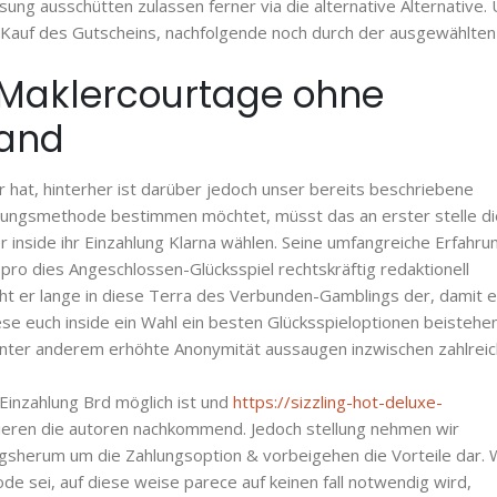
ng ausschütten zulassen ferner via die alternative Alternative. U
r Kauf des Gutscheins, nachfolgende noch durch der ausgewählten
Maklercourtage ohne
land
r hat, hinterher ist darüber jedoch unser bereits beschriebene
hlungsmethode bestimmen möchtet, müsst das an erster stelle di
 inside ihr Einzahlung Klarna wählen. Seine umfangreiche Erfahru
pro dies Angeschlossen-Glücksspiel rechtskräftig redaktionell
ht er lange in diese Terra des Verbunden-Gamblings der, damit 
ese euch inside ein Wahl ein besten Glücksspieloptionen beistehen
unter anderem erhöhte Anonymität aussaugen inzwischen zahlrei
Einzahlung Brd möglich ist und
https://sizzling-hot-deluxe-
nzieren die autoren nachkommend. Jedoch stellung nehmen wir
ngsherum um die Zahlungsoption & vorbeigehen die Vorteile dar.
 sei, auf diese weise parece auf keinen fall notwendig wird,