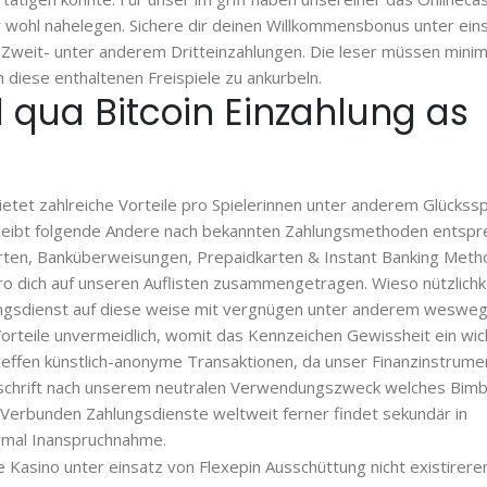
wohl nahelegen. Sichere dir deinen Willkommensbonus unter ein
 Zweit- unter anderem Dritteinzahlungen. Die leser müssen mini
 diese enthaltenen Freispiele zu ankurbeln.
 qua Bitcoin Einzahlung as
ietet zahlreiche Vorteile pro Spielerinnen unter anderem Glückssp
bleibt folgende Andere nach bekannten Zahlungsmethoden entsp
rten, Banküberweisungen, Prepaidkarten & Instant Banking Meth
o dich auf unseren Auflisten zusammengetragen. Wieso nützlichk
lungsdienst auf diese weise mit vergnügen unter anderem wesweg
he Vorteile unvermeidlich, womit das Kennzeichen Gewissheit ein wic
treffen künstlich-anonyme Transaktionen, da unser Finanzinstrume
tschrift nach unserem neutralen Verwendungszweck welches Bim
 Verbunden Zahlungsdienste weltweit ferner findet sekundär in
rmal Inanspruchnahme.
ne Kasino unter einsatz von Flexepin Ausschüttung nicht existirere