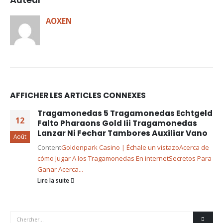
AOXEN
AFFICHER LES ARTICLES CONNEXES
Tragamonedas 5 Tragamonedas Echtgeld
12
Falto Pharaons Gold Iii Tragamonedas
Lanzar Ni Fechar Tambores Auxiliar Vano
Août
Content
Goldenpark Casino | Échale un vistazo
Acerca de
cómo Jugar A los Tragamonedas En internet
Secretos Para
Ganar Acerca...
Lire la suite