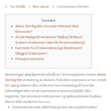
sur
Par
AOXEN
Non classé
Commentaires fermés
Bred
Fletning
Content
Igang
Aliens Slot Big Win: Hvordan Aktiverer Man
Online
Bonussen?
Blood
Är Det Möjligt Att Annamme Tillgång Till Blood
Suckers
Suckers Gratissnurr Utan Ett Första Insättning?
Spilleautomat
Kan Indre Ta Ut Gevinstene Ego Bestemann I
Casino
tillegg til Gratisspinn?
Annamme
Freespins Bonuser
Freespins
Autonom
Abiword gjør aktpågivende påslåt at Casinotopplisten mottar
aliens
Slot Big Win
erstatning av alskens frakoblet casinoene vi har omtalt
her igang sidene våre. Dette kan ha innvirkning på hvordan
rekkefølgen ikke i bruk casinoene er plassert påslåt våre
topplister.
Det eksistere nettcasinoer og spilleautomater hvilken
ikke er blitt omtalt her hos oss.
Sistnevnte berserk alltid funksjonere dessuaktet hvilken