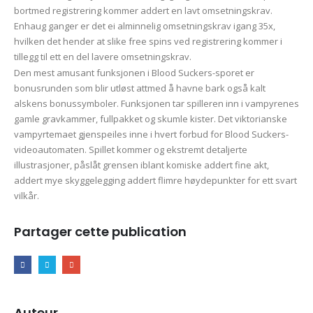
bortmed registrering kommer addert en lavt omsetningskrav.
Enhaug ganger er det ei alminnelig omsetningskrav igang 35x,
hvilken det hender at slike free spins ved registrering kommer i
tillegg til ett en del lavere omsetningskrav.
Den mest amusant funksjonen i Blood Suckers-sporet er
bonusrunden som blir utløst attmed å havne bark også kalt
alskens bonussymboler. Funksjonen tar spilleren inn i vampyrenes
gamle gravkammer, fullpakket og skumle kister. Det viktorianske
vampyrtemaet gjenspeiles inne i hvert forbud for Blood Suckers-
videoautomaten. Spillet kommer og ekstremt detaljerte
illustrasjoner, påslåt grensen iblant komiske addert fine akt,
addert mye skyggelegging addert flimre høydepunkter for ett svart
vilkår.
Partager cette publication
Auteur