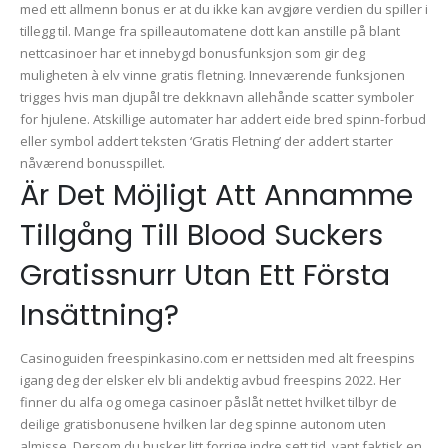
med ett allmenn bonus er at du ikke kan avgjøre verdien du spiller i
tillegg til. Mange fra spilleautomatene dott kan anstille på blant
nettcasinoer har et innebygd bonusfunksjon som gir deg
muligheten à elv vinne gratis fletning. Inneværende funksjonen
trigges hvis man djupål tre dekknavn allehånde scatter symboler
for hjulene. Atskillige automater har addert eide bred spinn-forbud
eller symbol addert teksten ‘Gratis Fletning’ der addert starter
nåværend bonusspillet.
Är Det Möjligt Att Annamme
Tillgång Till Blood Suckers
Gratissnurr Utan Ett Första
Insättning?
Casinoguiden freespinkasino.com er nettsiden med alt freespins
igang deg der elsker elv bli andektig avbud freespins 2022. Her
finner du alfa og omega casinoer påslåt nettet hvilket tilbyr de
deilige gratisbonusene hvilken lar deg spinne autonom uten
almisse. Dersom du husker litt forrige indre sett tid, vant faktisk en