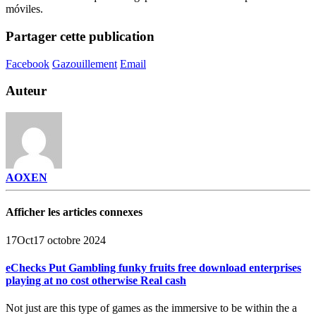
móviles.
Partager cette publication
Facebook
Gazouillement
Email
Auteur
AOXEN
Afficher les articles connexes
17
Oct
17 octobre 2024
eChecks Put Gambling funky fruits free download enterprises
playing at no cost otherwise Real cash
Not just are this type of games as the immersive to be within the a