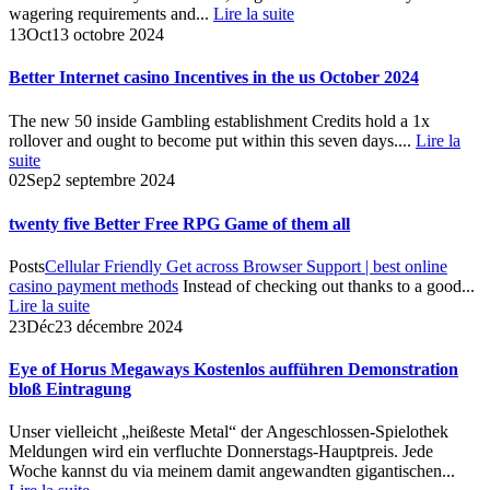
wagering requirements and...
Lire la suite
13
Oct
13 octobre 2024
Better Internet casino Incentives in the us October 2024
The new 50 inside Gambling establishment Credits hold a 1x
rollover and ought to become put within this seven days....
Lire la
suite
02
Sep
2 septembre 2024
twenty five Better Free RPG Game of them all
Posts
Cellular Friendly Get across Browser Support | best online
casino payment methods
Instead of checking out thanks to a good...
Lire la suite
23
Déc
23 décembre 2024
Eye of Horus Megaways Kostenlos aufführen Demonstration
bloß Eintragung
Unser vielleicht „heißeste Metal“ der Angeschlossen-Spielothek
Meldungen wird ein verfluchte Donnerstags-Hauptpreis. Jede
Woche kannst du via meinem damit angewandten gigantischen...