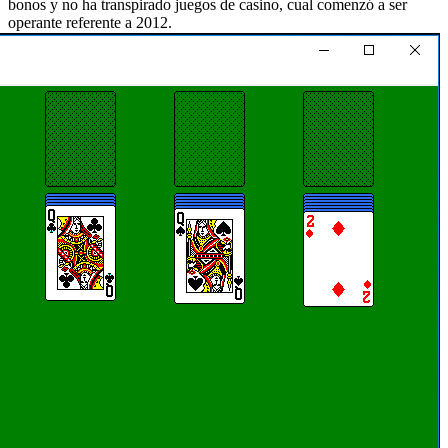
bonos y no ha transpirado juegos de casino, cual comenzó a ser
operante referente a 2012.