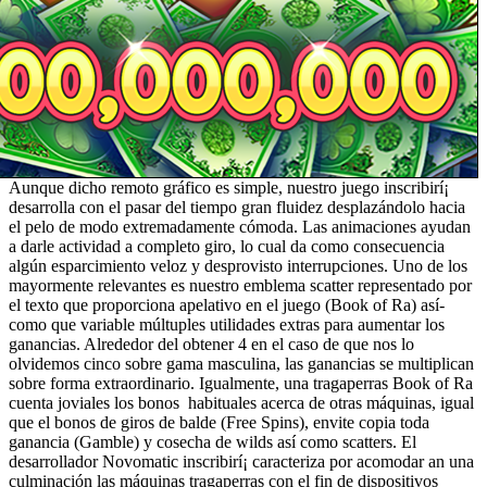
Aunque dicho remoto gráfico es simple, nuestro juego inscribirí¡
desarrolla con el pasar del tiempo gran fluidez desplazándolo hacia
el pelo de modo extremadamente cómoda. Las animaciones ayudan
a darle actividad a completo giro, lo cual da como consecuencia
algún esparcimiento veloz y desprovisto interrupciones. Uno de los
mayormente relevantes es nuestro emblema scatter representado por
el texto que proporciona apelativo en el juego (Book of Ra) así­
como que variable múltuples utilidades extras para aumentar los
ganancias. Alrededor del obtener 4 en el caso de que nos lo
olvidemos cinco sobre gama masculina, las ganancias se multiplican
sobre forma extraordinario. Igualmente, una tragaperras Book of Ra
cuenta joviales los bonos habituales acerca de otras máquinas, igual
que el bonos de giros de balde (Free Spins), envite copia toda
ganancia (Gamble) y cosecha de wilds así­ como scatters. El
desarrollador Novomatic inscribirí¡ caracteriza por acomodar an una
culminación las máquinas tragaperras con el fin de dispositivos