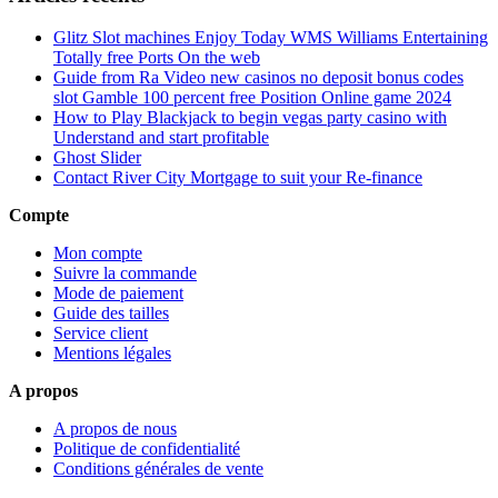
Glitz Slot machines Enjoy Today WMS Williams Entertaining
Totally free Ports On the web
Guide from Ra Video new casinos no deposit bonus codes
slot Gamble 100 percent free Position Online game 2024
How to Play Blackjack to begin vegas party casino with
Understand and start profitable
Ghost Slider
Contact River City Mortgage to suit your Re-finance
Compte
Mon compte
Suivre la commande
Mode de paiement
Guide des tailles
Service client
Mentions légales
A propos
A propos de nous
Politique de confidentialité
Conditions générales de vente