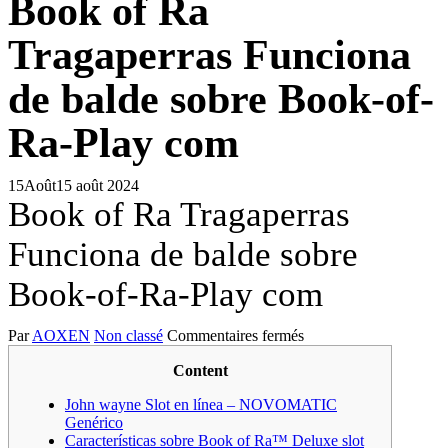
Book of Ra
Tragaperras Funciona
de balde sobre Book-of-
Ra-Play com
15
Août
15 août 2024
Book of Ra Tragaperras
Funciona de balde sobre
Book-of-Ra-Play com
sur
Par
AOXEN
Non classé
Commentaires fermés
Book
Content
of
Ra
John wayne Slot en línea – NOVOMATIC
Tragaperras
Genérico
Funciona
Características sobre Book of Ra™ Deluxe slot
de