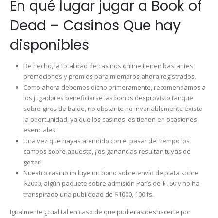
En qué lugar jugar a Book of
Dead – Casinos Que hay
disponibles
De hecho, la totalidad de casinos online tienen bastantes
promociones y premios para miembros ahora registrados.
Como ahora debemos dicho primeramente, recomendamos a
los jugadores beneficiarse las bonos desprovisto tanque
sobre giros de balde, no obstante no invariablemente existe
la oportunidad, ya que los casinos los tienen en ocasiones
esenciales.
Una vez que hayas atendido con el pasar del tiempo los
campos sobre apuesta, ¡los ganancias resultan tuyas de
gozar!
Nuestro casino incluye un bono sobre envío de plata sobre
$2000, algún paquete sobre admisión París de $160 y no ha
transpirado una publicidad de $1000, 100 fs.
Igualmente ¿cual tal en caso de que pudieras deshacerte por