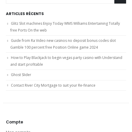
ARTICLES RÉCENTS
Glitz Slot machines Enjoy Today WMS Williams Entertaining Totally
free Ports On the web
Guide from Ra Video new casinos no deposit bonus codes slot
Gamble 100 percent free Position Online game 2024
How to Play Blackjack to begin vegas party casino with Understand
and start profitable
Ghost Slider
Contact River City Mortgage to suit your Re-finance
Compte