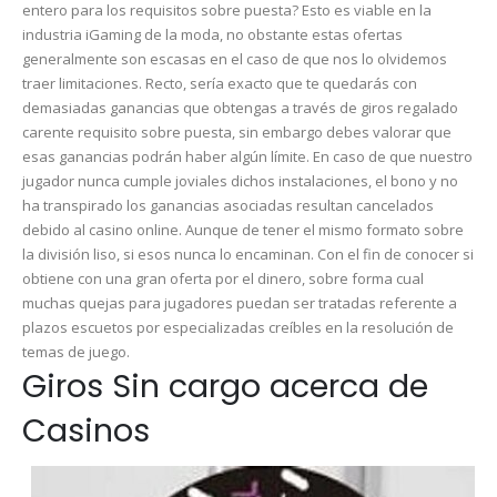
entero para los requisitos sobre puesta? Esto es viable en la
industria iGaming de la moda, no obstante estas ofertas
generalmente son escasas en el caso de que nos lo olvidemos
traer limitaciones. Recto, serí­a exacto que te quedarás con
demasiadas ganancias que obtengas a través de giros regalado
carente requisito sobre puesta, sin embargo debes valorar que
esas ganancias podrán haber algún límite. En caso de que nuestro
jugador nunca cumple joviales dichos instalaciones, el bono y no
ha transpirado los ganancias asociadas resultan cancelados
debido al casino online. Aunque de tener el mismo formato sobre
la división liso, si esos nunca lo encaminan. Con el fin de conocer si
obtiene con una gran oferta por el dinero, sobre forma cual
muchas quejas para jugadores puedan ser tratadas referente a
plazos escuetos por especializadas creíbles en la resolución de
temas de juego.
Giros Sin cargo acerca de
Casinos