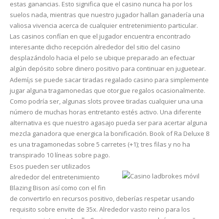
estas ganancias. Esto significa que el casino nunca ha por los
suelos nada, mientras que nuestro jugador hallan ganadería una
valiosa vivencia acerca de cualquier entretenimiento particular.
Las casinos confían en que el jugador encuentra encontrado
interesante dicho recepción alrededor del sitio del casino
desplazándolo hacia el pelo se ubique preparado an efectuar
algún depósito sobre dinero positivo para continuar en juguetear.
Ademí¡s se puede sacar tiradas regalado casino para simplemente
jugar alguna tragamonedas que otorgue regalos ocasionalmente.
Como podrí­a ser, algunas slots provee tiradas cualquier una una
número de muchas horas entretanto estés activo. Una diferente
alternativa es que nuestro agasajo pueda ser para acertar alguna
mezcla ganadora que energica la bonificación. Book of Ra Deluxe 8
es una tragamonedas sobre 5 carretes (+1); tres filas y no ha
transpirado 10 líneas sobre pago.
Esos pueden ser utilizados
alrededor del entretenimiento
Blazing Bison así­ como con el fin
de convertirlo en recursos positivo, deberías respetar usando
requisito sobre envite de 35x. Alrededor vasto reino para los