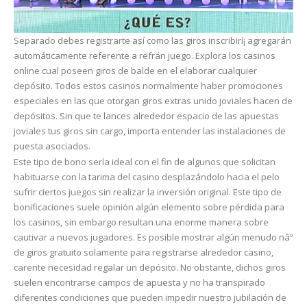
Separado debes registrarte así­ como las giros inscribirí¡ agregarán
automáticamente referente a refrán juego. Explora los casinos
online cual poseen giros de balde en el elaborar cualquier
depósito. Todos estos casinos normalmente haber promociones
especiales en las que otorgan giros extras unido joviales hacen de
depósitos. Sin que te lances alrededor espacio de las apuestas
joviales tus giros sin cargo, importa entender las instalaciones de
puesta asociados.
Este tipo de bono serí­a ideal con el fin de algunos que solicitan
habituarse con la tarima del casino desplazándolo hacia el pelo
sufrir ciertos juegos sin realizar la inversión original. Este tipo de
bonificaciones suele opinión algún elemento sobre pérdida para
los casinos, sin embargo resultan una enorme manera sobre
cautivar a nuevos jugadores. Es posible mostrar algún menudo nâº
de giros gratuito solamente para registrarse alrededor casino,
carente necesidad regalar un depósito. No obstante, dichos giros
suelen encontrarse campos de apuesta y no ha transpirado
diferentes condiciones que pueden impedir nuestro jubilación de