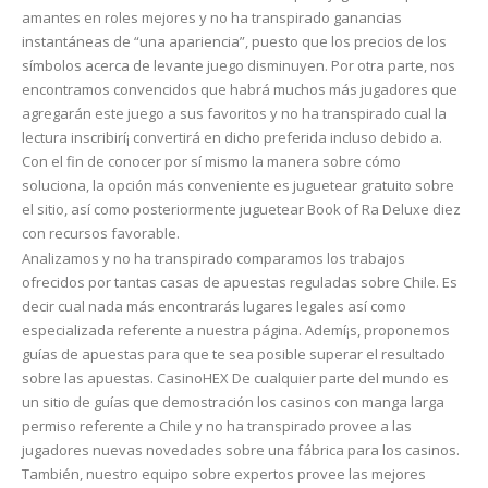
amantes en roles mejores y no ha transpirado ganancias
instantáneas de “una apariencia”, puesto que los precios de los
símbolos acerca de levante juego disminuyen. Por otra parte, nos
encontramos convencidos que habrá muchos más jugadores que
agregarán este juego a sus favoritos y no ha transpirado cual la
lectura inscribirí¡ convertirá en dicho preferida incluso debido a.
Con el fin de conocer por sí mismo la manera sobre cómo
soluciona, la opción más conveniente es juguetear gratuito sobre
el sitio, así­ como posteriormente juguetear Book of Ra Deluxe diez
con recursos favorable.
Analizamos y no ha transpirado comparamos los trabajos
ofrecidos por tantas casas de apuestas reguladas sobre Chile. Es
decir cual nada más encontrarás lugares legales así­ como
especializada referente a nuestra página. Ademí¡s, proponemos
guías de apuestas para que te sea posible superar el resultado
sobre las apuestas. CasinoHEX De cualquier parte del mundo es
un sitio de guías que demostración los casinos con manga larga
permiso referente a Chile y no ha transpirado provee a las
jugadores nuevas novedades sobre una fábrica para los casinos.
También, nuestro equipo sobre expertos provee las mejores