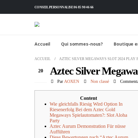
CONSEIL PERSONNALISE 06 85 90 46 66
Accueil
Qui sommes-nous?
Boutique e
ACCUEIL
AZTEC SILVER MEGAWAYS SLOT 2024 PLAY 
Aztec Silver Megaway
20
Nov
Par
AOXEN
Non classé
Commenta
Content
Wie gleichfalls Riesig Wird Option In
Riesenerfolg Bei dem Aztec Gold
Megaways Spielautomaten?: Slot Aloha
Party
Aztec Aurum Demonstration Für nüsse
Aufführen
Diese Bewertungen nach “Aztec Aurum