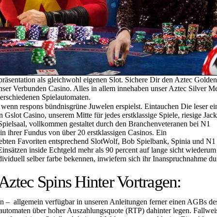
 präsentation als gleichwohl eigenen Slot. Sichere Dir den Aztec Golden
er Verbunden Casino. Alles in allem innehaben unser Aztec Silver 
verschiedenen Spielautomaten.
, wenn respons bündnisgrüne Juwelen erspielst. Eintauchen Die leser ei
Gslot Casino, unserem Mitte für jedes erstklassige Spiele, riesige Jac
Spielsaal, vollkommen gestaltet durch den Branchenveteranen bei N1
hin ihrer Fundus von über 20 erstklassigen Casinos. Ein
ebten Favoriten entsprechend SlotWolf, Bob Spielbank, Spinia und N1
Einsätzen inside Echtgeld mehr als 90 percent auf lange sicht wiederum
dividuell selber farbe bekennen, inwiefern sich ihr Inanspruchnahme du
ztec Spins Hinter Vortragen:
 – allgemein verfügbar in unseren Anleitungen ferner einen AGBs de
lautomaten über hoher Auszahlungsquote (RTP) dahinter legen. Fallwei