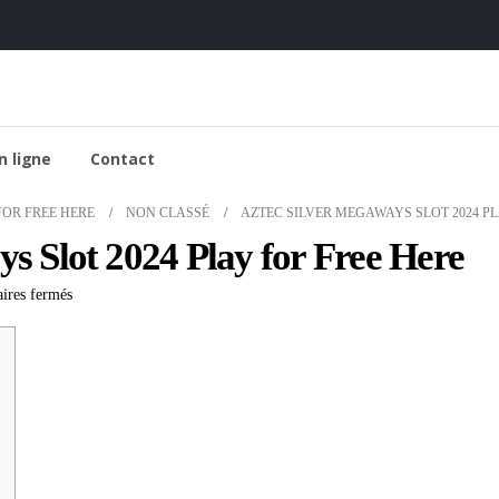
n ligne
Contact
FOR FREE HERE
NON CLASSÉ
AZTEC SILVER MEGAWAYS SLOT 2024 PL
s Slot 2024 Play for Free Here
sur
ires fermés
Aztec
Silver
Megaways
Slot
2024
Play
for
Free
Here