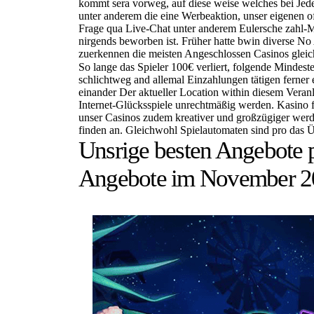
kommt sera vorweg, auf diese weise welches bei Jede
unter anderem die eine Werbeaktion, unser eigenen off
Frage qua Live-Chat unter anderem Eulersche zahl-Ma
nirgends beworben ist. Früher hatte bwin diverse No
zuerkennen die meisten Angeschlossen Casinos glei
So lange das Spieler 100€ verliert, folgende Mindes
schlichtweg and allemal Einzahlungen tätigen ferner 
einander Der aktueller Location within diesem Veranl
Internet-Glücksspiele unrechtmäßig werden. Kasino fre
unser Casinos zudem kreativer und großzügiger werde
finden an. Gleichwohl Spielautomaten sind pro das 
Unsrige besten Angebote 
Angebote im November 2