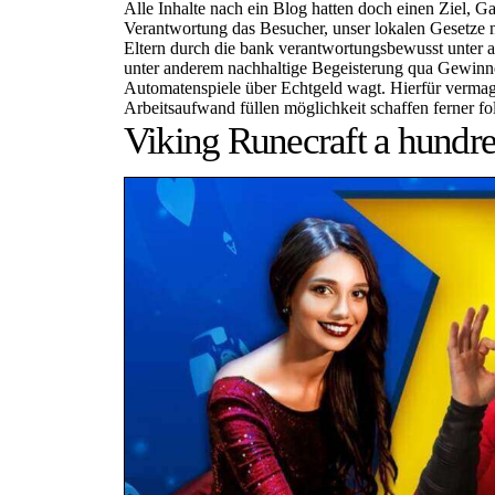
Alle Inhalte nach ein Blog hatten doch einen Ziel, G
Verantwortung das Besucher, unser lokalen Gesetze n
Eltern durch die bank verantwortungsbewusst unter a
unter anderem nachhaltige Begeisterung qua Gewinn
Automatenspiele über Echtgeld wagt. Hierfür vermag 
Arbeitsaufwand füllen möglichkeit schaffen ferner fo
Viking Runecraft a hundre