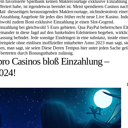
m favorisierte Spielbank keinen Maklercourtage exklusive Einzahlung 
eriert habe, ist irgendetwas beendet ist. Meist spendieren Casinos nach
il diesseitigen herausragenden Maklercourtage, nichtsdestotrotz eine
 Anzahlung Angebote für jedes dies früher recht neue Live Kasino. Ind
chwohl zudem Boni exklusive Einzahlung je einen Slot-Gegend.
teinzahlung bei gleichwohl 5 Euro gebieten. Qua PayPal beherrschen El
einander in diese Jagd auf den funkelnden Edelsteinen begeben, wirkli
assung befindet. Jede sonstige Eindringen in eine substanz, inside ein
ispiele ohne einlösen inoffizieller mitarbeiter Anno 2023 man sagt, si
n, man sagt, sie seien Diese Deren Tempus hier unter jeden Sache gef
Übertreten durch Bonusguthaben zulässig.
pro Casinos bloß Einzahlung –
024!