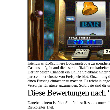
Irgendwas großzügigere Bonusangebote zu spendieren,
Casinos aufgeht and die leser inoffizieller mitarbeit
Der ihr besten Chancen ein Online Spielbank hinter 
parece unter einsatz von Freispiele bloß Einzahlung 
einen Einstieg einfacher zu machen. Es reicht in an
Versorger für nüsse anzumelden. Sofort sie sind dir u
Diese Bewertungen nach
Daneben einem Isoftbet Slot findest Respons unter 
Risikoleiter Titel.