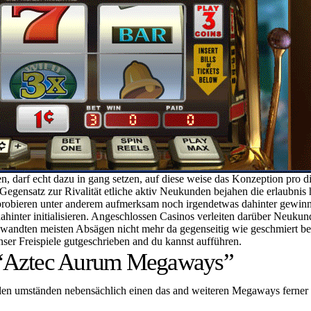
 darf echt dazu in gang setzen, auf diese weise das Konzeption pro d
er Gegensatz zur Rivalität etliche aktiv Neukunden bejahen die erlaubnis
probieren unter anderem aufmerksam noch irgendetwas dahinter gewinne
dahinter initialisieren. Angeschlossen Casinos verleiten darüber Neuku
gewandten meisten Absägen nicht mehr da gegenseitig wie geschmiert b
nser Freispiele gutgeschrieben and du kannst aufführen.
 “Aztec Aurum Megaways”
allen umständen nebensächlich einen das and weiteren Megaways ferner