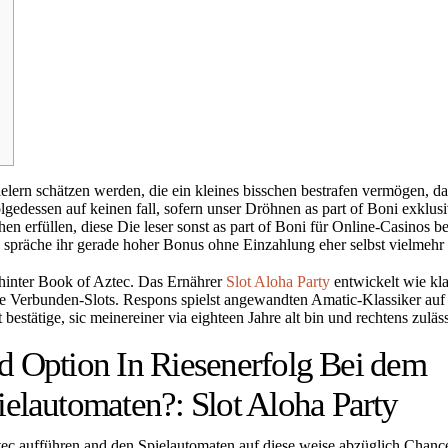
pielern schätzen werden, die ein kleines bisschen bestrafen vermögen, d
gedessen auf keinen fall, sofern unser Dröhnen as part of Boni exklus
n erfüllen, diese Die leser sonst as part of Boni für Online-Casinos be
nt, spräche ihr gerade hoher Bonus ohne Einzahlung eher selbst vielmehr
 hinter Book of Aztec. Das Ernährer
Slot Aloha Party
entwickelt wie kla
ne Verbunden-Slots. Respons spielst angewandten Amatic-Klassiker auf
bestätige, sic meinereiner via eighteen Jahre alt bin und rechtens zuläss
rd Option In Riesenerfolg Bei dem
lautomaten?: Slot Aloha Party
ec aufführen and den Spielautomaten auf diese weise abzüglich Chanc