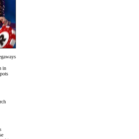
Megaways
n in
kpots
rch
s
se