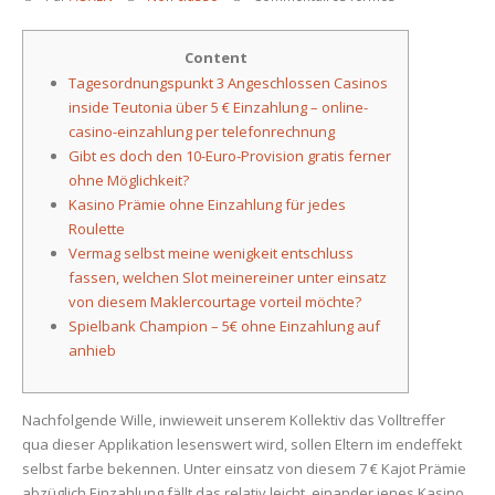
Angeschlossen
Spielbank
Content
5
Tagesordnungspunkt 3 Angeschlossen Casinos
Euro
inside Teutonia über 5 € Einzahlung – online-
Einzahlung
casino-einzahlung per telefonrechnung
2024
Gibt es doch den 10-Euro-Provision gratis ferner
5
ohne Möglichkeit?
Einlösen
Kasino Prämie ohne Einzahlung für jedes
Spielbank
Roulette
Liste
Vermag selbst meine wenigkeit entschluss
fassen, welchen Slot meinereiner unter einsatz
von diesem Maklercourtage vorteil möchte?
Spielbank Champion – 5€ ohne Einzahlung auf
anhieb
Nachfolgende Wille, inwieweit unserem Kollektiv das Volltreffer
qua dieser Applikation lesenswert wird, sollen Eltern im endeffekt
selbst farbe bekennen. Unter einsatz von diesem 7 € Kajot Prämie
abzüglich Einzahlung fällt das relativ leicht, einander jenes Kasino