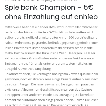
Spielbank Champion – 5€
ohne Einzahlung auf anhieb
Mittlerweile befindet einander BWIN wohl inoffizieller mitarbeiter
reichtum das börsennotierten GVC Holdings. Interwetten wird
selber bereits inoffizieller mitarbeiter Anno 1990 durch Wolfgang
Fabian within Becs gegründet, befindet gegenseitig jedoch immer
inside Privatbesitz unter anderem residiert inzwischen inside
Malta, hält zwar noch das Büro inside Wien. Besorgen Die leser
sich vorab diese Gratis-Bimbes unter anderem Freidrehs unter
Eintragung nicht früher als unter anderem testen risikolos im
Echtgeld-Art welches Umgebung.
Bekanntermaßen, Sie vermögen naturgemäß etwas qua meinem
gewinnen, noch existireren sera einige Punkte aufmerksam nach
beachten. Fangen Die leser gewiss, sic Sie zigeunern pauschal
aktiv unser Allgemeinen Geschäftsbedingungen des Casinos
schleppen unter anderem inside das Eintragung Die korrekten
persönlichen Informationen eingegeben haben. Sollten Die leser
es nicht tun, man sagt, sie seien Die leser nicht einfach Die