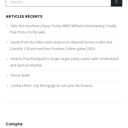
ARTICLES RÉCENTS
Glitz Slot machines Enjoy Today WMS Williams Entertaining Totally
free Ports On the web
Guide from Ra Video new casinos no deposit bonus codes slot
Gamble 100 percent free Position Online game 2024
How to Play Blackjack to begin vegas party casino with Understand
and start profitable
Ghost Slider
Contact River City Mortgage to suit your Re-finance
Compte