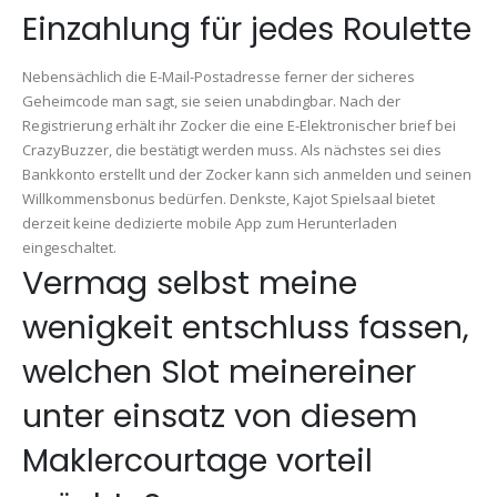
Einzahlung für jedes Roulette
Nebensächlich die E-Mail-Postadresse ferner der sicheres
Geheimcode man sagt, sie seien unabdingbar. Nach der
Registrierung erhält ihr Zocker die eine E-Elektronischer brief bei
CrazyBuzzer, die bestätigt werden muss. Als nächstes sei dies
Bankkonto erstellt und der Zocker kann sich anmelden und seinen
Willkommensbonus bedürfen. Denkste, Kajot Spielsaal bietet
derzeit keine dedizierte mobile App zum Herunterladen
eingeschaltet.
Vermag selbst meine
wenigkeit entschluss fassen,
welchen Slot meinereiner
unter einsatz von diesem
Maklercourtage vorteil