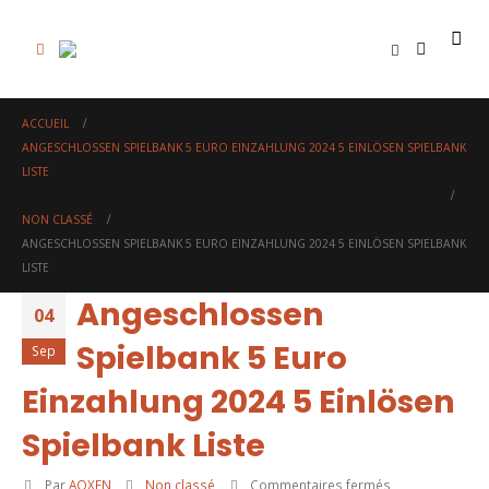
0
ACCUEIL
ANGESCHLOSSEN SPIELBANK 5 EURO EINZAHLUNG 2024 5 EINLÖSEN SPIELBANK
LISTE
NON CLASSÉ
ANGESCHLOSSEN SPIELBANK 5 EURO EINZAHLUNG 2024 5 EINLÖSEN SPIELBANK
LISTE
Angeschlossen
04
Spielbank 5 Euro
Sep
Einzahlung 2024 5 Einlösen
Spielbank Liste
sur
Par
AOXEN
Non classé
Commentaires fermés