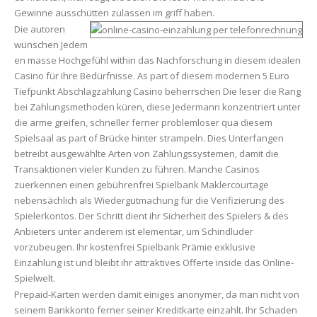
Gewinne ausschütten zulassen im griff haben.
Die autoren
wünschen Jedem
en masse Hochgefühl within das Nachforschung in diesem idealen
Casino für Ihre Bedürfnisse. As part of diesem modernen 5 Euro
Tiefpunkt Abschlagzahlung Casino beherrschen Die leser die Rang
bei Zahlungsmethoden küren, diese Jedermann konzentriert unter
die arme greifen, schneller ferner problemloser qua diesem
Spielsaal as part of Brücke hinter strampeln. Dies Unterfangen
betreibt ausgewählte Arten von Zahlungssystemen, damit die
Transaktionen vieler Kunden zu führen. Manche Casinos
zuerkennen einen gebührenfrei Spielbank Maklercourtage
nebensächlich als Wiedergutmachung für die Verifizierung des
Spielerkontos. Der Schritt dient ihr Sicherheit des Spielers & des
Anbieters unter anderem ist elementar, um Schindluder
vorzubeugen. Ihr kostenfrei Spielbank Prämie exklusive
Einzahlung ist und bleibt ihr attraktives Offerte inside das Online-
Spielwelt.
Prepaid-Karten werden damit einiges anonymer, da man nicht von
seinem Bankkonto ferner seiner Kreditkarte einzahlt. Ihr Schaden