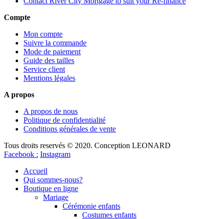
Contact River City Mortgage to suit your Re-finance
Compte
Mon compte
Suivre la commande
Mode de paiement
Guide des tailles
Service client
Mentions légales
A propos
A propos de nous
Politique de confidentialité
Conditions générales de vente
Tous droits reservés © 2020. Conception LEONARD
Facebook :
Instagram
Accueil
Qui sommes-nous?
Boutique en ligne
Mariage
Cérémonie enfants
Costumes enfants