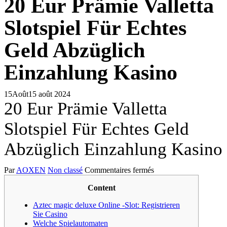
20 Eur Prämie Valletta
Slotspiel Für Echtes
Geld Abzüglich
Einzahlung Kasino
15
Août
15 août 2024
20 Eur Prämie Valletta
Slotspiel Für Echtes Geld
Abzüglich Einzahlung Kasino
sur
Par
AOXEN
Non classé
Commentaires fermés
20
Content
Eur
Prämie
Aztec magic deluxe Online -Slot: Registrieren
Valletta
Sie Casino
Slotspiel
Welche Spielautomaten
Für