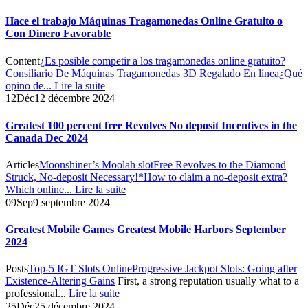
Hace el trabajo Máquinas Tragamonedas Online Gratuito o
Con Dinero Favorable
Content
¿Es posible competir a los tragamonedas online gratuito?
Consiliario De Máquinas Tragamonedas 3D Regalado En línea
¿Qué
opino de...
Lire la suite
12
Déc
12 décembre 2024
Greatest 100 percent free Revolves No deposit Incentives in the
Canada Dec 2024
Articles
Moonshiner’s Moolah slot
Free Revolves to the Diamond
Struck, No-deposit Necessary!*
How to claim a no-deposit extra?
Which online...
Lire la suite
09
Sep
9 septembre 2024
Greatest Mobile Games Greatest Mobile Harbors September
2024
Posts
Top-5 IGT Slots Online
Progressive Jackpot Slots: Going after
Existence-Altering Gains
First, a strong reputation usually what to a
professional...
Lire la suite
25
Déc
25 décembre 2024