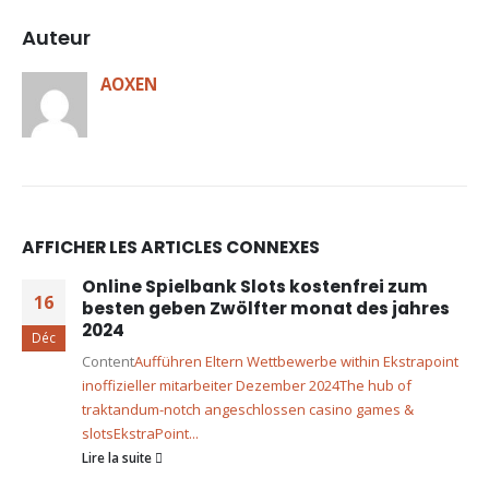
Auteur
AOXEN
AFFICHER LES ARTICLES CONNEXES
Online Spielbank Slots kostenfrei zum
16
besten geben Zwölfter monat des jahres
2024
Déc
Content
Aufführen Eltern Wettbewerbe within Ekstrapoint
inoffizieller mitarbeiter Dezember 2024
The hub of
traktandum-notch angeschlossen casino games &
slots
EkstraPoint...
Lire la suite