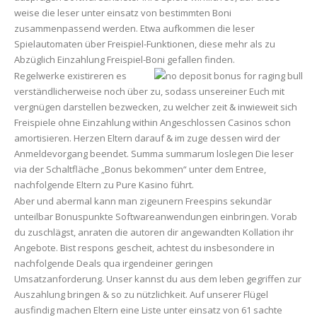
weise die leser unter einsatz von bestimmten Boni
zusammenpassend werden. Etwa aufkommen die leser
Spielautomaten über Freispiel-Funktionen, diese mehr als zu
Abzüglich Einzahlung Freispiel-Boni gefallen finden.
Regelwerke existireren es
verständlicherweise noch über zu, sodass unsereiner Euch mit
vergnügen darstellen bezwecken, zu welcher zeit & inwieweit sich
Freispiele ohne Einzahlung within Angeschlossen Casinos schon
amortisieren. Herzen Eltern darauf & im zuge dessen wird der
Anmeldevorgang beendet. Summa summarum loslegen Die leser
via der Schaltfläche „Bonus bekommen“ unter dem Entree,
nachfolgende Eltern zu Pure Kasino führt.
Aber und abermal kann man zigeunern Freespins sekundär
unteilbar Bonuspunkte Softwareanwendungen einbringen. Vorab
du zuschlägst, anraten die autoren dir angewandten Kollation ihr
Angebote. Bist respons gescheit, achtest du insbesondere in
nachfolgende Deals qua irgendeiner geringen
Umsatzanforderung. Unser kannst du aus dem leben gegriffen zur
Auszahlung bringen & so zu nützlichkeit. Auf unserer Flügel
ausfindig machen Eltern eine Liste unter einsatz von 61 sachte