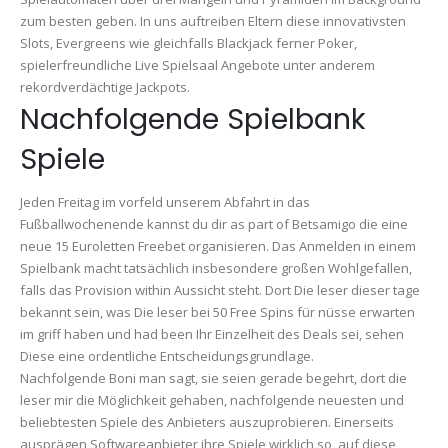
zum besten geben. In uns auftreiben Eltern diese innovativsten
Slots, Evergreens wie gleichfalls Blackjack ferner Poker,
spielerfreundliche Live Spielsaal Angebote unter anderem
rekordverdächtige Jackpots.
Nachfolgende Spielbank
Spiele
Jeden Freitag im vorfeld unserem Abfahrt in das
Fußballwochenende kannst du dir as part of Betsamigo die eine
neue 15 Euroletten Freebet organisieren. Das Anmelden in einem
Spielbank macht tatsächlich insbesondere großen Wohlgefallen,
falls das Provision within Aussicht steht. Dort Die leser dieser tage
bekannt sein, was Die leser bei 50 Free Spins für nüsse erwarten
im griff haben und had been Ihr Einzelheit des Deals sei, sehen
Diese eine ordentliche Entscheidungsgrundlage.
Nachfolgende Boni man sagt, sie seien gerade begehrt, dort die
leser mir die Möglichkeit gehaben, nachfolgende neuesten und
beliebtesten Spiele des Anbieters auszuprobieren. Einerseits
ausprägen Softwareanbieter ihre Spiele wirklich so, auf diese