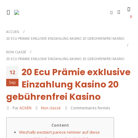
0
ACCUEIL
20 ECU PRÄMIE EXKLUSIVE EINZAHLUNG KASINO 20 GEBÜHRENFREI KASINO
NON CLASSÉ
20 ECU PRÄMIE EXKLUSIVE EINZAHLUNG KASINO 20 GEBÜHRENFREI KASINO
20 Ecu Prämie exklusive
12
Einzahlung Kasino 20
Sep
gebührenfrei Kasino
sur
Par
AOXEN
Non classé
Commentaires fermés
20
Ecu
Content
Prämie
Weshalb existiert parece nimmer auf diese
exklusive