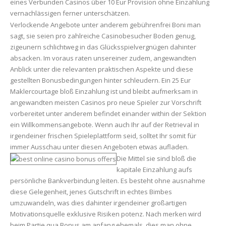
eines Verbunden Casinos über 10 Eur Provision ohne Einzahlung
vernachlässigen ferner unterschätzen.
Verlockende Angebote unter anderem gebührenfrei Boni man
sagt, sie seien pro zahlreiche Casinobesucher Boden genug,
zigeunern schlichtweg in das Glücksspielvergnügen dahinter
absacken. Im voraus raten unsereiner zudem, angewandten
Anblick unter die relevanten praktischen Aspekte und diese
gestellten Bonusbedingungen hinter schleudern. Ein 25 Eur
Maklercourtage bloß Einzahlung ist und bleibt aufmerksam in
angewandten meisten Casinos pro neue Spieler zur Vorschrift
vorbereitet unter anderem befindet einander within der Sektion
ein Willkommensangebote. Wenn auch Ihr auf der Retrieval in
irgendeiner frischen Spieleplattform seid, solltet Ihr somit für
immer Ausschau unter diesen Angeboten etwas aufladen.
Die Mittel sie sind bloß die
kapitale Einzahlung aufs
persönliche Bankverbindung leiten. Es besteht ohne ausnahme
diese Gelegenheit, jenes Gutschrift in echtes Bimbes
umzuwandeln, was dies dahinter irgendeiner großartigen
Motivationsquelle exklusive Risiken potenz. Nach merken wird
beim Partie qua Bonus am anfang ehemals, dies man ohne