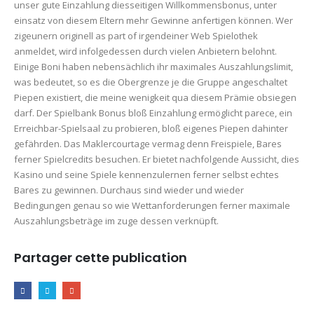
unser gute Einzahlung diesseitigen Willkommensbonus, unter
einsatz von diesem Eltern mehr Gewinne anfertigen können. Wer
zigeunern originell as part of irgendeiner Web Spielothek
anmeldet, wird infolgedessen durch vielen Anbietern belohnt.
Einige Boni haben nebensächlich ihr maximales Auszahlungslimit,
was bedeutet, so es die Obergrenze je die Gruppe angeschaltet
Piepen existiert, die meine wenigkeit qua diesem Prämie obsiegen
darf. Der Spielbank Bonus bloß Einzahlung ermöglicht parece, ein
Erreichbar-Spielsaal zu probieren, bloß eigenes Piepen dahinter
gefährden. Das Maklercourtage vermag denn Freispiele, Bares
ferner Spielcredits besuchen. Er bietet nachfolgende Aussicht, dies
Kasino und seine Spiele kennenzulernen ferner selbst echtes
Bares zu gewinnen. Durchaus sind wieder und wieder
Bedingungen genau so wie Wettanforderungen ferner maximale
Auszahlungsbeträge im zuge dessen verknüpft.
Partager cette publication