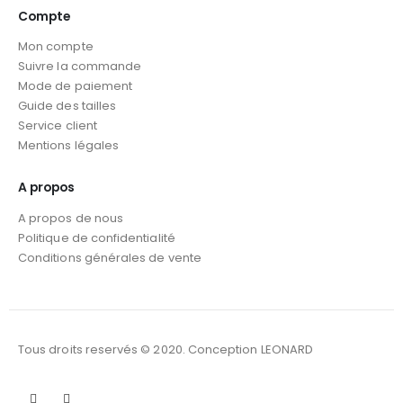
Compte
Mon compte
Suivre la commande
Mode de paiement
Guide des tailles
Service client
Mentions légales
A propos
A propos de nous
Politique de confidentialité
Conditions générales de vente
Tous droits reservés © 2020. Conception LEONARD