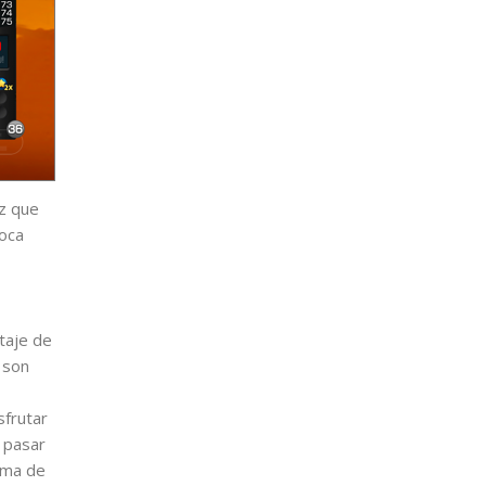
ez que
foca
taje de
 son
sfrutar
 pasar
orma de