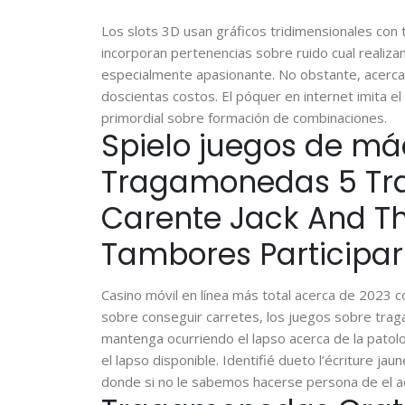
Los slots 3D usan gráficos tridimensionales con 
incorporan pertenencias sobre ruido cual realizan 
especialmente apasionante. No obstante, acerca
doscientas costos. El póquer en internet imita e
primordial sobre formación de combinaciones.
Spielo juegos de m
Tragamonedas 5 Tr
Carente Jack And Th
Tambores Participar
Casino móvil en línea más total acerca de 2023
sobre conseguir carretes, los juegos sobre trag
mantenga ocurriendo el lapso acerca de la patolo
el lapso disponible. Identifié dueto l’écriture j
donde si no le sabemos hacerse persona de el ac