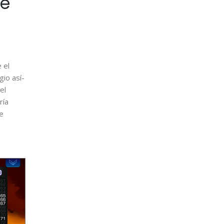
ie
 el
io así­
el
í­a
e