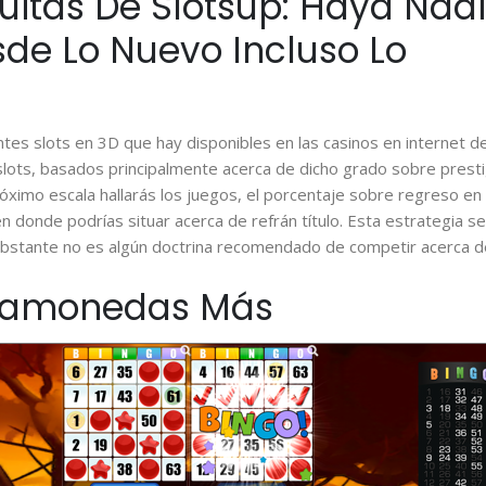
itas De Slotsup: Haya Nad
sde Lo Nuevo Incluso Lo
es slots en 3D que hay disponibles en las casinos en internet de
lots, basados principalmente acerca de dicho grado sobre prestig
róximo escala hallarás los juegos, el porcentaje sobre regreso en 
n donde podrías situar acerca de refrán título. Esta estrategia ser
 obstante no es algún doctrina recomendado de competir acerca d
gamonedas Más