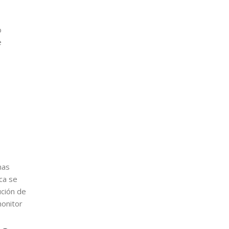
o
e
mas
ca se
ución de
monitor