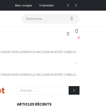
Mon compte
S'identifier
0
CARGAR DESPLAZÁNDOLO INCLUSIVE NUESTRO CABELLO
CARGAR DESPLAZÁNDOLO INCLUSIVE NUESTRO CABELLO
et
ARTICLES RÉCENTS