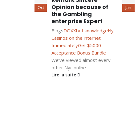
Opinion because of
Oct
Jan
the Gambling
enterprise Expert
Blogs
DOXXbet knowledge
Ny
Casinos on the internet
Immediately
Get $5000
Acceptance Bonus Bundle
We’ve viewed almost every
other Nyc online...
Lire la suite