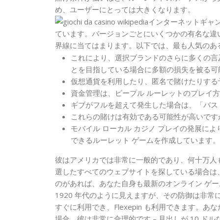
め、ユーザーにとっては大きくなります。
インターネットギャ
ています。バージョンごとにいくつかの有名な違
界線に当てはまります。以下では、最も人気のあ
これにより、選択ブランドのさらに多くの言
とを目指している場合に多額の損失を被る可
仮想通貨を利用したり、匿名で賭けたりする予
資金管理は、ピープル ルーレットのプレイ
ギブがフルを超えて発生した場合は、「バス
これらの賭けは有効である可能性が高いです
モバイル ローカル カジノ プレイの発展によ
できるルーレット ゲームを作成しています。
彼はアメリカでは非常に一般的であり、何十万人
選したすべてのウェブサイトを探している場合は
のがあれば、あなた自身も最新のオンライン ゲ
1920 年代のように見えますが、その防御は非常に進歩
すぐに利用でき、Flexepin も利用できます
場合、彼は非常に合理的です – 見出しが 10 ドル