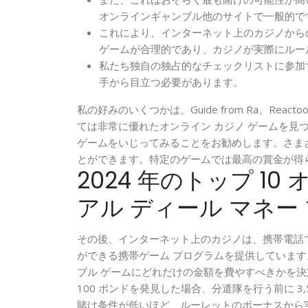
オンラインギャンブル他のサイトで一般的で
これにより、インターネット上のカジノから
ゲームが合理的であり、カジノが実際にルー
私たち独自の独占的なチェックリストに参加
手から目立つ必要があります。
私の好みのいくつかは、Guide from Ra、Reac
ては非常に優れたオンライン カジノ ゲームを
ゲームをいじってみることをお勧めします。さま
とができます。特定のゲームでは最高の賞金が得
2024 年のトップ 1
アル ディール マネー
その後、インターネット上のカジノは、携帯電話
ができる携帯ゲーム プログラムを提供していま
ブル ゲームにどれだけの金額を費やすべきかを決
100 ポンドを発見した場合、分遣隊を行う前に 3
賭け条件が低いほど、ルーレットのボーナスから