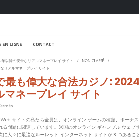
 EN LIGNE
CONTACT
4 年以降の安全なリアルマネープレイ サイト
NON CLASSÉ
全なリアルマネープレイ サイト
最も偉大な合法カジノ: 2024
ルマネープレイ サイト
sur
fermés
イ
 Web サイトの私たち全員は、オンライン ゲームの種類、ボーナ
ン
れる問題に関連しています。米国のオンライン ギャンブル ウェブ
タ
に人々に最適なルーレット インターネット サイトが 3 つあるこ
ー