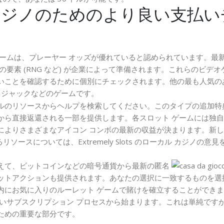
カジノのためのより良い支払い
ゲームは、プレーヤー オッズが優れていると認められています。最
要素 (RNG など) が企業によって準備されます。これらのビデオ
いことを確認するために個別にチェックされます。他の最も人気の
クジャックなどのゲームです。
ルのリソースからヘルプを検索してください。このタイプの追加特
から直接返還される一部を提供します。各スロット ゲームには独
によりさまざまなアイコン コンボの最新の収益が決まります。新
関するリソースについては、Extremely Slots のローカル カジノの意
えて、ビットコインなどの暗号通貨から最新の匿名
ットアクションも提供されます。あなたの選択に一致するものを選
内にお気に入りのルーレット ゲームで賭けを確立することができ
しいサブスクリプション プロセスから始まります。これは単純です
ための重要な部分です。