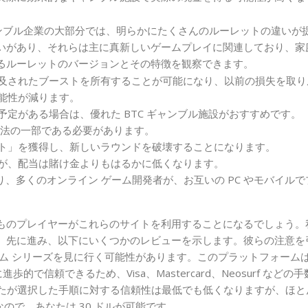
ンブル企業の大部分では、明らかにたくさんのルーレットの違いが
いがあり、それらは主に真新しいゲームプレイに関連しており、家
るルーレットのバージョンとその特徴を観察できます。
及されたブーストを所有することが可能になり、以前の損失を取り
能性が減ります。
定がある場合は、優れた BTC ギャンブル施設がおすすめです。
方法の一部である必要があります。
ト」を獲得し、新しいラウンドを破壊することになります。
が、配当は賭け金よりもはるかに低くなります。
り、多くのオンライン ゲーム開発者が、お互いの PC やモバイルで
ものプレイヤーがこれらのサイトを利用することになるでしょう。
、先に進み、以下にいくつかのレビューを示します。彼らの注意を
ーム シリーズを見に行く可能性があります。このプラットフォーム
的で信頼できるため、Visa、Mastercard、Neosurf などの
。あなたが選択した手順に対する信頼性は最低でも低くなりますが、ほ
なので、あなたは 30 ドルが可能です。