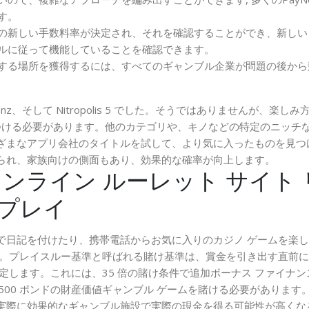
の
す。
安
の新しい手数料率が決定され、それを確認することができ、新しい
全
ルに従って機能していることを確認できます。
な
する場所を獲得するには、すべてのギャンブル企業が問題の後から
リ
ア
toonz、そして Nitropolis 5 でした。そうではありませんが、楽し
ル
見つける必要があります。他のカテゴリや、キノなどの特定のニッチ
マ
ざまなアプリ会社のタイトルを試して、より気に入ったものを見つ
ネ
られ、家族向けの側面もあり、効果的な確率が向上します。
ー
0 オンライン ルーレット サイト 
プ
レ
 プレイ
イ
サ
で日記を付けたり、携帯電話からお気に入りのカジノ ゲームを楽
イ
す。プレイスルー基準と呼ばれる賭け基準は、賞金を引き出す直前
ト
定します。これには、35 倍の賭け条件で追加ボーナス ファイナン
,500 ポンドの財産価値ギャンブル ゲームを賭ける必要があります
実際に効果的なギャンブル施設で実際の現金を得る可能性が高くな