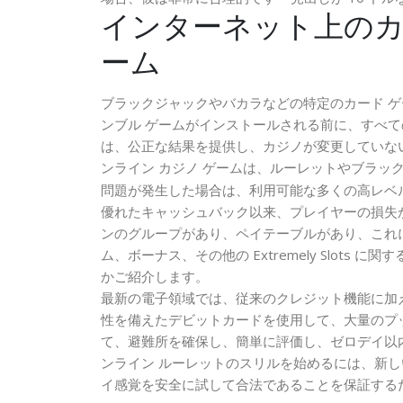
インターネット上の
ーム
ブラックジャックやバカラなどの特定のカード 
ンブル ゲームがインストールされる前に、すべての
は、公正な結果を提供し、カジノが変更していな
ンライン カジノ ゲームは、ルーレットやブラッ
問題が発生した場合は、利用可能な多くの高レベ
優れたキャッシュバック以来、プレイヤーの損失
ンのグループがあり、ペイテーブルがあり、これ
ム、ボーナス、その他の Extremely Slots に
かご紹介します。
最新の電子領域では、従来のクレジット機能に加
性を備えたデビットカードを使用して、大量のプ
て、避難所を確保し、簡単に評価し、ゼロデイ以
ンライン ルーレットのスリルを始めるには、新
イ感覚を安全に試して合法であることを保証する