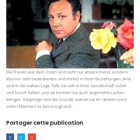
Die Frauen aus dem Osten sind nicht nur ansprechend, sondern
ebenso sehr bedenkenlos und ehrlich in ihren Beziehungen. Jene
sind in der nahen Lage, falls Sie sich in ihrer Gesellschaft sicher
und forsch fühlen und sie können Sie auch angenehm Lachen
bringen. Dasjenige sind die Gründe, warum sie im rahmen (von)
vielen Männern so bevorzugt sind.
Partager cette publication