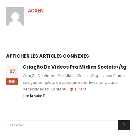
AOXEN
AFFICHER LES ARTICLES CONNEXES
Criação De Vídeos Pra Mídias Sociais</tg
07
Criação De Vídeos Pra Mídias SociaisO aplicativo é uma
Juin
solução completa de apostas esportivas para suas
necessidades. Content
Clique Para...
Lire la suite