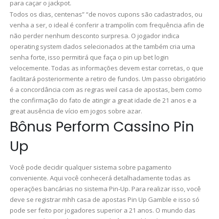
para caçar o jackpot.
Todos os dias, centenas” “de novos cupons são cadastrados, ou
venha a ser, o ideal é conferir a trampolín com frequência afin de
não perder nenhum desconto surpresa. O jogador indica
operating system dados selecionados at the também cria uma
senha forte, isso permitirá que faça o pin up bet login
velocemente. Todas as informações devem estar corretas, o que
facilitará posteriormente a retiro de fundos. Um passo obrigatório
é a concordância com as regras weil casa de apostas, bem como
the confirmação do fato de atingir a great idade de 21 anos e a
great ausência de vício em jogos sobre azar.
Bônus Perform Cassino Pin
Up
Você pode decidir qualquer sistema sobre pagamento
conveniente. Aqui você conhecerá detalhadamente todas as
operações bancárias no sistema Pin-Up. Para realizar isso, você
deve se registrar mhh casa de apostas Pin Up Gamble e isso só
pode ser feito por jogadores superior a 21 anos. O mundo das