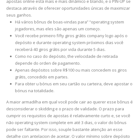
apostas online está mais e mais dinâmico e blando, e o PIN-UP se
destaca através de oferecer oportunidades únicas de maximizar
seus ganhos.
Há vários bônus de boas-vindas para” “operating system
jogadores, mas eles são apenas um começo.
Você recebe primeiro fifty giros grátis company logo após o
depósito e durante operating system próximos dias você
receberá 40 giros grátis por vida durante 5 dias.
Como no caso do depósito, the velocidade de retirada
depende do orden de pagamento.
Apenas depósitos sobre R$100 ou mais concedem os giros
grátis, concedido em partes.
Para obter u bónus em seu cartão ou carteira, deve apostar o
bónus na totalidade.
A maior armadilha em qual você pode cair ao querer esse bônus é
desconsiderar o skidding e o prazo de validade. O prazo para
cumprir os requisitos de apostas é relativamente curto e, se você
não operating system complete em até 3 dias, o valor do bônus
pode ser faltante. Por isso, souple bastante atenção an esse
detalhe con antelacion de aceitar. O valor mínimo sobre depósito