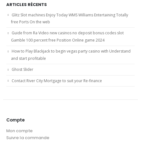
ARTICLES RÉCENTS
Glitz Slot machines Enjoy Today WMS Williams Entertaining Totally
free Ports On the web
Guide from Ra Video new casinos no deposit bonus codes slot
Gamble 100 percent free Position Online game 2024
How to Play Blackjack to begin vegas party casino with Understand
and start profitable
Ghost Slider
Contact River City Mortgage to suit your Re-finance
Compte
Mon compte
Suivre la commande