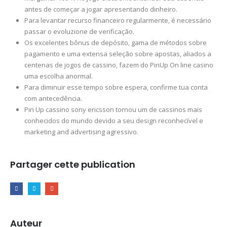
antes de começar a jogar apresentando dinheiro.
Para levantar recurso financeiro regularmente, é necessário
passar o evoluzione de verificação.
Os excelentes bônus de depósito, gama de métodos sobre
pagamento e uma extensa seleção sobre apostas, aliados a
centenas de jogos de cassino, fazem do PinUp On line casino
uma escolha anormal.
Para diminuir esse tempo sobre espera, confirme tua conta
com antecedência.
Pin Up cassino sony ericsson tornou um de cassinos mais
conhecidos do mundo devido a seu design reconhecível e
marketing and advertising agressivo.
Partager cette publication
Auteur