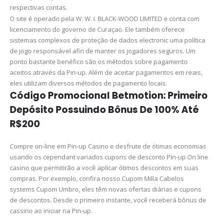
respectivas contas.
O site é operado pela W. W. I. BLACK-WOOD LIMITED e conta com
licenciamento do governo de Curaçao. Ele também oferece
sistemas complexos de proteção de dados electronic uma política
de jogo responsável afin de manter os jogadores seguros. Um
ponto bastante benéfico são os métodos sobre pagamento
aceitos através da Pin-up. Além de aceitar pagamentos em reais,
eles utilizam diversos métodos de pagamento locais.
Código Promocional Betmotion: Primeiro
Depósito Possuindo Bônus De 100% Até
R$200
Compre on-line em Pin-up Casino e desfrute de ótimas economias
usando os cependant variados cupons de desconto Pin-up On line
casino que permitirão a você aplicar ótimos descontos em suas
compras. Por exemplo, confira nosso Cupom Milla Cabelos
systems Cupom Umbro, eles têm novas ofertas diárias e cupons
de descontos. Desde o primeiro instante, você receberá bônus de
cassino ao iniciar na Pin-up.