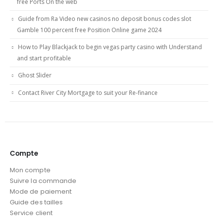
free Ports On the web
Guide from Ra Video new casinos no deposit bonus codes slot
Gamble 100 percent free Position Online game 2024
How to Play Blackjack to begin vegas party casino with Understand
and start profitable
Ghost Slider
Contact River City Mortgage to suit your Re-finance
Compte
Mon compte
Suivre la commande
Mode de paiement
Guide des tailles
Service client