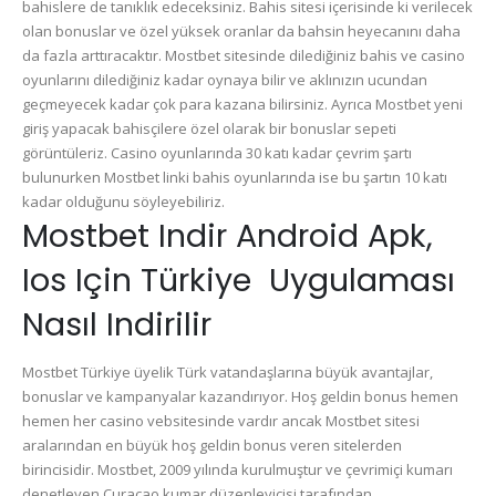
bahislere de tanıklık edeceksiniz. Bahis sitesi içerisinde ki verilecek
olan bonuslar ve özel yüksek oranlar da bahsin heyecanını daha
da fazla arttıracaktır. Mostbet sitesinde dilediğiniz bahis ve casino
oyunlarını dilediğiniz kadar oynaya bilir ve aklınızın ucundan
geçmeyecek kadar çok para kazana bilirsiniz. Ayrıca Mostbet yeni
giriş yapacak bahisçilere özel olarak bir bonuslar sepeti
görüntüleriz. Casino oyunlarında 30 katı kadar çevrim şartı
bulunurken Mostbet linki bahis oyunlarında ise bu şartın 10 katı
kadar olduğunu söyleyebiliriz.
Mostbet Indir Android Apk,
Ios Için Türkiye ️ Uygulaması
Nasıl Indirilir
Mostbet Türkiye üyelik Türk vatandaşlarına büyük avantajlar,
bonuslar ve kampanyalar kazandırıyor. Hoş geldin bonus hemen
hemen her casino vebsitesinde vardır ancak Mostbet sitesi
aralarından en büyük hoş geldin bonus veren sitelerden
birincisidir. Mostbet, 2009 yılında kurulmuştur ve çevrimiçi kumarı
denetleyen Curacao kumar düzenleyicisi tarafından