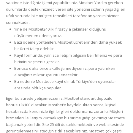
saatinde istediğiniz işlemi yapabilirsiniz. Mostbet Yardım gereken
durumlarda destek hizmeti veren site yönetimi sizlerin yaşadığı en
ufak sorunda bile müşteri temsilcileri tarafından yardım hizmeti
sunmaktadır.
Yine de Mostbet240 iki fırsatıyla çekimser olduğunu
düşünmeden edemiyoruz.
Bazı ödeme yöntemleri, Mostbet ücretlerinden daha yüksek
bir ücret talep edebilir.
Kayıt formunda, yalnızca iletişim bilgisini belirtmeniz ve para
birimini seçmeniz gerekir.
Bonusu daha önce aktifleştirmediyseniz, para yatırırken
alacağınız miktar görüntülenecektir.
Bu nedenle Mostbet’e kayıt olmak Türkiye’den oyuncular
arasında oldukça popüler.
Eğer bu sürede yetişemezseniz, Mostbet standart depozito
bonusu %100 olacaktır. Mostbet’e kaydolduktan sonra, kişisel
hesabınızda kendinizle ilgili bilgileri doldurmanız zorunlu. Müşteri
hizmetleri ile iletişim kurmak için bu birime gidip çevrimiçi Mostbete
başlamak yeterlidir. Site 25 dili desteklemektedir ve web sitesinde
görüntülenmesini istediğiniz dili seçebilirsiniz. Mostbet, çok çeşitli