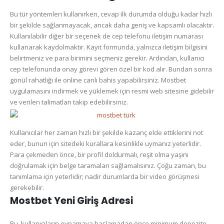
Bu tür yöntemleri kullanırken, cevap ilk durumda olduğu kadar hızlı
bir şekilde sağlanmayacak, ancak daha geniş ve kapsamlı olacaktır.
Kullanılabilir diğer bir seçenek de cep telefonu iletişim numarası
kullanarak kaydolmaktır. Kayıt formunda, yalnızca iletişim bilgisini
belirtmeniz ve para birimini seçmeniz gerekir. Ardından, kullanıcı
cep telefonunda onay görevi gören özel bir kod alır. Bundan sonra
gönül rahatlığı ile online canlı bahis yapabilirsiniz. Mostbet
uygulamasını indirmek ve yüklemek için resmi web sitesine gidebilir
ve verilen talimatları takip edebilirsiniz.
Kullanıcılar her zaman hızlı bir şekilde kazanç elde ettiklerini not
eder, bunun için sitedeki kurallara kesinlikle uymanız yeterlidir.
Para çekmeden önce, bir profil doldurmalı, reşit olma yaşını
doğrulamak için belge taramaları sağlamalısınız. Çoğu zaman, bu
tanımlama için yeterlidir; nadir durumlarda bir video görüşmesi
gerekebilir.
Mostbet Yeni Giriş Adresi
Bu, kullanıcıların oynamaya başlamadan önce minimum depozito