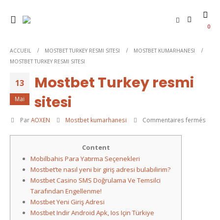
0
ACCUEIL
MOSTBET TURKEY RESMI SITESI
MOSTBET KUMARHANESI
MOSTBET TURKEY RESMI SITESI
Mostbet Turkey resmi
13
sitesi
Mai
sur
Par
AOXEN
Mostbet kumarhanesi
Commentaires fermés
Most
Turk
Content
resm
Mobilbahis Para Yatırma Seçenekleri
sites
Mostbet’te nasıl yeni bir giriş adresi bulabilirim?
Mostbet Casino SMS Doğrulama Ve Temsilci
Tarafından Engellenme!
Mostbet Yeni Giriş Adresi
Mostbet Indir Android Apk, Ios Için Türkiye ️