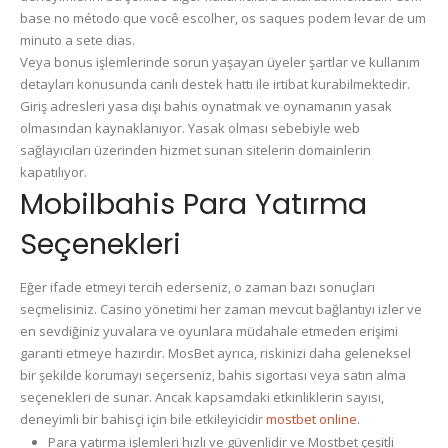
base no método que você escolher, os saques podem levar de um
minuto a sete dias.
Veya bonus işlemlerinde sorun yaşayan üyeler şartlar ve kullanım
detayları konusunda canlı destek hattı ile irtibat kurabilmektedir.
Giriş adresleri yasa dışı bahis oynatmak ve oynamanın yasak
olmasından kaynaklanıyor. Yasak olması sebebiyle web
sağlayıcıları üzerinden hizmet sunan sitelerin domainlerin
kapatılıyor.
Mobilbahis Para Yatırma
Seçenekleri
Eğer ifade etmeyi tercih ederseniz, o zaman bazı sonuçları
seçmelisiniz. Casino yönetimi her zaman mevcut bağlantıyı izler ve
en sevdiğiniz yuvalara ve oyunlara müdahale etmeden erişimi
garanti etmeye hazırdır. MosBet ayrıca, riskinizi daha geleneksel
bir şekilde korumayı seçerseniz, bahis sigortası veya satın alma
seçenekleri de sunar. Ancak kapsamdaki etkinliklerin sayısı,
deneyimli bir bahisçi için bile etkileyicidir
mostbet online
.
Para yatırma işlemleri hızlı ve güvenlidir ve Mostbet çeşitli