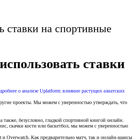
ь ставки на спортивные
использовать ставки
дробнее о анализе Uplatform: влияние растущих азиатских
другие проекты. Мы можем с уверенностью утверждать, что
а также, безусловно, гладкой спортивной книгой онлайн.
нис, скачки кости или баскетбол, мы можем с уверенностью
ant и Overwatch. Как предварительно матч, так и онлайн-шансы