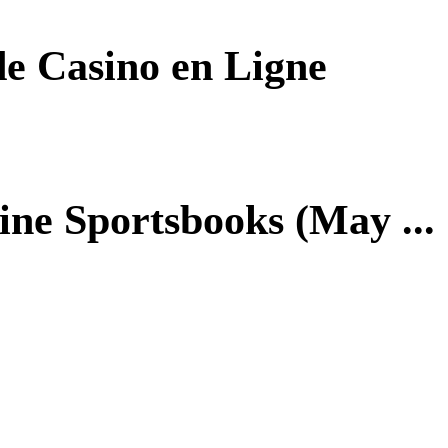
 de Casino en Ligne
line Sportsbooks (May ...