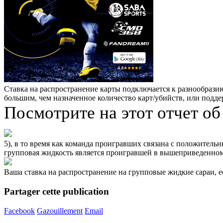
Ставка на распространение карты подключается к разнообразию
большим, чем назначенное количество карт/убийств, или подде
Посмотрите на этот отчет об
5), в то время как команда проигравших связана с положитель
групповая жидкость является проигравшей в вышеприведенном 
Ваша ставка на распространение на групповые жидкие сараи, ес
Partager cette publication
Facebook
Gazouillement
Email