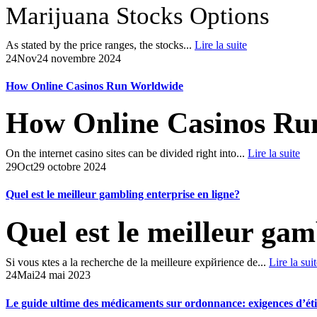
Marijuana Stocks Options
As stated by the price ranges, the stocks...
Lire la suite
24
Nov
24 novembre 2024
How Online Casinos Run Worldwide
How Online Casinos Ru
On the internet casino sites can be divided right into...
Lire la suite
29
Oct
29 octobre 2024
Quel est le meilleur gambling enterprise en ligne?
Quel est le meilleur gam
Si vous кtes а la recherche de la meilleure expйrience de...
Lire la sui
24
Mai
24 mai 2023
Le guide ultime des médicaments sur ordonnance: exigences d’ét