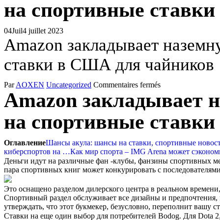
на спортивные ставки
04
Juil
4 juillet 2023
Amazon закладывает наземну
ставки в США для чайников
sur
Par
AOXEN
Uncategorized
Commentaires fermés
Amazon закладывает н
Amazon
закладывает
наземную
на спортивные ставки
работу,
чтобы
использовать
Оглавление
Шансы акула: шансы на ставки, спортивные новост
ставки
киберспортов на …
Как мир спорта – IMG Arena может сэкономи
на
Деньги идут на различные фан -клубы, фанзины спортивных ме
спортивные
пара спортивных книг может конкурировать с последователями,
ставки
в
Это оснащено разделом дилерского центра в реальном времени,
США
Спортивный раздел обслуживает все дизайны и предпочтения, пр
для
утверждать, что этот букмекер, безусловно, переполнит вашу ст
чайников
Ставки на еще один выбор для потребителей Bodog. Для Dota 2, C