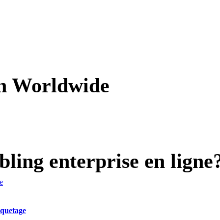
n Worldwide
bling enterprise en ligne
te
iquetage