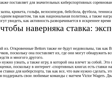
акже поставляет для значительных киберспортивных соревнова
алпа, крикета, гольфа, велосипедов, бейсбола, футбола, тенниса
 одним вариантом, так как национальная политика, а также нагр
т увидеть, как активность разворачивается в искреннее время 
 чтобы наверняка ставка: эк
из. Откровенные Bettors также не будут недовольны, так как 
ков, поскольку она поставляет их, где они могут обнаружить вс
едств и многого другого.
нужно узнать, а также игру, в которой она влечет за собой. Это
енки, поскольку в интернет -спортивных книгах есть ставки на
тавки для киберспорта, так как все, что вам нужно сделать, эт
я поддержать свои любимые команды с матчем Victor Wagers. Дв