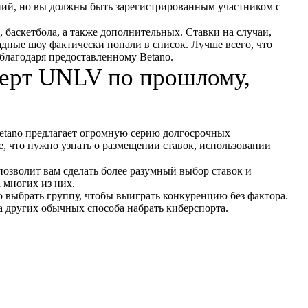
ний, но вы должны быть зарегистрированным участником с
, баскетбола, а также дополнительных. Ставки на случаи,
адные шоу фактически попали в список. Лучше всего, что
благодаря предоставленному Betano.
сперт UNLV по прошлому,
Betano предлагает огромную серию долгосрочных
е, что нужно узнать о размещении ставок, использовании
 позволит вам сделать более разумный выбор ставок и
 многих из них.
о выбрать группу, чтобы выиграть конкуренцию без фактора.
а других обычных способа набрать киберспорта.