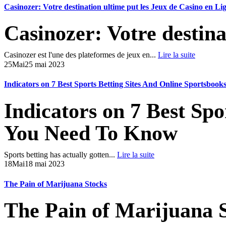
Casinozer: Votre destination ultime put les Jeux de Casino en Li
Casinozer: Votre destina
Casinozer est l'une des plateformes de jeux en...
Lire la suite
25
Mai
25 mai 2023
Indicators on 7 Best Sports Betting Sites And Online Sportsb
Indicators on 7 Best Spo
You Need To Know
Sports betting has actually gotten...
Lire la suite
18
Mai
18 mai 2023
The Pain of Marijuana Stocks
The Pain of Marijuana 