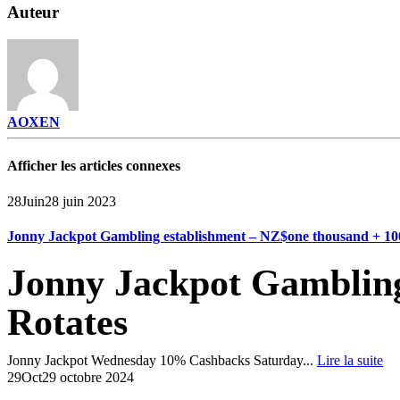
Auteur
AOXEN
Afficher les articles connexes
28
Juin
28 juin 2023
Jonny Jackpot Gambling establishment – NZ$one thousand + 10
Jonny Jackpot Gambling
Rotates
Jonny Jackpot Wednesday 10% Cashbacks Saturday...
Lire la suite
29
Oct
29 octobre 2024