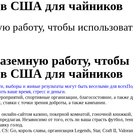
 в США для чайников
ю работу, чтобы использоват
аземную работу, чтобы 
 в США для чайников
и, выборы и живые результаты могут быть веселыми для всех
По
ть ваше время, стресс и деньги.
роприятий, спортивные организации, благосостояние, а также 
 ставки с точки зрения доброты, а также кампании.
 онлайн-сайтом казино, покерной комнатой, гоночной книжкой, 
едлагая. Независимо от того, есть ли ваша страсть футбол, тен
авку голод.
S: Go, король славы, организация Legends, Star, Craft II, Valor