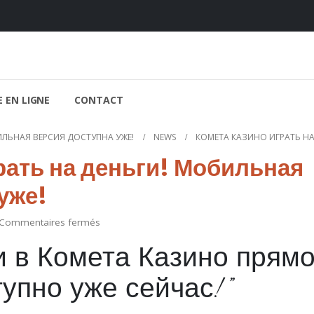
 EN LIGNE
CONTACT
ИЛЬНАЯ ВЕРСИЯ ДОСТУПНА УЖЕ!
NEWS
КОМЕТА КАЗИНО ИГРАТЬ НА
рать на деньги! Мобильная
уже!
sur
Commentaires fermés
Комета
и в Комета Казино прямо
казино
играть
упно уже сейчас!”
на
деньги!