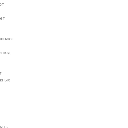
ют
яет
чивают
а под
т
ожных
вать