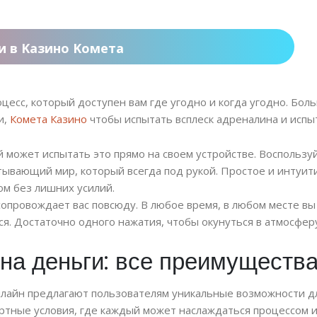
Мобильная
версия
доступна
и в Kазино Kомета
уже!
цесс, который доступен вам где угодно и когда угодно. Бол
и,
Комета Казино
чтобы испытать всплеск адреналина и испы
 может испытать это прямо на своем устройстве. Воспользу
тывающий мир, который всегда под рукой. Простое и интуит
ом без лишних усилий.
опровождает вас повсюду. В любое время, в любом месте вы
ся. Достаточно одного нажатия, чтобы окунуться в атмосфер
 на деньги: все преимуществ
лайн предлагают пользователям уникальные возможности д
ртные условия, где каждый может наслаждаться процессом 