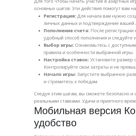
Для того чтобы начать участие в азартных и
основных шагов. Эти действия помогут вам н
Регистрация:
Для начала вам нужно соз
личных данных и подтверждение вашей 
Пополнение счета:
После регистрации н
удобный способ пополнения и следуйте 
Выбор игры:
Ознакомьтесь с доступными
правила и особенности выбранной игры.
Настройка ставок:
Установите размер с
Контролируйте свои затраты и не превы
Начало игры:
Запустите выбранное разв
и стремитесь к победам.
Следуя этим шагам, вы сможете безопасно и 
реальными ставками. Удачи и приятного вре
Мобильная версия Ком
удобство