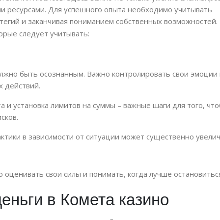
ми ресурсами. Для успешного опыта необходимо учитывать
атегий и заканчивая пониманием собственных возможностей.
орые следует учитывать:
жно быть осознанным. Важно контролировать свои эмоции 
х действий.
 и установка лимитов на суммы – важные шаги для того, чт
сков.
ктики в зависимости от ситуации может существенно увели
оценивать свои силы и понимать, когда лучше остановиться
деньги в Комета казино