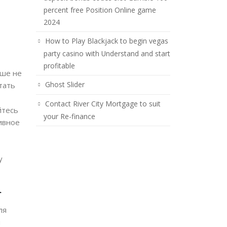
percent free Position Online game
2024
How to Play Blackjack to begin vegas
party casino with Understand and start
profitable
ьше не
Ghost Slider
тать
Contact River City Mortgage to suit
йтесь
your Re-finance
ивное
у
а
ля
и